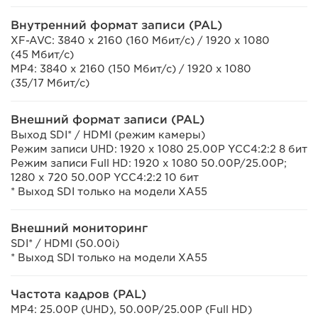
Внутренний формат записи (PAL)
XF-AVC: 3840 x 2160 (160 Мбит/с) / 1920 x 1080
(45 Мбит/с)
MP4: 3840 x 2160 (150 Мбит/с) / 1920 x 1080
(35/17 Мбит/с)
Внешний формат записи (PAL)
Выход SDI* / HDMI (режим камеры)
Режим записи UHD: 1920 x 1080 25.00P YCC4:2:2 8 бит
Режим записи Full HD: 1920 x 1080 50.00P/25.00P;
1280 x 720 50.00P YCC4:2:2 10 бит
* Выход SDI только на модели XA55
Внешний мониторинг
SDI* / HDMI (50.00i)
* Выход SDI только на модели XA55
Частота кадров (PAL)
MP4: 25.00P (UHD), 50.00P/25.00P (Full HD)