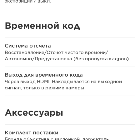
экспозиции / выкл.
Временной код
Система отсчета
Восстановление/Отсчет чистого времени/
Автономно/Предустановка (без пропуска кадров)
Выход для временного кода
Через выход HDMI. Накладывается на выходной
сигнал, только в режиме камеры
Аксессуары
Комплект поставки
Бленда объектива с заслонкой, держатель