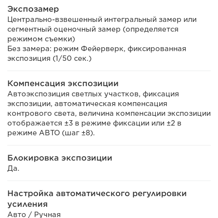
Экспозамер
Центрально-взвешенный интегральный замер или
сегментный оценочный замер (определяется
режимом съемки)
Без замера: режим Фейерверк, фиксированная
экспозиция (1/50 сек.)
Компенсация экспозиции
Автоэкспозиция светлых участков, фиксация
экспозиции, автоматическая компенсация
контрового света, величина компенсации экспозиции
отображается ±3 в режиме фиксации или ±2 в
режиме АВТО (шаг ±8).
Блокировка экспозиции
Да.
Настройка автоматического регулировки
усиления
Авто / Ручная