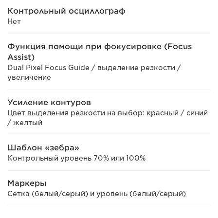
Контрольный осциллограф
Нет
Функция помощи при фокусировке (Focus
Assist)
Dual Pixel Focus Guide / выделение резкости /
увеличение
Усиление контуров
Цвет выделения резкости на выбор: красный / синий
/ желтый
Шаблон «зебра»
Контрольный уровень 70% или 100%
Маркеры
Сетка (белый/серый) и уровень (белый/серый)