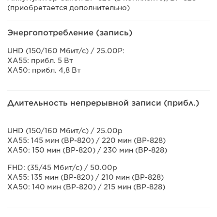
(приобретается дополнительно)
Энергопотребление (запись)
UHD (150/160 Мбит/с) / 25.00P:
XA55: прибл. 5 Вт
XA50: прибл. 4,8 Вт
Длительность непрерывной записи (прибл.)
UHD (150/160 Мбит/с) / 25.00p
XA55: 145 мин (BP-820) / 220 мин (BP-828)
XA50: 150 мин (BP-820) / 230 мин (BP-828)
FHD: (35/45 Мбит/с) / 50.00p
XA55: 135 мин (BP-820) / 210 мин (BP-828)
XA50: 140 мин (BP-820) / 215 мин (BP-828)