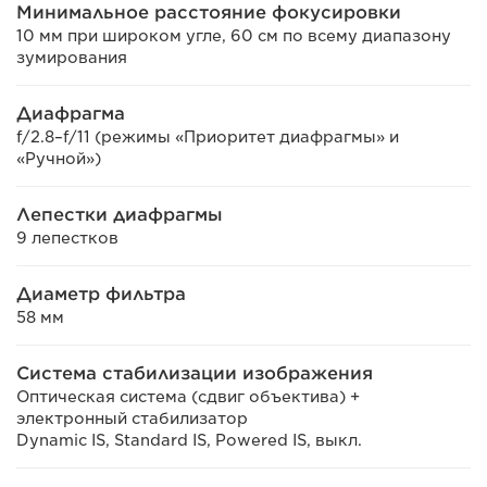
Минимальное расстояние фокусировки
10 мм при широком угле, 60 см по всему диапазону
зумирования
Диафрагма
f/2.8–f/11 (режимы «Приоритет диафрагмы» и
«Ручной»)
Лепестки диафрагмы
9 лепестков
Диаметр фильтра
58 мм
Система стабилизации изображения
Оптическая система (сдвиг объектива) +
электронный стабилизатор
Dynamic IS, Standard IS, Powered IS, выкл.