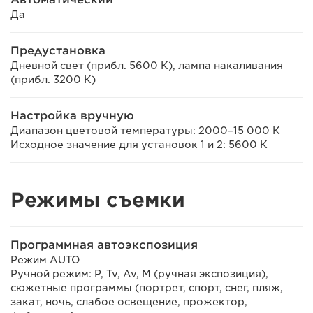
Да
Предустановка
Дневной свет (прибл. 5600 К), лампа накаливания
(прибл. 3200 К)
Настройка вручную
Диапазон цветовой температуры: 2000–15 000 К
Исходное значение для установок 1 и 2: 5600 К
Режимы съемки
Программная автоэкспозиция
Режим AUTO
Ручной режим: P, Tv, Av, M (ручная экспозиция),
сюжетные программы (портрет, спорт, снег, пляж,
закат, ночь, слабое освещение, прожектор,