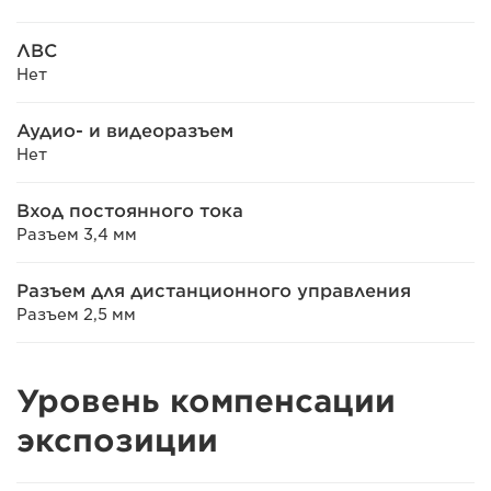
ЛВС
Нет
Аудио- и видеоразъем
Нет
Вход постоянного тока
Разъем 3,4 мм
Разъем для дистанционного управления
Разъем 2,5 мм
Уровень компенсации
экспозиции