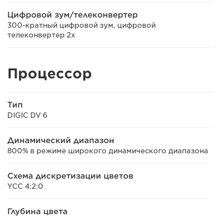
Цифровой зум/телеконвертер
300-кратный цифровой зум, цифровой
телеконвертер 2x
Процессор
Тип
DIGIC DV 6
Динамический диапазон
800% в режиме широкого динамического диапазона
Схема дискретизации цветов
YCC 4:2:0
Глубина цвета