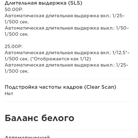
Длительная выдержка (SLS)
50.00P:
Автоматическая длительная выдержка вкл.: 1/25–
1/500 сек.
Автоматическая длительная выдержка выкл.: 1/50–
1/500 сек.
25.00P:
Автоматическая длительная выдержка вкл.: 1/12,5*–
1/500 сек. (*Отображается как 1/12)
Автоматическая длительная выдержка выкл.: 1/25–
1/500 сек.
Подстройка частоты кадров (Clear Scan)
Нет
Баланс белого
Автоматический