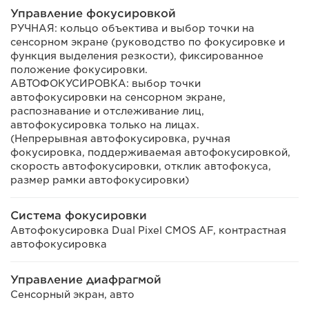
Управление фокусировкой
РУЧНАЯ: кольцо объектива и выбор точки на
сенсорном экране (руководство по фокусировке и
функция выделения резкости), фиксированное
положение фокусировки.
АВТОФОКУСИРОВКА: выбор точки
автофокусировки на сенсорном экране,
распознавание и отслеживание лиц,
автофокусировка только на лицах.
(Непрерывная автофокусировка, ручная
фокусировка, поддерживаемая автофокусировкой,
скорость автофокусировки, отклик автофокуса,
размер рамки автофокусировки)
Система фокусировки
Автофокусировка Dual Pixel CMOS AF, контрастная
автофокусировка
Управление диафрагмой
Сенсорный экран, авто