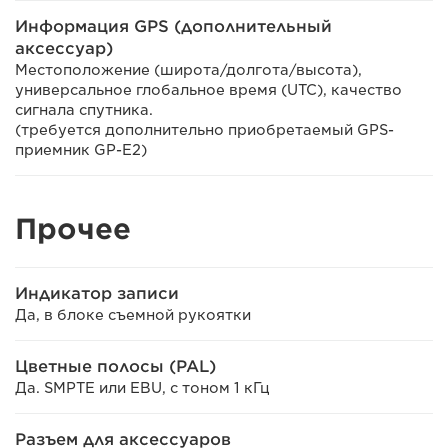
Информация GPS (дополнительный
аксессуар)
Местоположение (широта/долгота/высота),
универсальное глобальное время (UTC), качество
сигнала спутника.
(требуется дополнительно приобретаемый GPS-
приемник GP-E2)
Прочее
Индикатор записи
Да, в блоке съемной рукоятки
Цветные полосы (PAL)
Да. SMPTE или EBU, с тоном 1 кГц
Разъем для аксессуаров