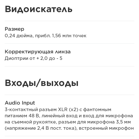
Видоискатель
Размер
0,24 дюйма, прибл. 1,56 млн точек
Корректирующая линза
Диоптрии от + 2,0 до - 5
Входы/выходы
Audio Input
3-контактный разъем XLR (x2) с фантомным
питанием 48 В, линейный вход и вход для микрофона
на съемной рукоятке, разъем для микрофона 3,5 мм
(напряжение 2,4 В пост. тока), встроенный микрофон