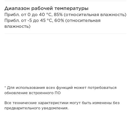
Диапазон рабочей температуры
Прибл. от 0 до 40 °C, 85% (относительная влажность)
Прибл. от -5 до 45 °C, 60% (относительная
влажность)
* Для использования всех функций может потребоваться
обновление встроенного ПО
Все технические характеристики могут быть изменены без
предварительного уведомления.