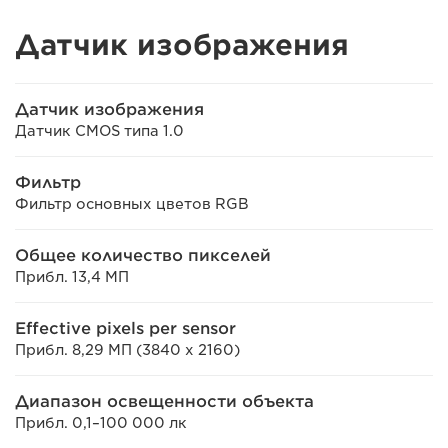
Датчик изображения
Датчик изображения
Датчик CMOS типа 1.0
Фильтр
Фильтр основных цветов RGB
Общее количество пикселей
Прибл. 13,4 МП
Effective pixels per sensor
Прибл. 8,29 МП (3840 x 2160)
Диапазон освещенности объекта
Прибл. 0,1–100 000 лк