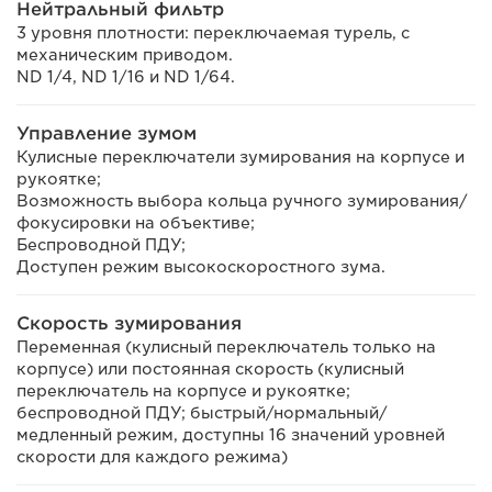
Нейтральный фильтр
3 уровня плотности: переключаемая турель, с
механическим приводом.
ND 1/4, ND 1/16 и ND 1/64.
Управление зумом
Кулисные переключатели зумирования на корпусе и
рукоятке;
Возможность выбора кольца ручного зумирования/
фокусировки на объективе;
Беспроводной ПДУ;
Доступен режим высокоскоростного зума.
Скорость зумирования
Переменная (кулисный переключатель только на
корпусе) или постоянная скорость (кулисный
переключатель на корпусе и рукоятке;
беспроводной ПДУ; быстрый/нормальный/
медленный режим, доступны 16 значений уровней
скорости для каждого режима)