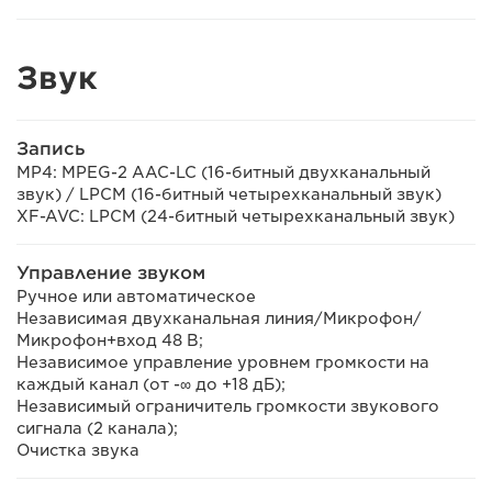
Звук
Запись
MP4: MPEG-2 AAC-LC (16-битный двухканальный
звук) / LPCM (16-битный четырехканальный звук)
XF-AVC: LPCM (24-битный четырехканальный звук)
Управление звуком
Ручное или автоматическое
Независимая двухканальная линия/Микрофон/
Микрофон+вход 48 В;
Независимое управление уровнем громкости на
каждый канал (от -∞ до +18 дБ);
Независимый ограничитель громкости звукового
сигнала (2 канала);
Очистка звука