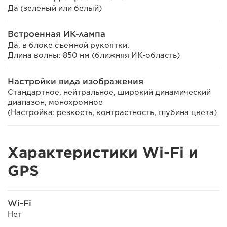
Да (зеленый или белый)
Встроенная ИК-лампа
Да, в блоке съемной рукоятки.
Длина волны: 850 нм (ближняя ИК-область)
Настройки вида изображения
Стандартное, нейтральное, широкий динамический
диапазон, монохромное
(Настройка: резкость, контрастность, глубина цвета)
Характеристики Wi-Fi и
GPS
Wi-Fi
Нет