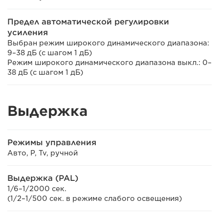
Предел автоматической регулировки
усиления
Выбран режим широкого динамического диапазона:
9–38 дБ (с шагом 1 дБ)
Режим широкого динамического диапазона выкл.: 0–
38 дБ (с шагом 1 дБ)
Выдержка
Режимы управления
Авто, P, Tv, ручной
Выдержка (PAL)
1/6–1/2000 сек.
(1/2–1/500 сек. в режиме слабого освещения)