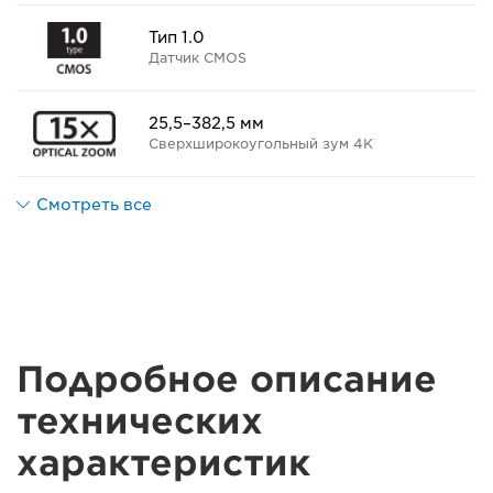
Тип 1.0
Датчик CMOS
25,5–382,5 мм
Сверхширокоугольный зум 4K
Смотреть все
Подробное описание
технических
характеристик