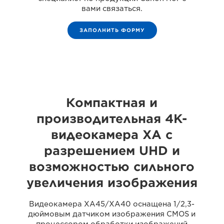
вами связаться.
ЗАПОЛНИТЬ ФОРМУ
Компактная и
производительная 4K-
видеокамера XA с
разрешением UHD и
возможностью сильного
увеличения изображения
Видеокамера XA45/XA40 оснащена 1/2,3-
дюймовым датчиком изображения CMOS и