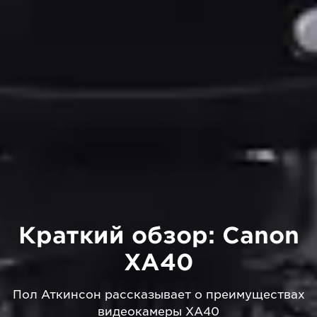
Краткий обзор: Canon
XA40
Пол Аткинсон рассказывает о преимуществах
видеокамеры XA40