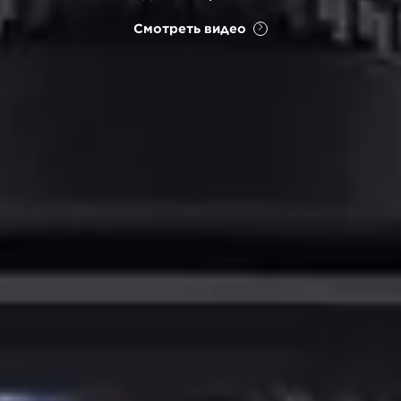
Смотреть видео