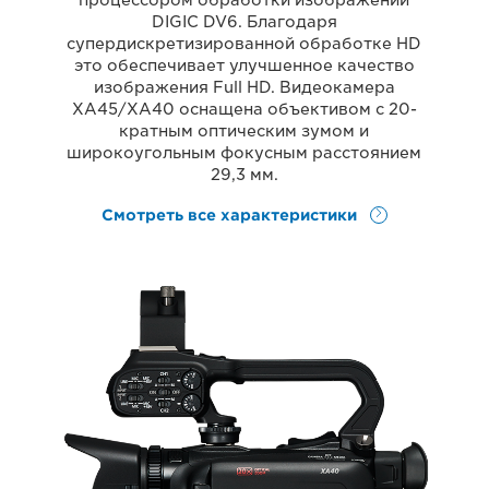
процессором обработки изображений
DIGIC DV6. Благодаря
супердискретизированной обработке HD
это обеспечивает улучшенное качество
изображения Full HD. Видеокамера
XA45/XA40 оснащена объективом с 20-
кратным оптическим зумом и
широкоугольным фокусным расстоянием
29,3 мм.
Смотреть все характеристики