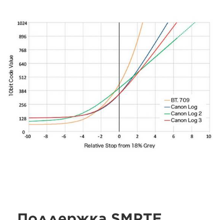
Поддержка SMPTE