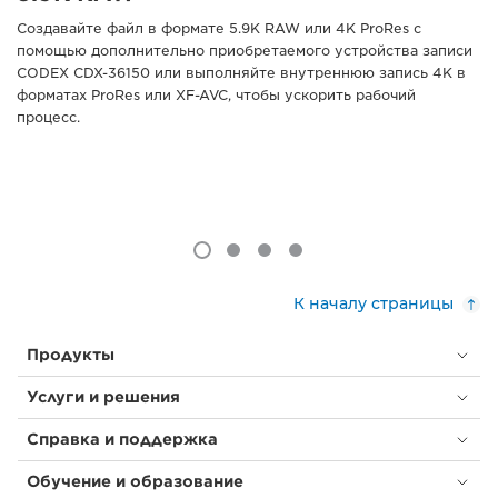
Создавайте файл в формате 5.9K RAW или 4K ProRes с
помощью дополнительно приобретаемого устройства записи
CODEX CDX-36150 или выполняйте внутреннюю запись 4K в
форматах ProRes или XF-AVC, чтобы ускорить рабочий
процесс.
К началу страницы
Продукты
Услуги и решения
Справка и поддержка
Обучение и образование