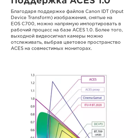
Поддержка ACES 1.0
Благодаря поддержке файлов Canon IDT (Input
Device Transform) изображения, снятые на
EOS C700, можно напрямую импортировать в
рабочий процесс на базе ACES 1.0. Более того,
выходной видеосигнал камеры можно
отслеживать, выбрав цветовое пространство
ACES на совместимых мониторах.