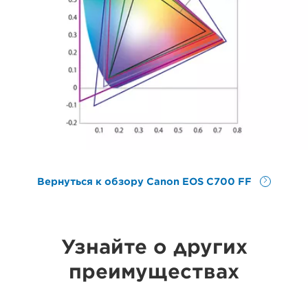
Вернуться к обзору Canon EOS C700 FF
Узнайте о других
преимуществах