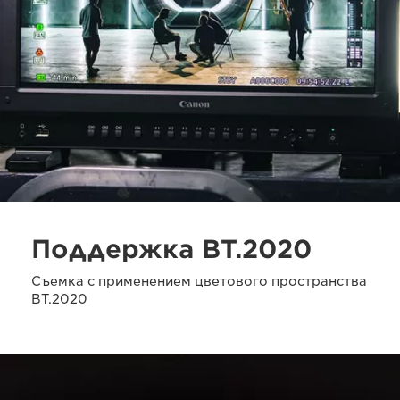
Поддержка BT.2020
Съемка с применением цветового пространства
BT.2020