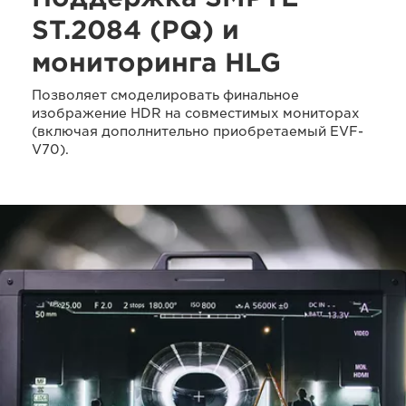
ST.2084 (PQ) и
мониторинга HLG
Позволяет смоделировать финальное
изображение HDR на совместимых мониторах
(включая дополнительно приобретаемый EVF-
V70).