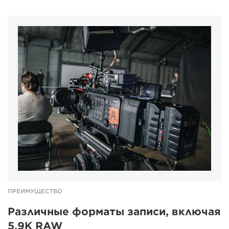
ПРЕИМУЩЕСТВО
Различные форматы записи, включая
5.9K RAW