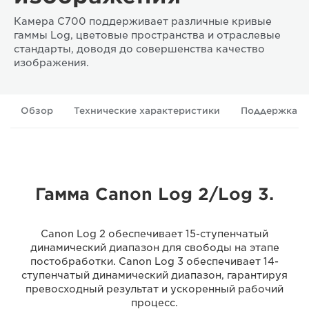
Камера C700 поддерживает различные кривые
гаммы Log, цветовые пространства и отраслевые
стандарты, доводя до совершенства качество
изображения.
Обзор
Технические характеристики
Поддержка
Гамма Canon Log 2/Log 3.
Canon Log 2 обеспечивает 15-ступенчатый
динамический диапазон для свободы на этапе
постобработки. Canon Log 3 обеспечивает 14-
ступенчатый динамический диапазон, гарантируя
превосходный результат и ускоренный рабочий
процесс.