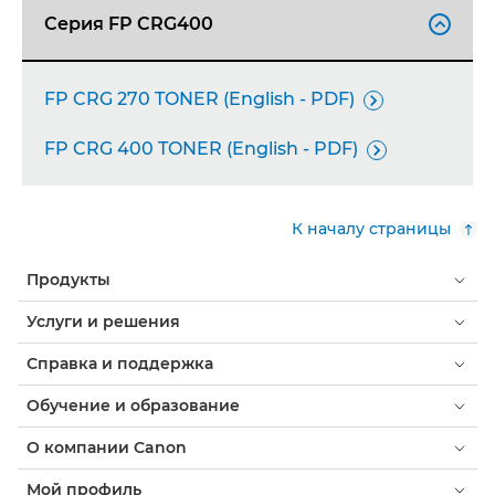
Серия FP CRG400

FP CRG 270 TONER (English - PDF)

FP CRG 400 TONER (English - PDF)

К началу страницы
Продукты
Услуги и решения
Справка и поддержка
Обучение и образование
О компании Canon
Мой профиль