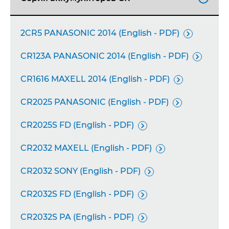
2CR5 PANASONIC 2014 (English - PDF)

CR123A PANASONIC 2014 (English - PDF)

CR1616 MAXELL 2014 (English - PDF)

CR2025 PANASONIC (English - PDF)

CR2025S FD (English - PDF)

CR2032 MAXELL (English - PDF)

CR2032 SONY (English - PDF)

CR2032S FD (English - PDF)

CR2032S PA (English - PDF)
