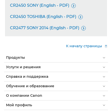
CR2450 SONY (English - PDF)

CR2450 TOSHIBA (English - PDF)

CR2477 SONY 2014 (English - PDF)

К началу страницы
Продукты
Услуги и решения
Справка и поддержка
Обучение и образование
О компании Canon
Мой профиль