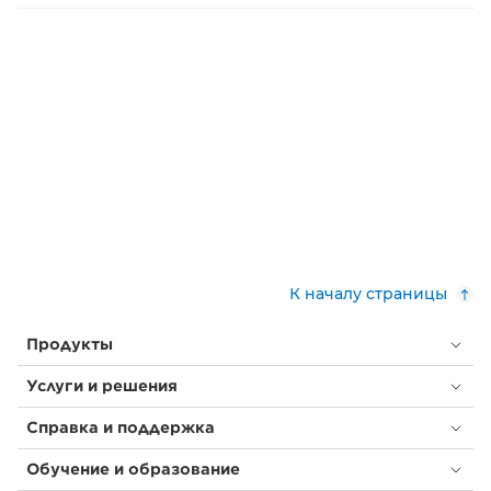
К началу страницы
Продукты
Услуги и решения
Справка и поддержка
Обучение и образование