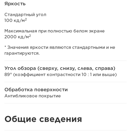
Яркость
Стандартный угол
2
100 кд/м
Максимальная при полностью белом экране
2
2000 кд/м
* Значения яркости являются стандартными и не
гарантируются.
Угол обзора (сверху, снизу, слева, справа)
89° (коэффициент контрастности 10 : 1 или выше)
Обработка поверхности
Антибликовое покрытие
Общие сведения