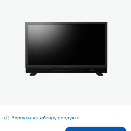
Вернуться к обзору продукта