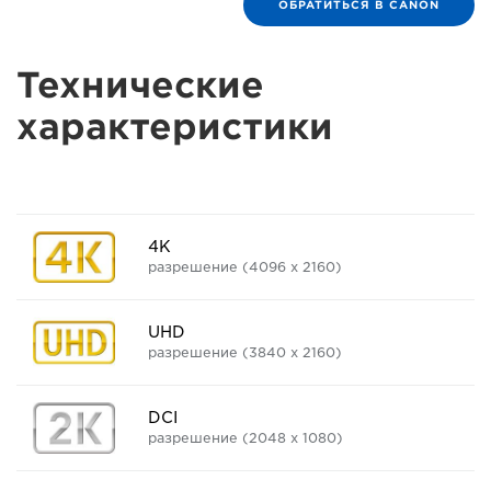
ОБРАТИТЬСЯ В CANON
Технические
характеристики
4K
разрешение (4096 x 2160)
UHD
разрешение (3840 x 2160)
DCI
разрешение (2048 x 1080)