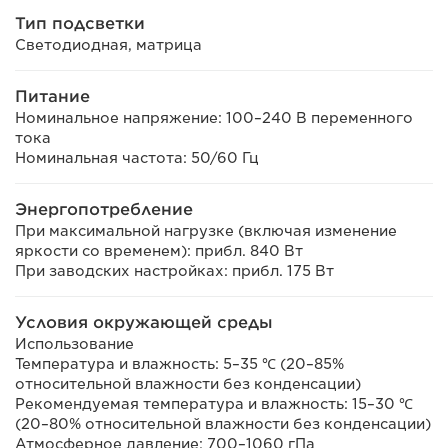
Тип подсветки
Светодиодная, матрица
Питание
Номинальное напряжение: 100–240 В переменного
тока
Номинальная частота: 50/60 Гц
Энергопотребление
При максимальной нагрузке (включая изменение
яркости со временем): прибл. 840 Вт
При заводских настройках: прибл. 175 Вт
Условия окружающей среды
Использование
Температура и влажность: 5–35 ℃ (20–85%
относительной влажности без конденсации)
Рекомендуемая температура и влажность: 15–30 ℃
(20–80% относительной влажности без конденсации)
Атмосферное давление: 700–1060 гПа