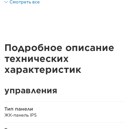
Смотреть все
Подробное описание
технических
характеристик
управления
Тип панели
ЖК-панель IPS