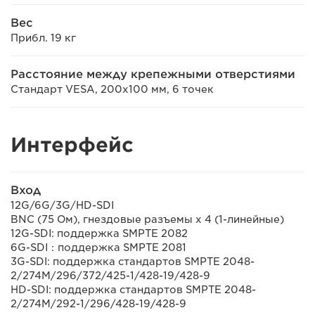
Вес
Прибл. 19 кг
Расстояние между крепежными отверстиями
Стандарт VESA, 200x100 мм, 6 точек
Интерфейс
Вход
12G/6G/3G/HD-SDI
BNC (75 Ом), гнездовые разъемы x 4 (1-линейные)
12G-SDI: поддержка SMPTE 2082
6G-SDI：поддержка SMPTE 2081
3G-SDI: поддержка стандартов SMPTE 2048-
2/274M/296/372/425-1/428-19/428-9
HD-SDI: поддержка стандартов SMPTE 2048-
2/274M/292-1/296/428-19/428-9