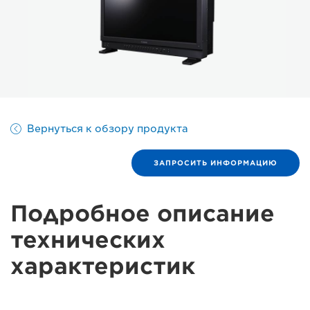
Вернуться к обзору продукта
ЗАПРОСИТЬ ИНФОРМАЦИЮ
Подробное описание
технических
характеристик