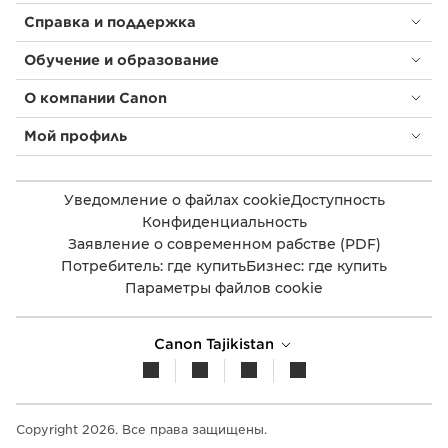
Справка и поддержка
Обучение и образование
О компании Canon
Мой профиль
Уведомление о файлах cookie
Доступность
Конфиденциальность
Заявление о современном рабстве (PDF)
Потребитель: где купить
Бизнес: где купить
Параметры файлов cookie
Canon Tajikistan
Copyright 2026. Все права защищены.