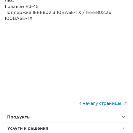
ЛВС
1 разъем RJ-45
Поддержка IEEE802.3 10BASE-TX / IEEE802.3u
100BASE-TX
К началу страницы
Продукты
Услуги и решения