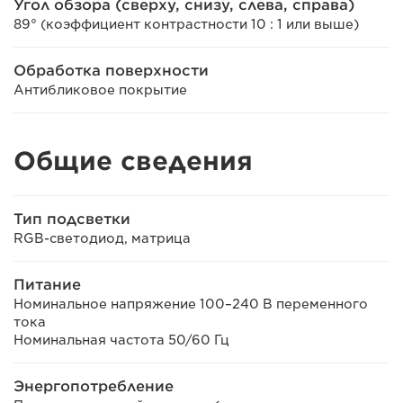
Угол обзора (сверху, снизу, слева, справа)
89° (коэффициент контрастности 10 : 1 или выше)
Обработка поверхности
Антибликовое покрытие
Общие сведения
Тип подсветки
RGB-светодиод, матрица
Питание
Номинальное напряжение 100–240 В переменного
тока
Номинальная частота 50/60 Гц
Энергопотребление