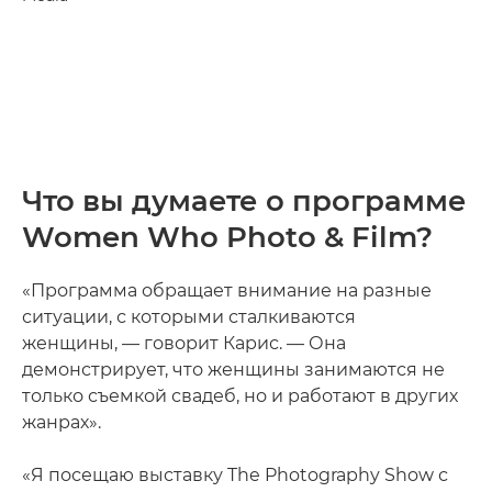
Что вы думаете о программе
Women Who Photo & Film?
«Программа обращает внимание на разные
ситуации, с которыми сталкиваются
женщины, — говорит Карис. — Она
демонстрирует, что женщины занимаются не
только съемкой свадеб, но и работают в других
жанрах».
«Я посещаю выставку The Photography Show с