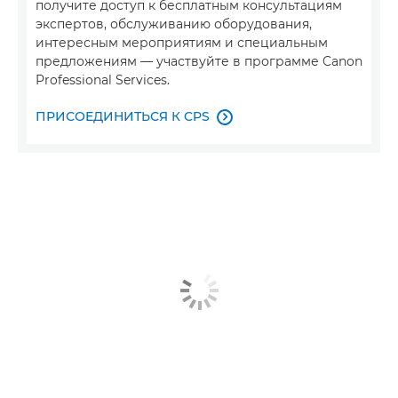
получите доступ к бесплатным консультациям
экспертов, обслуживанию оборудования,
интересным мероприятиям и специальным
предложениям — участвуйте в программе Canon
Professional Services.
ПРИСОЕДИНИТЬСЯ К CPS
