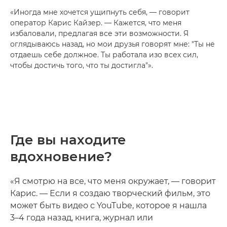
«Иногда мне хочется ущипнуть себя, — говорит
оператор Карис Кайзер. — Кажется, что меня
избаловали, предлагая все эти возможности. Я
оглядываюсь назад, но мои друзья говорят мне: "Ты не
отдаешь себе должное. Ты работала изо всех сил,
чтобы достичь того, что ты достигла"».
Где вы находите
вдохновение?
«Я смотрю на все, что меня окружает, — говорит
Карис. — Если я создаю творческий фильм, это
может быть видео с YouTube, которое я нашла
3–4 года назад, книга, журнал или