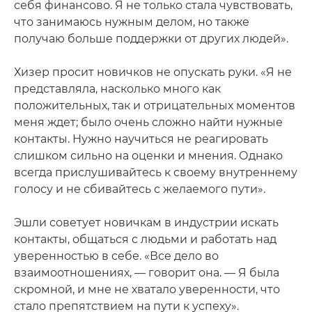
себя финансово. Я не только стала чувствовать,
что занимаюсь нужным делом, но также
получаю больше поддержки от других людей».
Хизер просит новичков не опускать руки. «Я не
представляла, насколько много как
положительных, так и отрицательных моментов
меня ждет; было очень сложно найти нужные
контакты. Нужно научиться не реагировать
слишком сильно на оценки и мнения. Однако
всегда прислушивайтесь к своему внутреннему
голосу и не сбивайтесь с желаемого пути».
Эшли советует новичкам в индустрии искать
контакты, общаться с людьми и работать над
уверенностью в себе. «Все дело во
взаимоотношениях, — говорит она. — Я была
скромной, и мне не хватало уверенности, что
стало препятствием на пути к успеху».