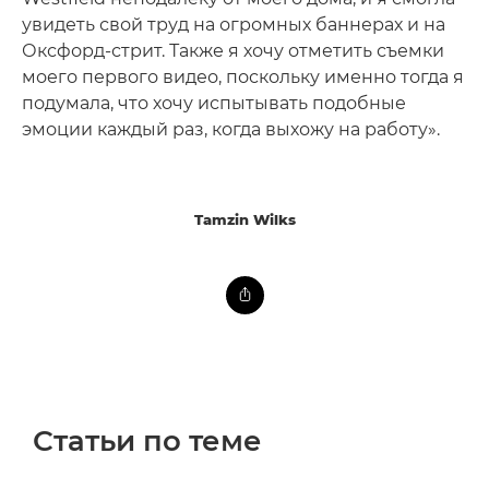
увидеть свой труд на огромных баннерах и на
Оксфорд-стрит. Также я хочу отметить съемки
моего первого видео, поскольку именно тогда я
подумала, что хочу испытывать подобные
эмоции каждый раз, когда выхожу на работу».
Tamzin Wilks
Статьи по теме