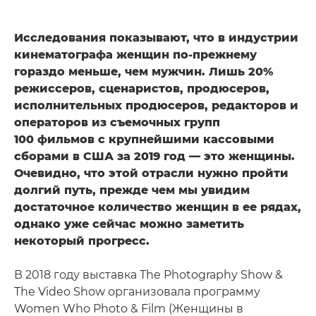
Исследования показывают, что в индустрии
кинематографа женщин по-прежнему
гораздо меньше, чем мужчин. Лишь 20%
режиссеров, сценаристов, продюсеров,
исполнительных продюсеров, редакторов и
операторов из съемочных групп
100 фильмов с крупнейшими кассовыми
сборами в США за 2019 год — это женщины.
Очевидно, что этой отрасли нужно пройти
долгий путь, прежде чем мы увидим
достаточное количество женщин в ее рядах,
однако уже сейчас можно заметить
некоторый прогресс.
В 2018 году выставка The Photography Show &
The Video Show организовала программу
Women Who Photo & Film (Женщины в