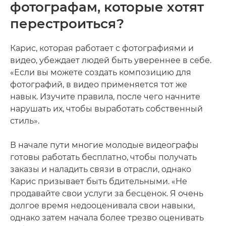
фотографам, которые хотят
перестроиться?
Карис, которая работает с фотографиями и
видео, убеждает людей быть увереннее в себе.
«Если вы можете создать композицию для
фотографий, в видео применяется тот же
навык. Изучите правила, после чего начните
нарушать их, чтобы выработать собственный
стиль».
В начале пути многие молодые видеографы
готовы работать бесплатно, чтобы получать
заказы и наладить связи в отрасли, однако
Карис призывает быть бдительными. «Не
продавайте свои услуги за бесценок. Я очень
долгое время недооценивала свои навыки,
однако затем начала более трезво оценивать