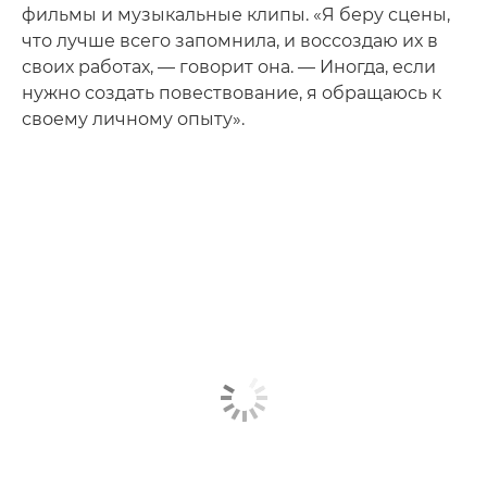
фильмы и музыкальные клипы. «Я беру сцены,
что лучше всего запомнила, и воссоздаю их в
своих работах, — говорит она. — Иногда, если
нужно создать повествование, я обращаюсь к
своему личному опыту».