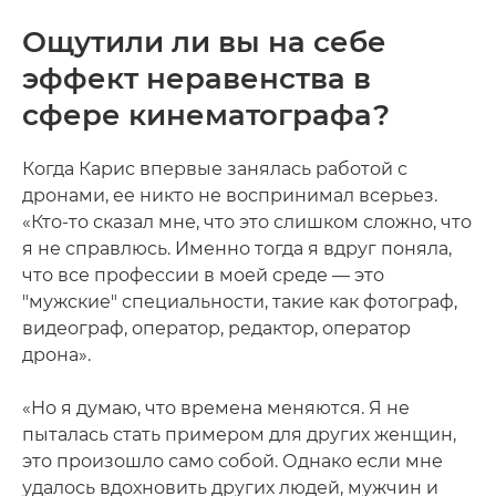
Ощутили ли вы на себе
эффект неравенства в
сфере кинематографа?
Когда Карис впервые занялась работой с
дронами, ее никто не воспринимал всерьез.
«Кто-то сказал мне, что это слишком сложно, что
я не справлюсь. Именно тогда я вдруг поняла,
что все профессии в моей среде — это
"мужские" специальности, такие как фотограф,
видеограф, оператор, редактор, оператор
дрона».
«Но я думаю, что времена меняются. Я не
пыталась стать примером для других женщин,
это произошло само собой. Однако если мне
удалось вдохновить других людей, мужчин и