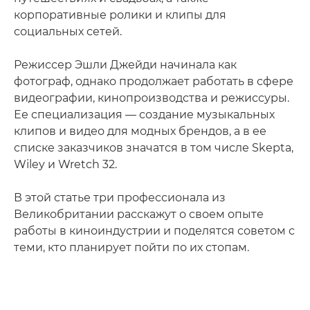
корпоративные ролики и клипы для
социальных сетей.
Режиссер Эшли Джейди начинала как
фотограф, однако продолжает работать в сфере
видеографии, кинопроизводства и режиссуры.
Ее специализация — создание музыкальных
клипов и видео для модных брендов, а в ее
списке заказчиков значатся в том числе Skepta,
Wiley и Wretch 32.
В этой статье три профессионала из
Великобритании расскажут о своем опыте
работы в киноиндустрии и поделятся советом с
теми, кто планирует пойти по их стопам.