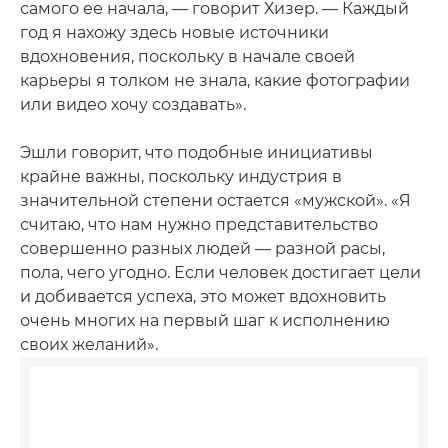
самого ее начала, — говорит Хизер. — Каждый
год я нахожу здесь новые источники
вдохновения, поскольку в начале своей
карьеры я толком не знала, какие фотографии
или видео хочу создавать».
Эшли говорит, что подобные инициативы
крайне важны, поскольку индустрия в
значительной степени остается «мужской». «Я
считаю, что нам нужно представительство
совершенно разных людей — разной расы,
пола, чего угодно. Если человек достигает цели
и добивается успеха, это может вдохновить
очень многих на первый шаг к исполнению
своих желаний».