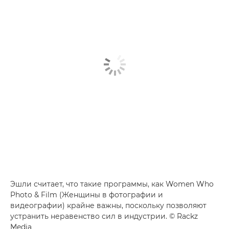
Эшли считает, что такие программы, как Women Who
Photo & Film (Женщины в фотографии и
видеографии) крайне важны, поскольку позволяют
устранить неравенство сил в индустрии. © Rackz
Media