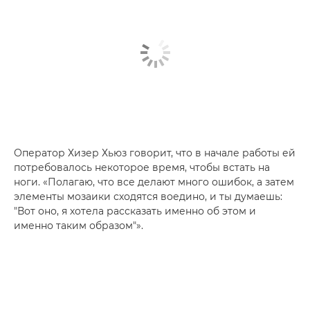
Оператор Хизер Хьюз говорит, что в начале работы ей
потребовалось некоторое время, чтобы встать на
ноги. «Полагаю, что все делают много ошибок, а затем
элементы мозаики сходятся воедино, и ты думаешь:
"Вот оно, я хотела рассказать именно об этом и
именно таким образом"».