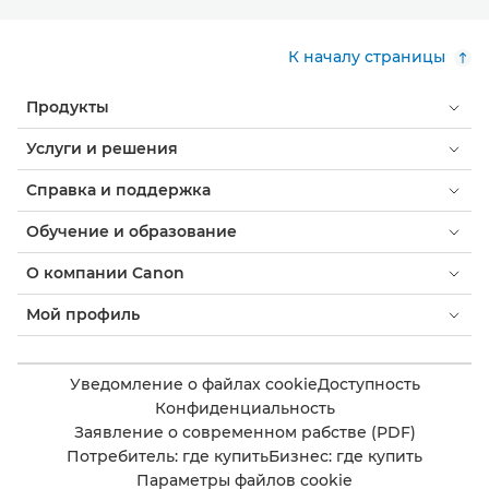
К началу страницы
Продукты
Услуги и решения
Справка и поддержка
Обучение и образование
О компании Canon
Мой профиль
Уведомление о файлах cookie
Доступность
Конфиденциальность
Заявление о современном рабстве (PDF)
Потребитель: где купить
Бизнес: где купить
Параметры файлов cookie