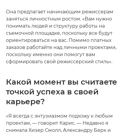
Она предлагает начинающим режиссерам
заняться личностным ростом. «Вам нужно
понимать людей и структуру работы на
съемочной площадке, поскольку все будут
ориентироваться на вас. Помимо платных
заказов работайте над личными проектами,
поскольку именно они помогут вам
сформировать свой режиссерский стиль».
Какой момент вы считаете
точкой успеха в своей
карьере?
«Я всегда с энтузиазмом подхожу к любым
проектам, — говорит Карис. — Недавно я
снимала Хизер Смолл, Александру Берк и