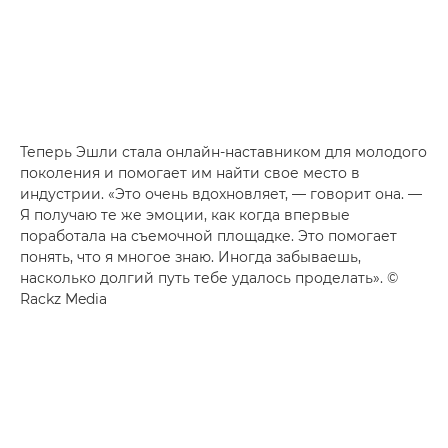
Теперь Эшли стала онлайн-наставником для молодого
поколения и помогает им найти свое место в
индустрии. «Это очень вдохновляет, — говорит она. —
Я получаю те же эмоции, как когда впервые
поработала на съемочной площадке. Это помогает
понять, что я многое знаю. Иногда забываешь,
насколько долгий путь тебе удалось проделать». ©
Rackz Media