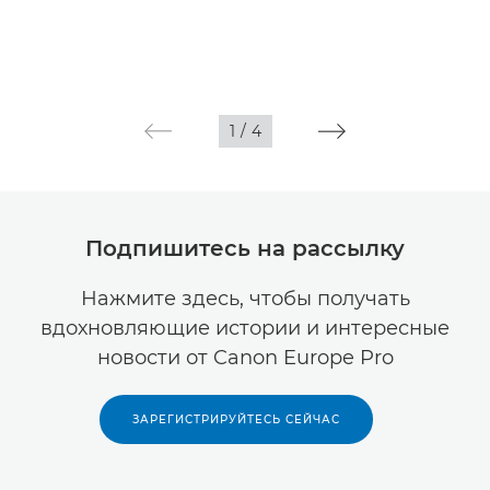
1
/
4
Подпишитесь на рассылку
Нажмите здесь, чтобы получать
вдохновляющие истории и интересные
новости от Canon Europe Pro
ЗАРЕГИСТРИРУЙТЕСЬ СЕЙЧАС