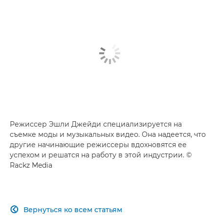
Режиссер Эшли Джейди специализируется на
съемке моды и музыкальных видео. Она надеется, что
другие начинающие режиссеры вдохновятся ее
успехом и решатся на работу в этой индустрии. ©
Rackz Media
Вернуться ко всем статьям
