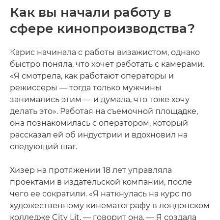
Как вы начали работу в
сфере кинопроизводства?
Карис начинала с работы визажистом, однако
быстро поняла, что хочет работать с камерами.
«Я смотрела, как работают операторы и
режиссеры — тогда только мужчины
занимались этим — и думала, что тоже хочу
делать это». Работая на съемочной площадке,
она познакомилась с оператором, который
рассказал ей об индустрии и вдохновил на
следующий шаг.
Хизер на протяжении 18 лет управляла
проектами в издательской компании, после
чего ее сократили. «Я наткнулась на курс по
художественному кинематографу в лондонском
колледже City Lit, — говорит она. — Я создала