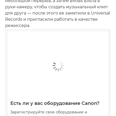
небольшой перерыв, а затем вновь взяла в
руки камеру, чтобы создать музыкальный клип
для друга — после этого ее заметили в Universal
Records и пригласили работать в качестве
режиссера.
Есть ли у вас оборудование Canon?
Зарегистрируйте свое оборудование и