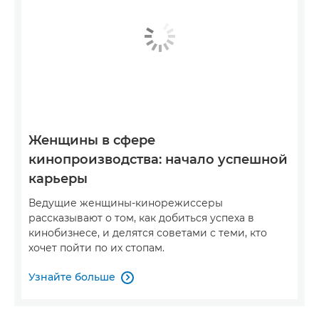
Женщины в сфере
кинопроизводства: начало успешной
карьеры
Ведущие женщины-кинорежиссеры
рассказывают о том, как добиться успеха в
кинобизнесе, и делятся советами с теми, кто
хочет пойти по их стопам.
Узнайте больше
