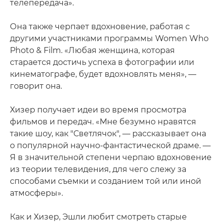
телепередача».
Она также черпает вдохновение, работая с
другими участниками программы Women Who
Photo & Film. «Любая женщина, которая
старается достичь успеха в фотографии или
кинематографе, будет вдохновлять меня», —
говорит она.
Хизер получает идеи во время просмотра
фильмов и передач. «Мне безумно нравятся
такие шоу, как "Светлячок", — рассказывает она
о популярной научно-фантастической драме. —
Я в значительной степени черпаю вдохновение
из теории телевидения, для чего слежу за
способами съемки и созданием той или иной
атмосферы».
Как и Хизер, Эшли любит смотреть старые