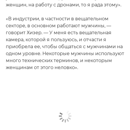
женщин, на работу с дронами, то я рада этому».
«В индустрии, в частности в вещательном
секторе, в основном работают мужчины, —
говорит Хизер. — У меня есть вещательная
камера, которой я пользуюсь, и отчасти я
приобрела ее, чтобы общаться с мужчинами на
одном уровне. Некоторые мужчины используют
много технических терминов, и некоторым
женщинам от этого неловко».