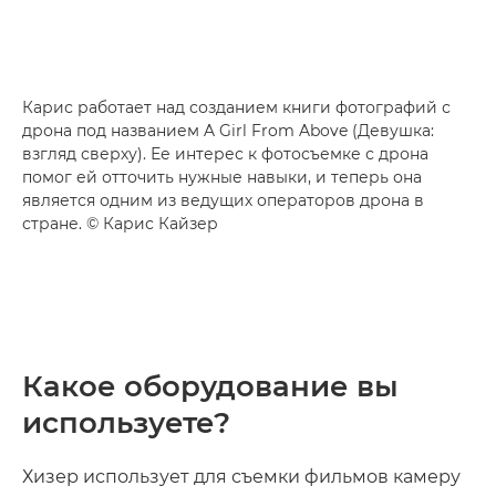
Карис работает над созданием книги фотографий с
дрона под названием A Girl From Above (Девушка:
взгляд сверху). Ее интерес к фотосъемке с дрона
помог ей отточить нужные навыки, и теперь она
является одним из ведущих операторов дрона в
стране. © Карис Кайзер
Какое оборудование вы
используете?
Хизер использует для съемки фильмов камеру