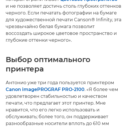
и не позволяет достичь столь глубоких оттенков
черного. Если печатать фотографии на бумаге
для художественной печати Canson® Infinity, эта
чрезвычайно белая бумага позволит
воссоздать широкое цветовое пространство и
глубокие оттенки черного».
Выбор оптимального
принтера
Антонио уже три года пользуется принтером
Canon imagePROGRAF PRO-2100
. «Я более чем
удовлетворен стабильностью и качеством
печати, что предлагает этот принтер. Мне
нравится, что его легко использовать и
обслуживать; более того, он поддерживает
разнообразные носители вплоть до 610 мм