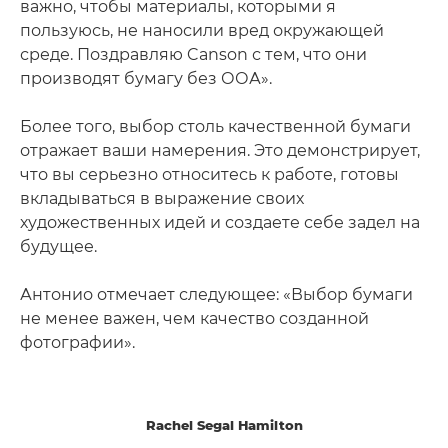
важно, чтобы материалы, которыми я
пользуюсь, не наносили вред окружающей
среде. Поздравляю Canson с тем, что они
производят бумагу без ООА».
Более того, выбор столь качественной бумаги
отражает ваши намерения. Это демонстрирует,
что вы серьезно относитесь к работе, готовы
вкладываться в выражение своих
художественных идей и создаете себе задел на
будущее.
Антонио отмечает следующее: «Выбор бумаги
не менее важен, чем качество созданной
фотографии».
Rachel Segal Hamilton