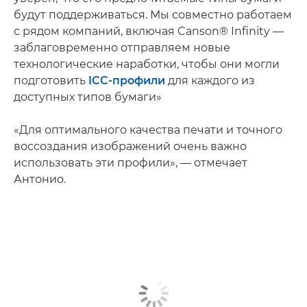
будут поддерживаться. Мы совместно работаем
с рядом компаний, включая Canson® Infinity —
заблаговременно отправляем новые
технологические наработки, чтобы они могли
подготовить
ICC-профили
для каждого из
доступных типов бумаги»
«Для оптимального качества печати и точного
воссоздания изображений очень важно
использовать эти профили», — отмечает
Антонио.