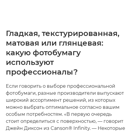
Гладкая, текстурированная,
матовая или глянцевая:
какую фотобумагу
используют
профессионалы?
Если говорить о выборе профессиональной
фотобумаги, разные производители выпускают
широкий ассортимент решений, из которых
можно выбрать оптимальное согласно вашим
особым потребностям. «В первую очередь
стоит определиться с поверхностью, — говорит
Джейн Диксон из Canson® Infinity. — Некоторые