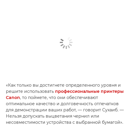
«Как только вы достигнете определенного уровня и
решите использовать
профессиональные принтеры
Canon
, то поймете, что они обеспечивают
оптимальное качество и долговечность отпечатков
для демонстрации ваших работ, — говорит Сухаиб. —
Нельзя допускать выцветания чернил или
несовместимости устройства с выбранной бумагой».