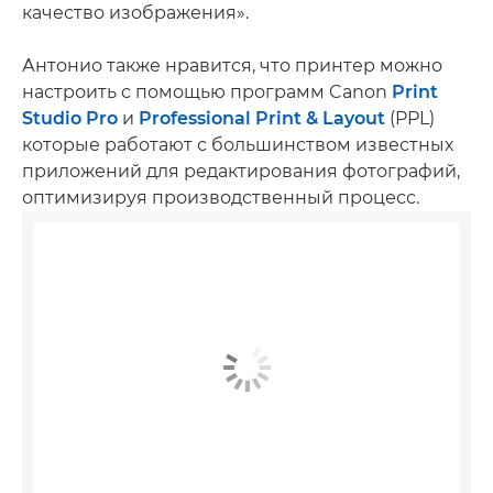
качество изображения».
Антонио также нравится, что принтер можно
настроить с помощью программ Canon
Print
Studio Pro
и
Professional Print & Layout
(PPL)
которые работают с большинством известных
приложений для редактирования фотографий,
оптимизируя производственный процесс.