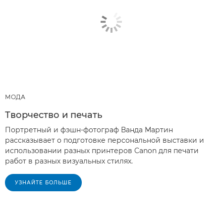
МОДА
Творчество и печать
Портретный и фэшн-фотограф Ванда Мартин
рассказывает о подготовке персональной выставки и
использовании разных принтеров Canon для печати
работ в разных визуальных стилях.
УЗНАЙТЕ БОЛЬШЕ