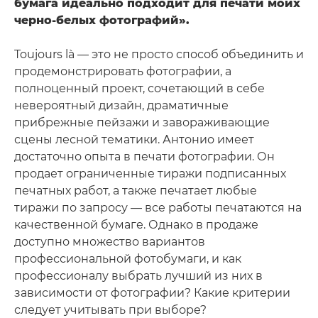
бумага идеально подходит для печати моих
черно-белых фотографий».
Toujours là — это не просто способ объединить и
продемонстрировать фотографии, а
полноценный проект, сочетающий в себе
невероятный дизайн, драматичные
прибрежные пейзажи и завораживающие
сцены лесной тематики. Антонио имеет
достаточно опыта в печати фотографии. Он
продает ограниченные тиражи подписанных
печатных работ, а также печатает любые
тиражи по запросу — все работы печатаются на
качественной бумаге. Однако в продаже
доступно множество вариантов
профессиональной фотобумаги, и как
профессионалу выбрать лучший из них в
зависимости от фотографии? Какие критерии
следует учитывать при выборе?