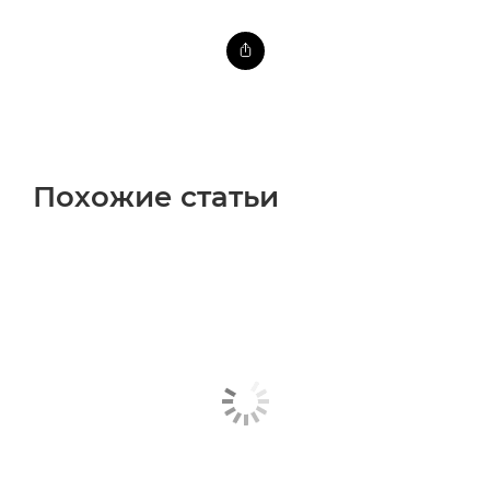
Похожие статьи