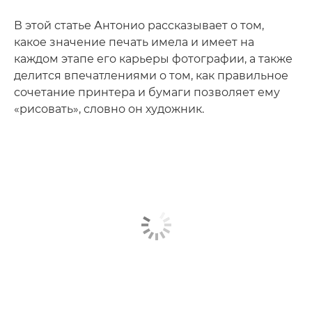
В этой статье Антонио рассказывает о том,
какое значение печать имела и имеет на
каждом этапе его карьеры фотографии, а также
делится впечатлениями о том, как правильное
сочетание принтера и бумаги позволяет ему
«рисовать», словно он художник.