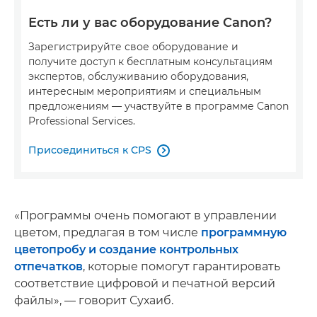
Есть ли у вас оборудование Canon?
Зарегистрируйте свое оборудование и
получите доступ к бесплатным консультациям
экспертов, обслуживанию оборудования,
интересным мероприятиям и специальным
предложениям — участвуйте в программе Canon
Professional Services.
Присоединиться к CPS

«Программы очень помогают в управлении
цветом, предлагая в том числе
программную
цветопробу и создание контрольных
отпечатков
, которые помогут гарантировать
соответствие цифровой и печатной версий
файлы», — говорит Сухаиб.