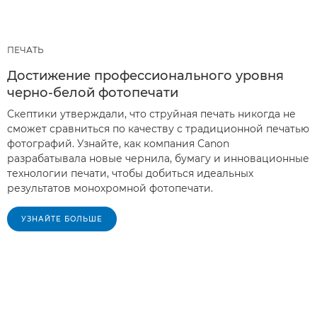
ПЕЧАТЬ
Достижение профессионального уровня
черно-белой фотопечати
Скептики утверждали, что струйная печать никогда не
сможет сравниться по качеству с традиционной печатью
фотографий. Узнайте, как компания Canon
разрабатывала новые чернила, бумагу и инновационные
технологии печати, чтобы добиться идеальных
результатов монохромной фотопечати.
УЗНАЙТЕ БОЛЬШЕ