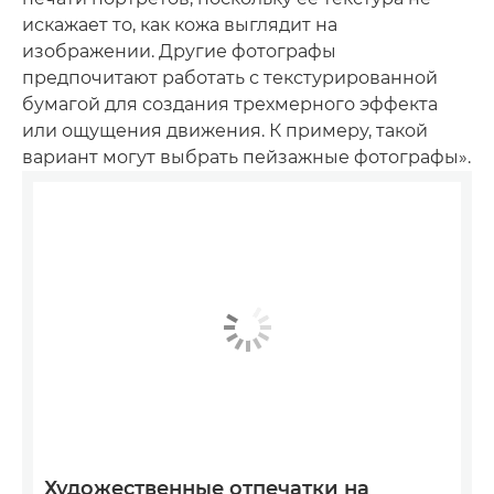
искажает то, как кожа выглядит на
изображении. Другие фотографы
предпочитают работать с текстурированной
бумагой для создания трехмерного эффекта
или ощущения движения. К примеру, такой
вариант могут выбрать пейзажные фотографы».
Художественные отпечатки на