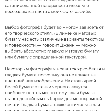
сатинированной поверхности идеально
воссоздаются цвета с моих фотографий».
Выбор фотографа будет во многом зависеть от
его творческого стиля. «В линейке матовых
бумаг у нас есть различные варианты текстуры
и поверхности, — говорит Джейн. — Можно
выбрать абсолютно гладкую матовую бумагу
или бумагу с определенной текстурой.
Некоторым фотографам нравится ярко-белая и
гладкая бумага, поскольку она не влияет на
внешний вид изображения. На столь яркой
белой бумаге оттенки черного кажутся
наиболее плотными, поэтому такая бумага
станет достойным выбором для монохромной
печати. Гладкая бумага также оптимальна для
печати портретов, поскольку ее текстура не