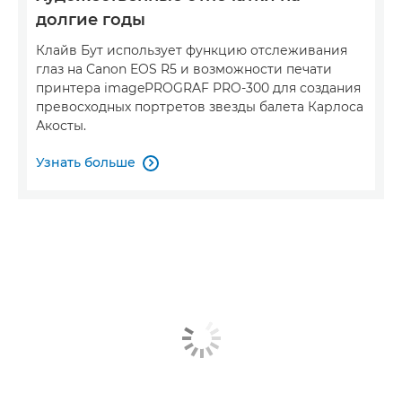
долгие годы
Клайв Бут использует функцию отслеживания
глаз на Canon EOS R5 и возможности печати
принтера imagePROGRAF PRO-300 для создания
превосходных портретов звезды балета Карлоса
Акосты.
Узнать больше
