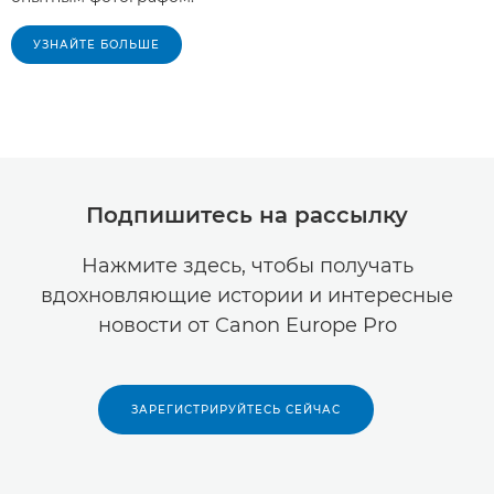
УЗНАЙТЕ БОЛЬШЕ
Подпишитесь на рассылку
Нажмите здесь, чтобы получать
вдохновляющие истории и интересные
новости от Canon Europe Pro
ЗАРЕГИСТРИРУЙТЕСЬ СЕЙЧАС