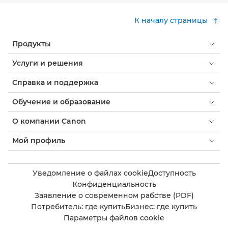
К началу страницы
Продукты
Услуги и решения
Справка и поддержка
Обучение и образование
О компании Canon
Мой профиль
Уведомление о файлах cookie
Доступность
Конфиденциальность
Заявление о современном рабстве (PDF)
Потребитель: где купить
Бизнес: где купить
Параметры файлов cookie