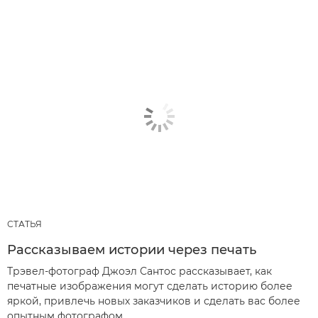
СТАТЬЯ
Рассказываем истории через печать
Трэвел-фотограф Джоэл Сантос рассказывает, как
печатные изображения могут сделать историю более
яркой, привлечь новых заказчиков и сделать вас более
опытным фотографом.