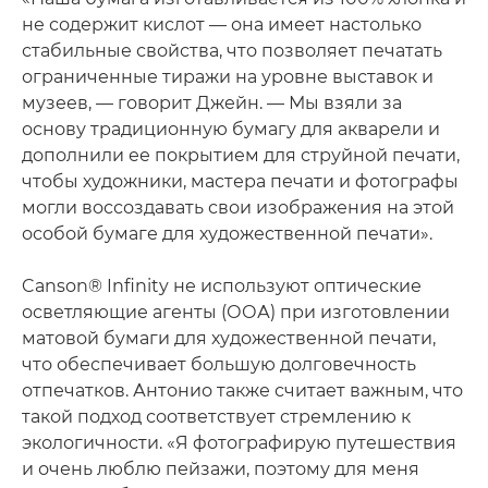
не содержит кислот — она имеет настолько
стабильные свойства, что позволяет печатать
ограниченные тиражи на уровне выставок и
музеев, — говорит Джейн. — Мы взяли за
основу традиционную бумагу для акварели и
дополнили ее покрытием для струйной печати,
чтобы художники, мастера печати и фотографы
могли воссоздавать свои изображения на этой
особой бумаге для художественной печати».
Canson® Infinity не используют оптические
осветляющие агенты (ООА) при изготовлении
матовой бумаги для художественной печати,
что обеспечивает большую долговечность
отпечатков. Антонио также считает важным, что
такой подход соответствует стремлению к
экологичности. «Я фотографирую путешествия
и очень люблю пейзажи, поэтому для меня