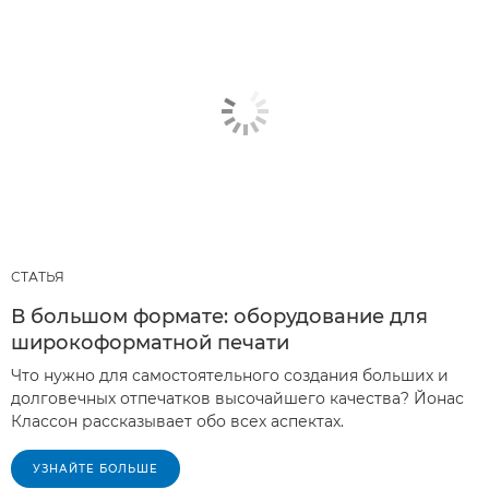
СТАТЬЯ
В большом формате: оборудование для
широкоформатной печати
Что нужно для самостоятельного создания больших и
долговечных отпечатков высочайшего качества? Йонас
Классон рассказывает обо всех аспектах.
УЗНАЙТЕ БОЛЬШЕ