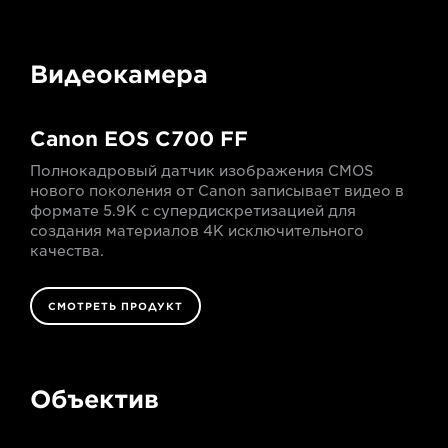
Видеокамера
Canon EOS C700 FF
Полнокадровый датчик изображения CMOS
нового поколения от Canon записывает видео в
формате 5.9K с супердискретизацией для
создания материалов 4K исключительного
качества.
СМОТРЕТЬ ПРОДУКТ
Объектив