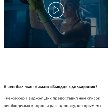
В чем был план фильма «Блюдце с долларами»?
«Режиссер Найджел Дик предоставил нам список
необходимых кадров и раскадровку, которым мы