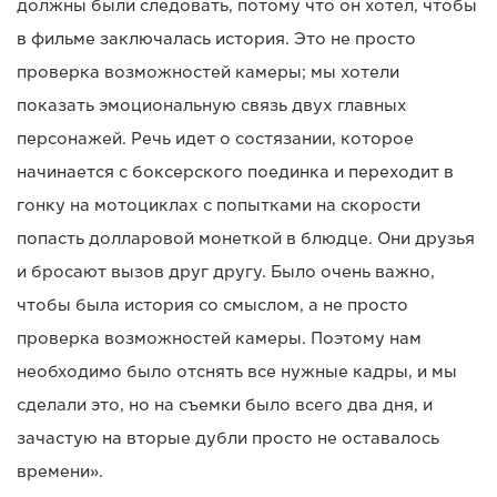
должны были следовать, потому что он хотел, чтобы
в фильме заключалась история. Это не просто
проверка возможностей камеры; мы хотели
показать эмоциональную связь двух главных
персонажей. Речь идет о состязании, которое
начинается с боксерского поединка и переходит в
гонку на мотоциклах с попытками на скорости
попасть долларовой монеткой в блюдце. Они друзья
и бросают вызов друг другу. Было очень важно,
чтобы была история со смыслом, а не просто
проверка возможностей камеры. Поэтому нам
необходимо было отснять все нужные кадры, и мы
сделали это, но на съемки было всего два дня, и
зачастую на вторые дубли просто не оставалось
времени».