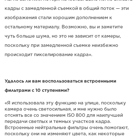
кадры с замедленной съемкой в общий поток — эти
изображения стали хорошим дополнением к
остальному материалу. Возможно, вы и заметите
чуть больше шума, но это не зависит от камеры,
поскольку при замедленной съемке неизбежно
происходит пикселирование кадра».
Удалось ли вам воспользоваться встроенными
фильтрами с 10 ступенями?
«Я использовала эту функцию на улице, поскольку
камера очень светосильная, и мне нужно было
отснять все со значением ISO 800 для наилучшей
передачи светлых и темных участков кадра.
Встроенные нейтральные фильтры очень помогают,
поскольку они не изменяют цвета, как некоторые