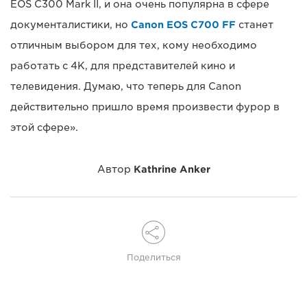
EOS C300 Mark II, и она очень популярна в сфере
документалистики, но
Canon EOS C700 FF
станет
отличным выбором для тех, кому необходимо
работать с 4K, для представителей кино и
телевидения. Думаю, что теперь для Canon
действительно пришло время произвести фурор в
этой сфере».
Автор
Kathrine Anker
Поделиться