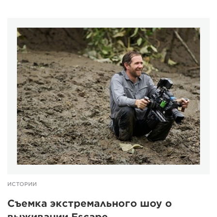
ИСТОРИИ
Съемка экстремального шоу о