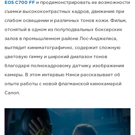
EOS C700 FF
и продемонстрировать ее возможности
съемки высококонтрастных кадров, движения при
слабом освещении и различных тонов кожи. Фильм,
отснятый в одном из полуподвальных боксерских
залов в промышленном районе Лос-Анджелеса,
выглядит кинематографично, содержит сложную
цветовую гамму и широкий диапазон тонов
благодаря полнокадровому датчику изображения
камеры. В этом интервью Нэнси рассказывает об
опыте работы с новой флагманской кинокамерой
Canon.