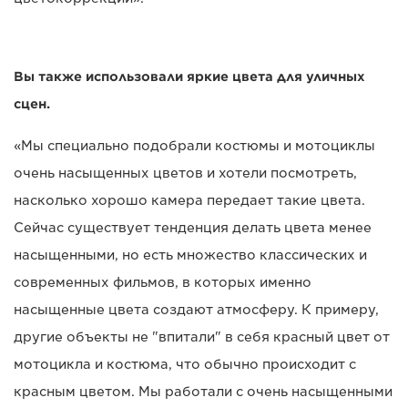
Вы также использовали яркие цвета для уличных
сцен.
«Мы специально подобрали костюмы и мотоциклы
очень насыщенных цветов и хотели посмотреть,
насколько хорошо камера передает такие цвета.
Сейчас существует тенденция делать цвета менее
насыщенными, но есть множество классических и
современных фильмов, в которых именно
насыщенные цвета создают атмосферу. К примеру,
другие объекты не "впитали" в себя красный цвет от
мотоцикла и костюма, что обычно происходит с
красным цветом. Мы работали с очень насыщенными