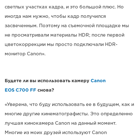
светлых участках кадра, и это большой плюс. Но
иногда нам нужно, чтобы кадр получился
засвеченным. Поэтому на съемочной площадке мы
не просматривали материалы HDR; после первой
цветокоррекции мы просто подключали HDR-
монитор Canon».
Будете ли вы использовать камеру
Canon
EOS C700 FF
снова?
«Уверена, что буду использовать ее в будущем, как и
многие другие кинематографисты. Это определенно
лучшая кинокамера Canon на данный момент.
Многие из моих друзей используют Canon