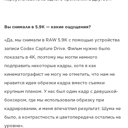
Вы снимали в 5.9K — какие ощущения?
«Да, мы снимали в RAW 5.9K с помощью устройства
записи Codex Capture Drive. Фильм нужно было
показать в 4K, поэтому мы могли немного
подправить некоторые кадры, хотя я как
кинематографист не могу не отметить, что нам не
нравится идея обрезки кадра вместо съемки
крупным планом. У нас был один кадр с девушкой-
боксером, где мы использовали обрезку при
кадрировании, и меня впечатлил результат. Шума не
было, а контрастность и цветопередача остались на
уровне».