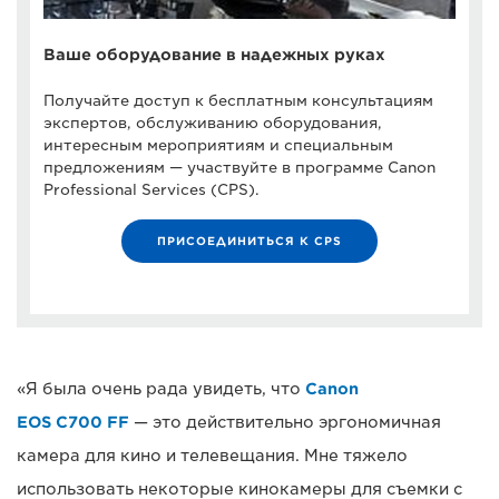
Ваше оборудование в надежных руках
Получайте доступ к бесплатным консультациям
экспертов, обслуживанию оборудования,
интересным мероприятиям и специальным
предложениям — участвуйте в программе Canon
Professional Services (CPS).
ПРИСОЕДИНИТЬСЯ К CPS
«Я была очень рада увидеть, что
Canon
EOS C700 FF
— это действительно эргономичная
камера для кино и телевещания. Мне тяжело
использовать некоторые кинокамеры для съемки с