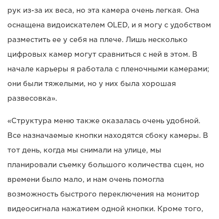
рук из-за их веса, но эта камера очень легкая. Она
оснащена видоискателем OLED, и я могу с удобством
разместить ее у себя на плече. Лишь несколько
цифровых камер могут сравниться с ней в этом. В
начале карьеры я работала с пленочными камерами;
они были тяжелыми, но у них была хорошая
развесовка».
«Структура меню также оказалась очень удобной.
Все назначаемые кнопки находятся сбоку камеры. В
тот день, когда мы снимали на улице, мы
планировали съемку большого количества сцен, но
времени было мало, и нам очень помогла
возможность быстрого переключения на монитор
видеосигнала нажатием одной кнопки. Кроме того,