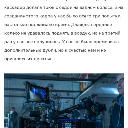
каскадер делала трюк с ездой на заднем колесе, и на
создание этого кадра у нас было всего три попытки,
настолько поджимало время. Дважды переднее
колесо не удавалось поднять в воздух, но на третий
раз у нас все получилось. У нас не было времени на
дополнительные дубли, но к счастью нам и не
пришлось их делать».