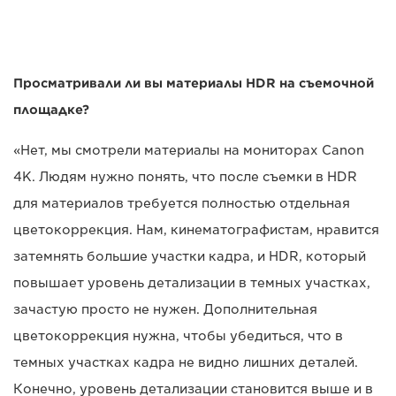
Просматривали ли вы материалы HDR на съемочной
площадке?
«Нет, мы смотрели материалы на мониторах Canon
4K. Людям нужно понять, что после съемки в HDR
для материалов требуется полностью отдельная
цветокоррекция. Нам, кинематографистам, нравится
затемнять большие участки кадра, и HDR, который
повышает уровень детализации в темных участках,
зачастую просто не нужен. Дополнительная
цветокоррекция нужна, чтобы убедиться, что в
темных участках кадра не видно лишних деталей.
Конечно, уровень детализации становится выше и в