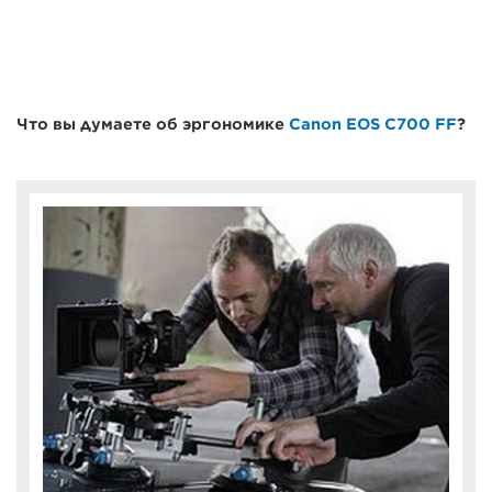
Что вы думаете об эргономике
Canon EOS C700 FF
?