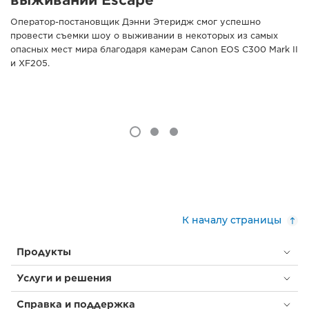
выживании Escape
Оператор-постановщик Дэнни Этеридж смог успешно
провести съемки шоу о выживании в некоторых из самых
опасных мест мира благодаря камерам Canon EOS C300 Mark II
и XF205.
К началу страницы
Продукты
Услуги и решения
Справка и поддержка