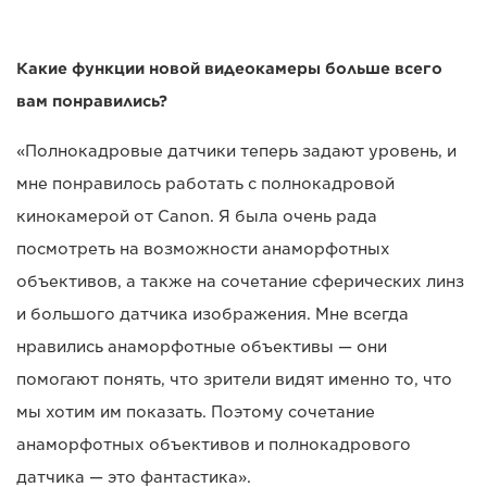
Какие функции новой видеокамеры больше всего
вам понравились?
«Полнокадровые датчики теперь задают уровень, и
мне понравилось работать с полнокадровой
кинокамерой от Canon. Я была очень рада
посмотреть на возможности анаморфотных
объективов, а также на сочетание сферических линз
и большого датчика изображения. Мне всегда
нравились анаморфотные объективы — они
помогают понять, что зрители видят именно то, что
мы хотим им показать. Поэтому сочетание
анаморфотных объективов и полнокадрового
датчика — это фантастика».