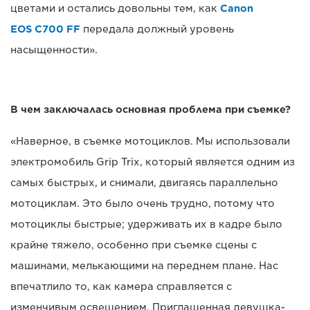
цветами и остались довольны тем, как
Canon
EOS C700 FF
передала должный уровень
насыщенности».
В чем заключалась основная проблема при съемке?
«Наверное, в съемке мотоциклов. Мы использовали
электромобиль Grip Trix, который является одним из
самых быстрых, и снимали, двигаясь параллельно
мотоциклам. Это было очень трудно, потому что
мотоциклы быстрые; удерживать их в кадре было
крайне тяжело, особенно при съемке сцены с
машинами, мелькающими на переднем плане. Нас
впечатлило то, как камера справляется с
изменчивым освещением. Приглашенная девушка-