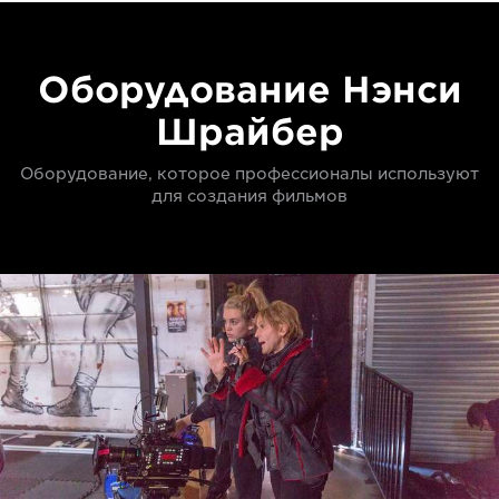
Оборудование Нэнси
Шрайбер
Оборудование, которое профессионалы используют
для создания фильмов