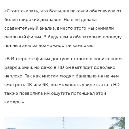
«Стоит сказать, что большие пиксели обеспечивают
более широкий диапазон. Но я не делала
сравнительный анализ, вместо этого мы снимали
реальный фильм. В будущем я обязательно проведу
полный анализ возможностей камеры».
«В Интернете фильм доступен только в пониженном
разрешении, но даже в HD он выглядит довольно
неплохо. Так как многим людям банально не на чем
смотреть 4K или 6K, возможность увидеть это в HD
также позволила им ощутить потенциал этой
камеры».