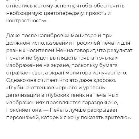
отнестись к этому аспекту, чтобы обеспечить
необходимую цветопередачу, яркость и
контрастность».
Даже после калибровки монитора и при
должном использовании профилей печати для
разных носителей Менна говорит, что результат
печати не будет выглядеть точь-в-точь как
изображение на экране, поскольку бумага
отражает свет, а экран монитора излучает его.
Однако она считает, что это даже здорово.
«Глубина оттенков черного и уровень
детализации в глубоких тенях на печатных
изображениях проявляются гораздо ярче, —
поясняет она. — Печать лучше раскрывает
персонажей, которых я хочу показать зрителю».