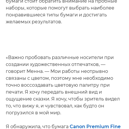
бумаги стоит обратить внимание на пробные
наборы, которые помогут выбрать наиболее
понравившиеся типы бумаги и достигать
желаемых результатов.
«Важно пробовать различные носители при
создании художественных отпечатков, —
говорит Менна. — Мои работы неотрывно
связаны с цветом, поэтому мне необходимо
точно воссоздавать цветовую палитру при
печати. Я хочу передать внешний вид и
ощущение сказки. Я хочу, чтобы зритель видел
то, что вижу я, и чувствовал, как будто он
погрузился в мой мир.
Я обнаружила, что бумага
Canon Premium Fine