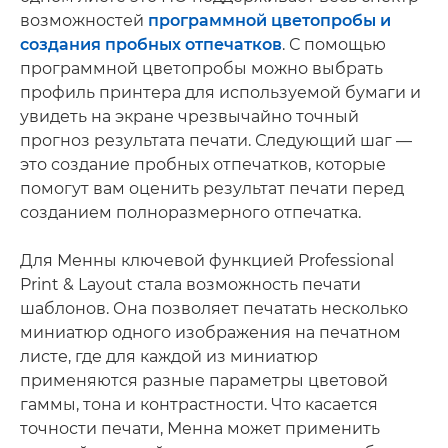
возможностей
программной цветопробы и
создания пробных отпечатков
. С помощью
программной цветопробы можно выбрать
профиль принтера для используемой бумаги и
увидеть на экране чрезвычайно точный
прогноз результата печати. Следующий шаг —
это создание пробных отпечатков, которые
помогут вам оценить результат печати перед
созданием полноразмерного отпечатка.
Для Менны ключевой функцией Professional
Print & Layout стала возможность печати
шаблонов. Она позволяет печатать несколько
миниатюр одного изображения на печатном
листе, где для каждой из миниатюр
применяются разные параметры цветовой
гаммы, тона и контрастности. Что касается
точности печати, Менна может применить