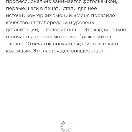
профессионально занимается фотосъемкой,
первые шаги в печати стали для нее
источником ярких эмоций. «Меня поразило
качество цветопередачи и уровень
детализации, — говорит она. — Это кардинально
отличается от просмотра изображений на
экране. Отпечаток получился действительно
красивым. Это настоящее волшебство».