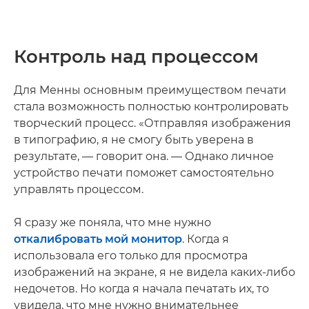
Контроль над процессом
Для Менны основным преимуществом печати
стала возможность полностью контролировать
творческий процесс. «Отправляя изображения
в типографию, я не смогу быть уверена в
результате, — говорит она. — Однако личное
устройство печати поможет самостоятельно
управлять процессом.
Я сразу же поняла, что мне нужно
откалибровать мой монитор
. Когда я
использовала его только для просмотра
изображений на экране, я не видела каких-либо
недочетов. Но когда я начала печатать их, то
увидела, что мне нужно внимательнее