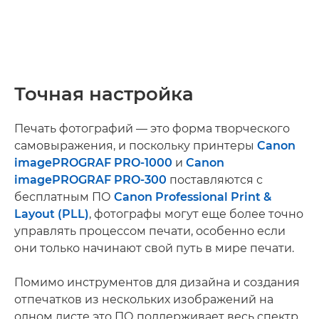
Точная настройка
Печать фотографий — это форма творческого
самовыражения, и поскольку принтеры
Canon
imagePROGRAF PRO-1000
и
Canon
imagePROGRAF PRO-300
поставляются с
бесплатным ПО
Canon Professional Print &
Layout (PLL)
, фотографы могут еще более точно
управлять процессом печати, особенно если
они только начинают свой путь в мире печати.
Помимо инструментов для дизайна и создания
отпечатков из нескольких изображений на
одном листе это ПО поддерживает весь спектр