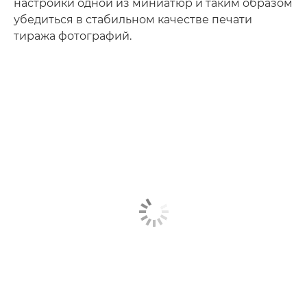
настройки одной из миниатюр и таким образом
убедиться в стабильном качестве печати
тиража фотографий.