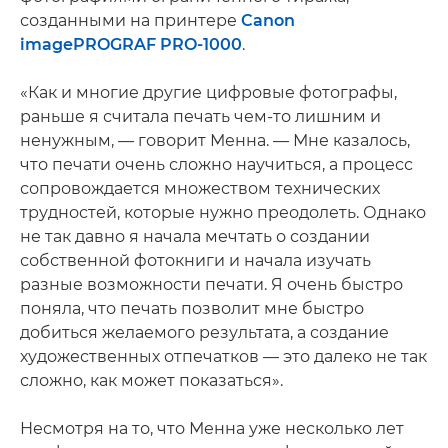
созданными на принтере
Canon
imagePROGRAF PRO-1000
.
«Как и многие другие цифровые фотографы,
раньше я считала печать чем-то лишним и
ненужным, — говорит Менна. — Мне казалось,
что печати очень сложно научиться, а процесс
сопровождается множеством технических
трудностей, которые нужно преодолеть. Однако
не так давно я начала мечтать о создании
собственной фотокниги и начала изучать
разные возможности печати. Я очень быстро
поняла, что печать позволит мне быстро
добиться желаемого результата, а создание
художественных отпечатков — это далеко не так
сложно, как может показаться».
Несмотря на то, что Менна уже несколько лет