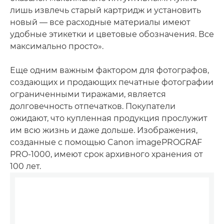
лишь извлечь старый картридж и установить
новый — все расходные материалы имеют
удобные этикетки и цветовые обозначения. Все
максимально просто».
Еще одним важным фактором для фотографов,
создающих и продающих печатные фотографии
ограниченными тиражами, является
долговечность отпечатков. Покупатели
ожидают, что купленная продукция прослужит
им всю жизнь и даже дольше. Изображения,
созданные с помощью Canon imagePROGRAF
PRO-1000, имеют срок архивного хранения от
100 лет.