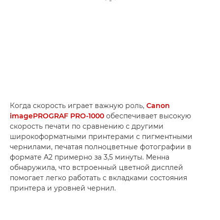
Когда скорость играет важную роль,
Canon
imagePROGRAF PRO-1000
обеспечивает высокую
скорость печати по сравнению с другими
широкоформатными принтерами с пигментными
чернилами, печатая полноцветные фотографии в
формате A2 примерно за 3,5 минуты. Менна
обнаружила, что встроенный цветной дисплей
помогает легко работать с вкладками состояния
принтера и уровней чернил.