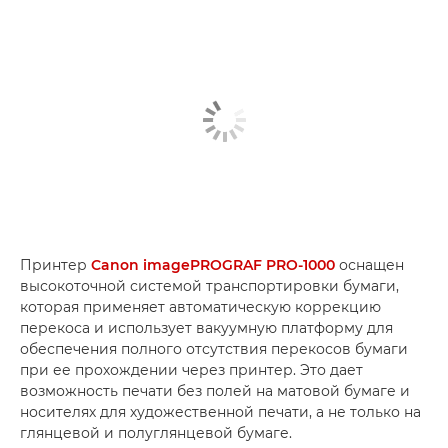
Принтер
Canon imagePROGRAF PRO-1000
оснащен
высокоточной системой транспортировки бумаги,
которая применяет автоматическую коррекцию
перекоса и использует вакуумную платформу для
обеспечения полного отсутствия перекосов бумаги
при ее прохождении через принтер. Это дает
возможность печати без полей на матовой бумаге и
носителях для художественной печати, а не только на
глянцевой и полуглянцевой бумаге.