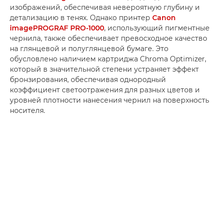
изображений, обеспечивая невероятную глубину и
детализацию в тенях. Однако принтер
Canon
imagePROGRAF PRO-1000
, использующий пигментные
чернила, также обеспечивает превосходное качество
на глянцевой и полуглянцевой бумаге. Это
обусловлено наличием картриджа Chroma Optimizer,
который в значительной степени устраняет эффект
бронзирования, обеспечивая однородный
коэффициент светоотражения для разных цветов и
уровней плотности нанесения чернил на поверхность
носителя.