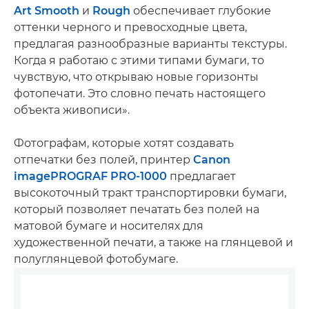
Art Smooth
и
Rough
обеспечивает глубокие
оттенки черного и превосходные цвета,
предлагая разнообразные варианты текстуры.
Когда я работаю с этими типами бумаги, то
чувствую, что открываю новые горизонты
фотопечати. Это словно печать настоящего
объекта живописи».
Фотографам, которые хотят создавать
отпечатки без полей, принтер
Canon
imagePROGRAF PRO-1000
предлагает
высокоточный тракт транспортировки бумаги,
который позволяет печатать без полей на
матовой бумаге и носителях для
художественной печати, а также на глянцевой и
полуглянцевой фотобумаге.