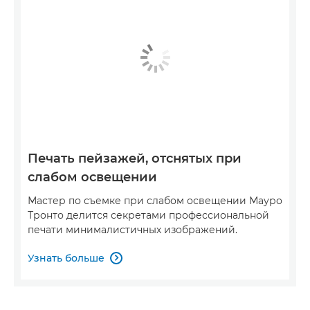
Печать пейзажей, отснятых при
слабом освещении
Мастер по съемке при слабом освещении Мауро
Тронто делится секретами профессиональной
печати минималистичных изображений.
Узнать больше
