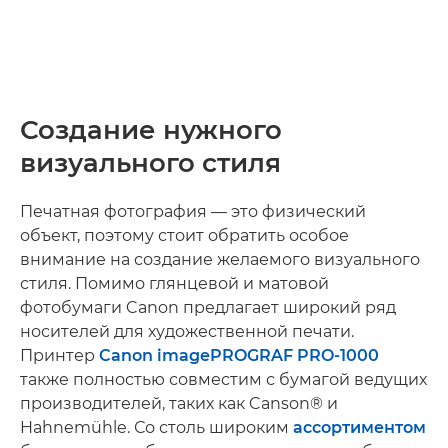
Создание нужного
визуального стиля
Печатная фотография — это физический
объект, поэтому стоит обратить особое
внимание на создание желаемого визуального
стиля. Помимо глянцевой и матовой
фотобумаги Canon предлагает широкий ряд
носителей для художественной печати.
Принтер
Canon imagePROGRAF PRO-1000
также полностью совместим с бумагой ведущих
производителей, таких как Canson® и
Hahnemühle. Со столь широким
ассортиментом