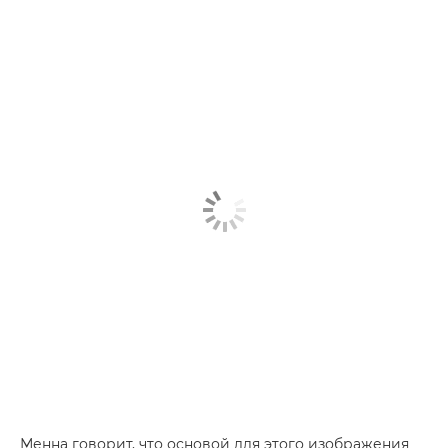
Менна говорит, что основой для этого изображения