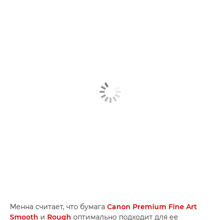
Менна считает, что бумага
Canon Premium Fine Art
Smooth
и
Rough
оптимально подходит для ее