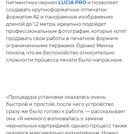
пигментных чернил
LUCIA PRO
и позволяет
создавать крупноформатные отпечатки
форматом A2 и панорамные изображения
длиной до 1,2 метра, идеально подойдет
профессиональным фотографам, которые хотят
продавать свои работы в печатном формате
ограниченными тиражами. Однако Менна
поняла, что ее беспокойство относительно
сложности процесса печати было напрасным.
«Процедура установки оказалась очень
быстрой и простой, после чего устройство
сразу же было готово к работе, — рассказывает
она. «Я немного волновалась о замене
чернильных картриджей, однако процесс также
оказался максимально интуитивным. Нужно