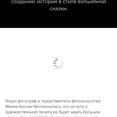
созданию историй в стиле волшебной
сказки.
Фэшн-фотограф и представитель фотоискусства
Менна Хоссам беспокоилась, что на пути к
художественной печати ее будет ждать большое