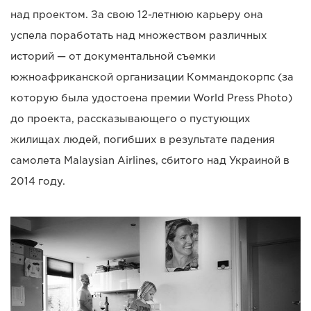
над проектом. За свою 12-летнюю карьеру она
успела поработать над множеством различных
историй — от документальной съемки
южноафриканской организации Коммандокорпс (за
которую была удостоена премии World Press Photo)
до проекта, рассказывающего о пустующих
жилищах людей, погибших в результате падения
самолета Malaysian Airlines, сбитого над Украиной в
2014 году.