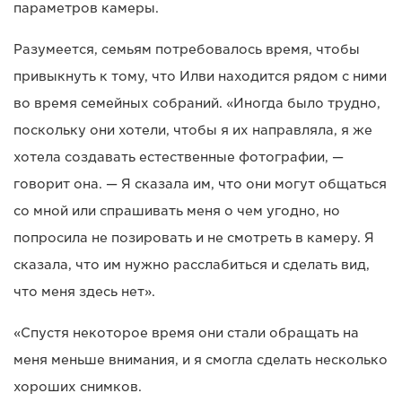
параметров камеры.
Разумеется, семьям потребовалось время, чтобы
привыкнуть к тому, что Илви находится рядом с ними
во время семейных собраний. «Иногда было трудно,
поскольку они хотели, чтобы я их направляла, я же
хотела создавать естественные фотографии, —
говорит она. — Я сказала им, что они могут общаться
со мной или спрашивать меня о чем угодно, но
попросила не позировать и не смотреть в камеру. Я
сказала, что им нужно расслабиться и сделать вид,
что меня здесь нет».
«Спустя некоторое время они стали обращать на
меня меньше внимания, и я смогла сделать несколько
хороших снимков.