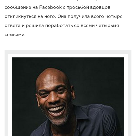
сообщение на Facebook с просьбой вдовцов
откликнуться на него. Она получила всего четыре
ответа и решила поработать со всеми четырьмя
семьями.