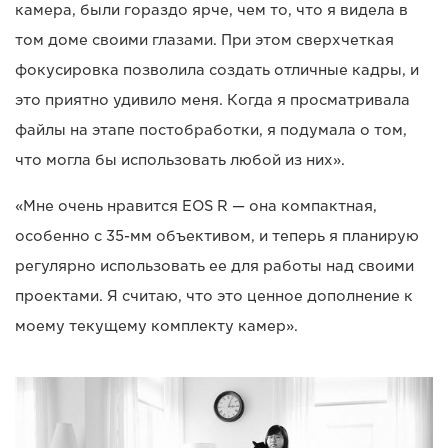
камера, были гораздо ярче, чем то, что я видела в
том доме своими глазами. При этом сверхчеткая
фокусировка позволила создать отличные кадры, и
это приятно удивило меня. Когда я просматривала
файлы на этапе постобработки, я подумала о том,
что могла бы использовать любой из них».
«Мне очень нравится EOS R — она компактная,
особенно с 35-мм объективом, и теперь я планирую
регулярно использовать ее для работы над своими
проектами. Я считаю, что это ценное дополнение к
моему текущему комплекту камер».