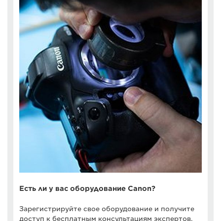
Есть ли у вас оборудование Canon?
Зарегистрируйте свое оборудование и получите
доступ к бесплатным консультациям экспертов,