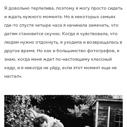
Я довольно терпелива, поэтому я могу просто сидеть
и ждать нужного момента. Но в некоторых семьях
где-то спустя четыре часа я начинала замечать, что
детям становится скучно. Когда я чувствовала, что
людям нужно отдохнуть, я уходила и возвращалась в
другое время. Но как и большинство фотографов, я
знаю, когда меня ждет по-настоящему классный
кадр, и я никогда не уйду, если этот момент еще не
настал».