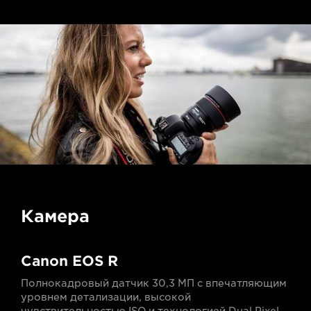
Камера
Canon EOS R
Полнокадровый датчик 30,3 МП с впечатляющим
уровнем детализации, высокой
чувствительностью ISO и технологией Dual Pixel