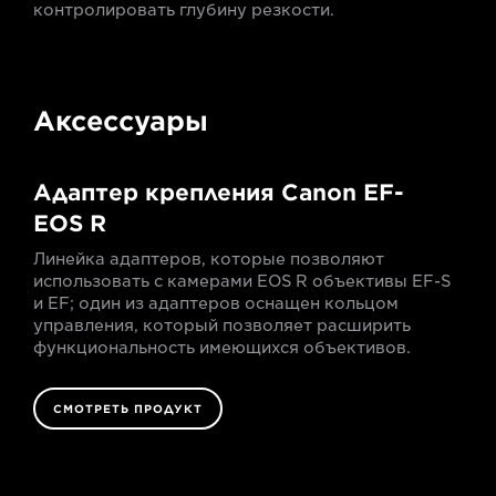
контролировать глубину резкости.
Аксессуары
Адаптер крепления Canon EF-
EOS R
Линейка адаптеров, которые позволяют
использовать с камерами EOS R объективы EF-S
и EF; один из адаптеров оснащен кольцом
управления, который позволяет расширить
функциональность имеющихся объективов.
СМОТРЕТЬ ПРОДУКТ