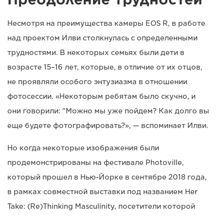
Несмотря на преимущества камеры EOS R, в работе
над проектом Илви столкнулась с определенными
трудностями. В некоторых семьях были дети в
возрасте 15–16 лет, которые, в отличие от их отцов,
не проявляли особого энтузиазма в отношении
фотосессии. «Некоторым ребятам было скучно, и
они говорили: "Можно мы уже пойдем? Как долго вы
еще будете фотографировать?», — вспоминает Илви.
Но когда некоторые изображения были
продемонстрированы на фестивале Photoville,
который прошел в Нью-Йорке в сентябре 2018 года,
в рамках совместной выставки под названием Her
Take: (Re)Thinking Masculinity, посетители которой