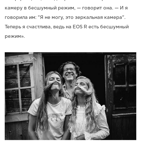
камеру в бесшумный режим, — говорит она. — И я
говорила им: "Я не могу, это зеркальная камера".
Теперь я счастлива, ведь на EOS R есть бесшумный
режим».