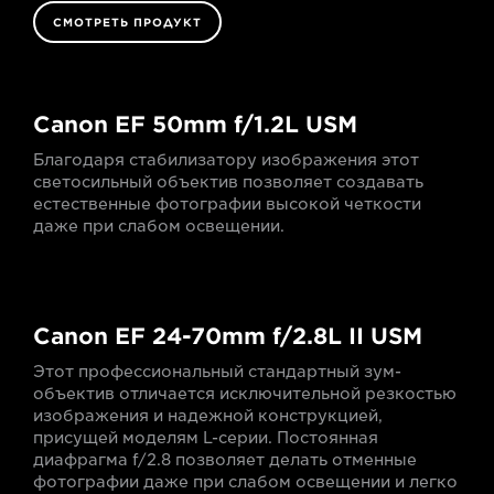
СМОТРЕТЬ ПРОДУКТ
Canon EF 50mm f/1.2L USM
Благодаря стабилизатору изображения этот
светосильный объектив позволяет создавать
естественные фотографии высокой четкости
даже при слабом освещении.
Canon EF 24-70mm f/2.8L II USM
Этот профессиональный стандартный зум-
объектив отличается исключительной резкостью
изображения и надежной конструкцией,
присущей моделям L-серии. Постоянная
диафрагма f/2.8 позволяет делать отменные
фотографии даже при слабом освещении и легко