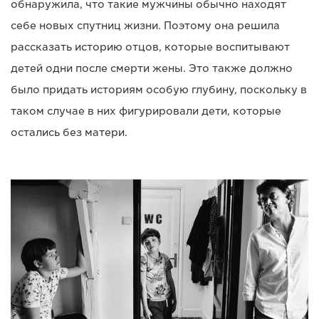
обнаружила, что такие мужчины обычно находят
себе новых спутниц жизни. Поэтому она решила
рассказать историю отцов, которые воспитывают
детей одни после смерти жены. Это также должно
было придать историям особую глубину, поскольку в
таком случае в них фигурировали дети, которые
остались без матери.