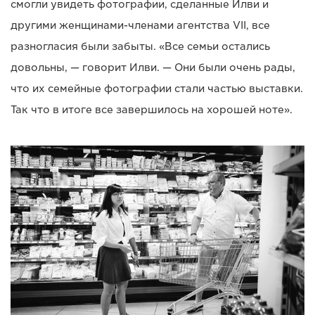
смогли увидеть фотографии, сделанные Илви и
другими женщинами-членами агентства VII, все
разногласия были забыты. «Все семьи остались
довольны, — говорит Илви. — Они были очень рады,
что их семейные фотографии стали частью выставки.
Так что в итоге все завершилось на хорошей ноте».