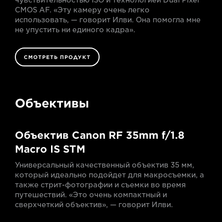
CMOS AF. «Эту камеру очень легко
использовать, — говорит Илви. Она помогла мне
не упустить ни единого кадра».
СМОТРЕТЬ ПРОДУКТ
Объективы
Объектив Canon RF 35mm f/1.8
Macro IS STM
Универсальный качественный объектив 35 мм,
который идеально подойдет для макросъемки, а
также стрит-фотографии и съемки во время
путешествий. «Это очень компактный и
сверхчеткий объектив», — говорит Илви.