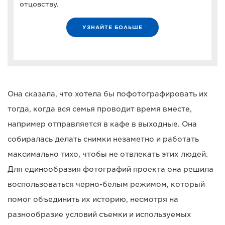
отцовству.
УЗНАЙТЕ БОЛЬШЕ
Она сказала, что хотела бы пофотографировать их
тогда, когда вся семья проводит время вместе,
например отправляется в кафе в выходные. Она
собиралась делать снимки незаметно и работать
максимально тихо, чтобы не отвлекать этих людей.
Для единообразия фотографий проекта она решила
воспользоваться черно-белым режимом, который
помог объединить их историю, несмотря на
разнообразие условий съемки и используемых