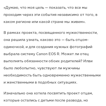
«Думаю, что моя цель — показать, что все мы
проходим через эти события независимо от того, в
каком регионе или какой стране мы живем».
В рамках проекта, посвященного мужественности,
она решила узнать, каково это — быть отцом-
одиночкой, и для создания нужных фотографий
выбрала систему Canon EOS R. Может ли отец
выполнять обязанности обоих родителей? Илви
было любопытно, чувствуют ли мужчины
необходимость быть одновременно мужественными
и женственными в подобных ситуациях.
Изначально она хотела посвятить проект отцам,
которые остались с детьми после развода, но