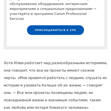
обслуживанию оборудования, интересным
мероприятиям и специальным предложениям —
участвуйте в программе Canon Professional
Services
ПРИСОЕДИНИТЬСЯ К CPS
Хотя Илви работает над разнообразными историями,
она говорит, что все ее проекты имеют схожие
черты. «Мне нравится работать с людьми, слушать их
истории и узнавать больше об их жизни, — говорит
она. — Все мои проекты посвящены людям, их
повседневной жизни и значимым событиям, таким
как любовь или потеря близкого человека».