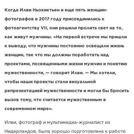
Когда Илви Ньокиктьен и еще пять женщин-
фотографов в 2017 году присоединились к
фотоагентству VII, они решили пролить свет на то,
как живут мужчины. «На первой встрече мы пришли
к выводу, что мужчины постоянно освещали жизнь
женщин, так что мы должны поработать над
проектами, посвященными жизни мужчин и понятию
мужественности, — говорит Илви. — Мы хотели,
чтобы наши проекты стали визуальной
репрезентацией мужественности и могли бы бросить
вызов тому, что считается мужественным в
современном мире».
Илви, фотограф и мультимедиа-журналист из
Нидерландов, была хорошо подготовлена к работе