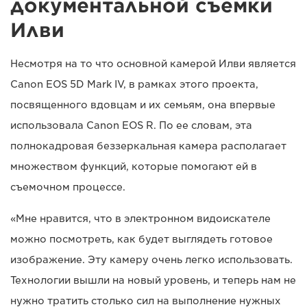
документальной съемки
Илви
Несмотря на то что основной камерой Илви является
Canon EOS 5D Mark IV, в рамках этого проекта,
посвященного вдовцам и их семьям, она впервые
использовала Canon EOS R. По ее словам, эта
полнокадровая беззеркальная камера располагает
множеством функций, которые помогают ей в
съемочном процессе.
«Мне нравится, что в электронном видоискателе
можно посмотреть, как будет выглядеть готовое
изображение. Эту камеру очень легко использовать.
Технологии вышли на новый уровень, и теперь нам не
нужно тратить столько сил на выполнение нужных