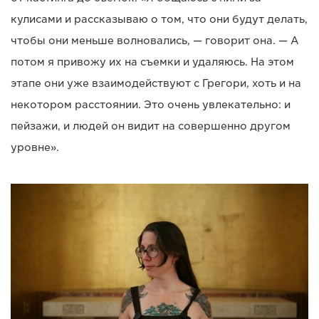
кулисами и рассказываю о том, что они будут делать,
чтобы они меньше волновались, — говорит она. — А
потом я привожу их на съемки и удаляюсь. На этом
этапе они уже взаимодействуют с Грегори, хоть и на
некотором расстоянии. Это очень увлекательно: и
пейзажи, и людей он видит на совершенно другом
уровне».