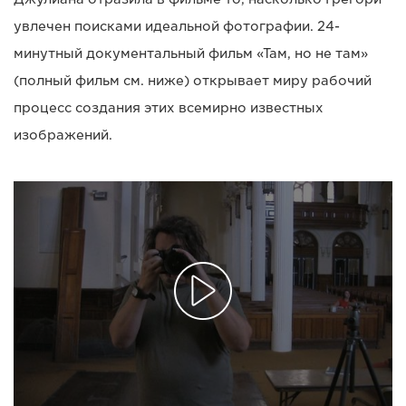
увлечен поисками идеальной фотографии. 24-
минутный документальный фильм «Там, но не там»
(полный фильм см. ниже) открывает миру рабочий
процесс создания этих всемирно известных
изображений.