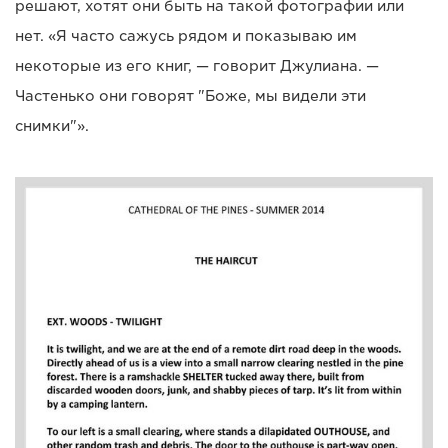
решают, хотят они быть на такой фотографии или
нет. «Я часто сажусь рядом и показываю им
некоторые из его книг, — говорит Джулиана. —
Частенько они говорят "Боже, мы видели эти
снимки"».