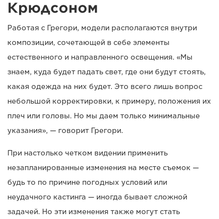
Крюдсоном
Работая с Грегори, модели располагаются внутри
композиции, сочетающей в себе элементы
естественного и направленного освещения. «Мы
знаем, куда будет падать свет, где они будут стоять,
какая одежда на них будет. Это всего лишь вопрос
небольшой корректировки, к примеру, положения их
плеч или головы. Но мы даем только минимальные
указания», — говорит Грегори.
При настолько четком видении применить
незапланированные изменения на месте съемок —
будь то по причине погодных условий или
неудачного кастинга — иногда бывает сложной
задачей. Но эти изменения также могут стать