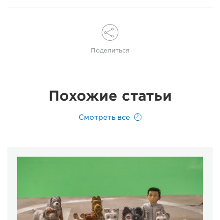
Поделиться
Похожие статьи
Смотреть все