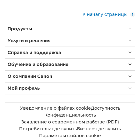
К началу страницы
Продукты
Услуги и решения
Справка и поддержка
Обучение и образование
О компании Canon
Мой профиль
Уведомление о файлах cookie
Доступность
Конфиденциальность
Заявление о современном рабстве (PDF)
Потребитель: где купить
Бизнес: где купить
Параметры файлов cookie