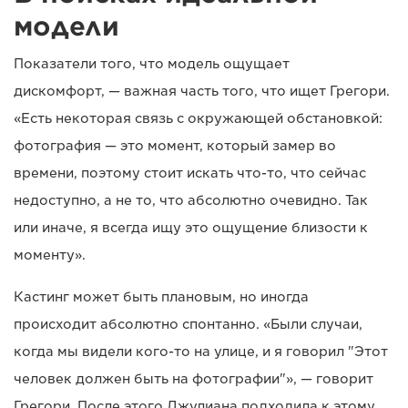
модели
Показатели того, что модель ощущает
дискомфорт, — важная часть того, что ищет Грегори.
«Есть некоторая связь с окружающей обстановкой:
фотография — это момент, который замер во
времени, поэтому стоит искать что-то, что сейчас
недоступно, а не то, что абсолютно очевидно. Так
или иначе, я всегда ищу это ощущение близости к
моменту».
Кастинг может быть плановым, но иногда
происходит абсолютно спонтанно. «Были случаи,
когда мы видели кого-то на улице, и я говорил "Этот
человек должен быть на фотографии"», — говорит
Грегори. После этого Джулиана подходила к этому