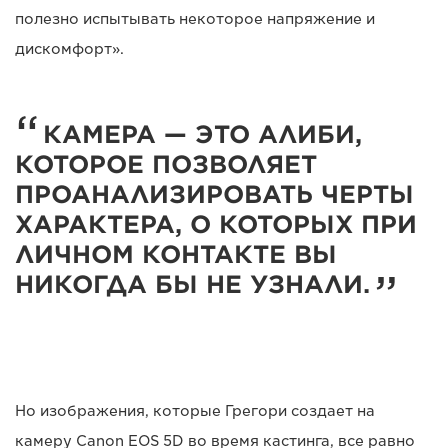
полезно испытывать некоторое напряжение и
дискомфорт».
КАМЕРА — ЭТО АЛИБИ,
КОТОРОЕ ПОЗВОЛЯЕТ
ПРОАНАЛИЗИРОВАТЬ ЧЕРТЫ
ХАРАКТЕРА, О КОТОРЫХ ПРИ
ЛИЧНОМ КОНТАКТЕ ВЫ
НИКОГДА БЫ НЕ УЗНАЛИ.
Но изображения, которые Грегори создает на
камеру Canon EOS 5D во время кастинга, все равно