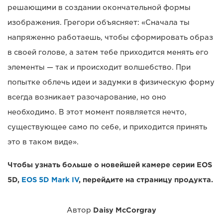
решающими в создании окончательной формы
изображения. Грегори объясняет: «Сначала ты
напряженно работаешь, чтобы сформировать образ
в своей голове, а затем тебе приходится менять его
элементы — так и происходит волшебство. При
попытке облечь идеи и задумки в физическую форму
всегда возникает разочарование, но оно
необходимо. В этот момент появляется нечто,
существующее само по себе, и приходится принять
это в таком виде».
Чтобы узнать больше о новейшей камере серии EOS
5D,
EOS 5D Mark IV
, перейдите на страницу продукта.
Автор
Daisy McCorgray