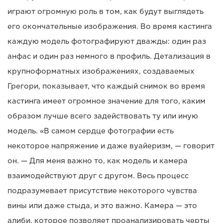
играют огромную роль в том, как будут выглядеть
его окончательные изображения. Во время кастинга
каждую модель фотографируют дважды: один раз
анфас и один раз немного в профиль. Детализация в
крупноформатных изображениях, создаваемых
Грегори, показывает, что каждый снимок во время
кастинга имеет огромное значение для того, каким
образом лучше всего задействовать ту или иную
модель. «В самом сердце фотографии есть
некоторое напряжение и даже вуайеризм, — говорит
он. — Для меня важно то, как модель и камера
взаимодействуют друг с другом. Весь процесс
подразумевает присутствие некоторого чувства
вины или даже стыда, и это важно. Камера — это
алиби, которое позволяет проанализировать черты