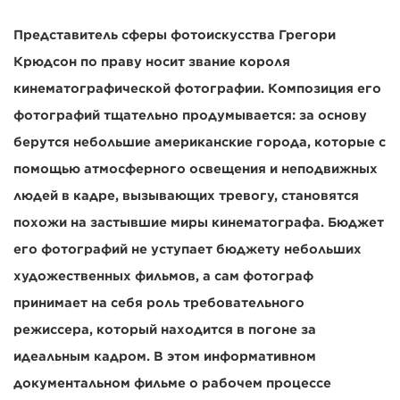
Представитель сферы фотоискусства Грегори
Крюдсон по праву носит звание короля
кинематографической фотографии. Композиция его
фотографий тщательно продумывается: за основу
берутся небольшие американские города, которые с
помощью атмосферного освещения и неподвижных
людей в кадре, вызывающих тревогу, становятся
похожи на застывшие миры кинематографа. Бюджет
его фотографий не уступает бюджету небольших
художественных фильмов, а сам фотограф
принимает на себя роль требовательного
режиссера, который находится в погоне за
идеальным кадром. В этом информативном
документальном фильме о рабочем процессе