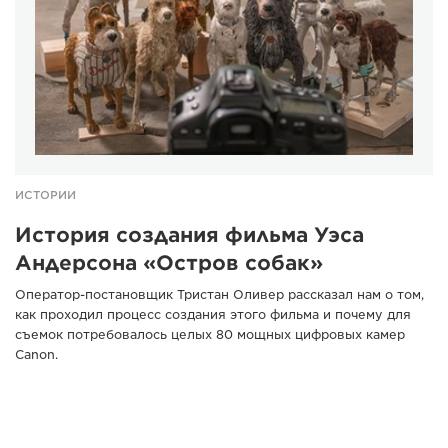
ИСТОРИИ
История создания фильма Уэса
Андерсона «Остров собак»
Оператор-постановщик Тристан Оливер рассказал нам о том,
как проходил процесс создания этого фильма и почему для
съемок потребовалось целых 80 мощных цифровых камер
Canon.