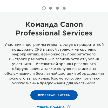
Команда Canon
Professional Services
Участники программы имеют доступ к приоритетной
поддержке CPS в своей стране и на крупных
мероприятиях, возможность приоритетного
быстрого ремонта и — в зависимости от уровня
участника — бесплатной аренды резервного
оборудования, а также получения скидки на
обслуживание и бесплатной доставки оборудования
после его выполнения. Кроме того, они получают
эксклюзивные предложения для участников.
ПРИСОЕДИНЯЙТЕСЬ
Узнать больше