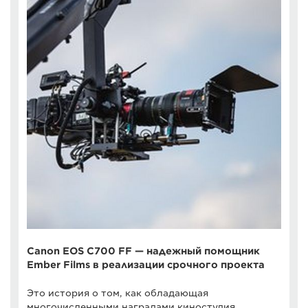
Canon EOS C700 FF — надежный помощник
Ember Films в реализации срочного проекта
Это история о том, как обладающая
многочисленными наградами киностудия