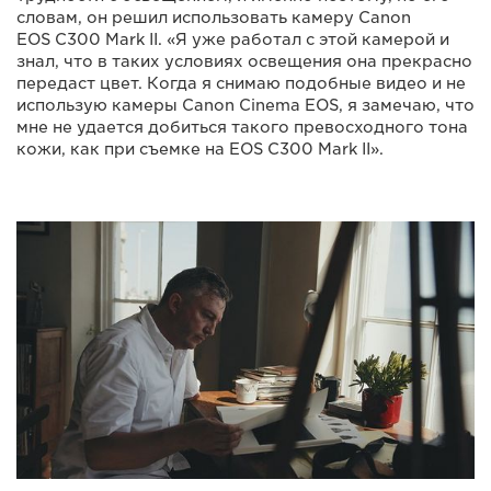
словам, он решил использовать камеру Canon
EOS C300 Mark II. «Я уже работал с этой камерой и
знал, что в таких условиях освещения она прекрасно
передаст цвет. Когда я снимаю подобные видео и не
использую камеры Canon Cinema EOS, я замечаю, что
мне не удается добиться такого превосходного тона
кожи, как при съемке на EOS C300 Mark II».