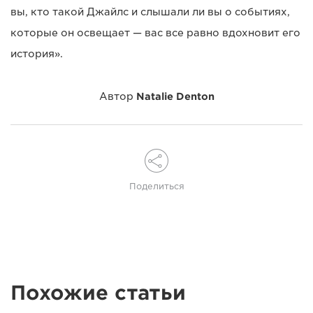
вы, кто такой Джайлс и слышали ли вы о событиях,
которые он освещает — вас все равно вдохновит его
история».
Автор
Natalie Denton
Поделиться
Похожие статьи