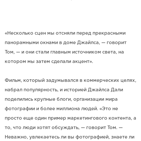
«Несколько сцен мы отсняли перед прекрасными
панорамными окнами в доме Джайлса, — говорит
Том, — и они стали главным источником света, на
котором мы затем сделали акцент».
Фильм, который задумывался в коммерческих целях,
набрал популярность, и историей Джайлса Дали
поделились крупные блоги, организации мира
фотографии и более миллиона людей. «Это не
просто еще один пример маркетингового контента, а
то, что люди хотят обсуждать, — говорит Том. —
Неважно, увлекаетесь ли вы фотографией, знаете ли