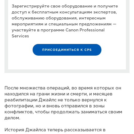
Зарегистрируйте свое оборудование и получите
доступ к бесплатным консультациям экспертов,
обслуживанию оборудования, интересным
мероприятиям и специальным предложениям —
участвуйте в программе Canon Professional
Services
ПРИСОЕДИНИТЬСЯ К CPS
После множества операций, во время которых он
находился на грани жизни и смерти, и месяцев
реабилитации Джайлс не только вернулся к
фотографии, но и вновь отправился в зоны
конфликтов, чтобы продолжать заниматься своим
делом.
История Джайлса теперь рассказывается в