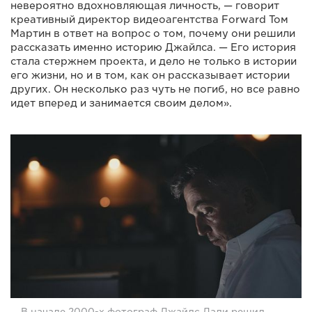
невероятно вдохновляющая личность, — говорит
креативный директор видеоагентства Forward Том
Мартин в ответ на вопрос о том, почему они решили
рассказать именно историю Джайлса. — Его история
стала стержнем проекта, и дело не только в истории
его жизни, но и в том, как он рассказывает истории
других. Он несколько раз чуть не погиб, но все равно
идет вперед и занимается своим делом».
В начале 2000-х фотограф Джайлс Дали решил