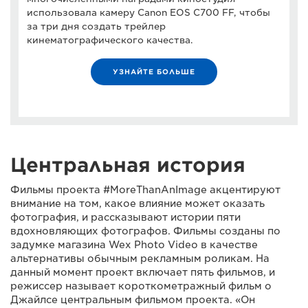
использовала камеру Canon EOS C700 FF, чтобы
за три дня создать трейлер
кинематографического качества.
УЗНАЙТЕ БОЛЬШЕ
Центральная история
Фильмы проекта #MoreThanAnImage акцентируют
внимание на том, какое влияние может оказать
фотография, и рассказывают истории пяти
вдохновляющих фотографов. Фильмы созданы по
задумке магазина Wex Photo Video в качестве
альтернативы обычным рекламным роликам. На
данный момент проект включает пять фильмов, и
режиссер называет короткометражный фильм о
Джайлсе центральным фильмом проекта. «Он