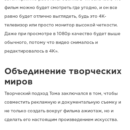
фильм можно будет смотреть где угодно, и он все
равно будет отлично выглядеть, будь это 4K-
телевизор или просто монитор высокой четкости.
Даже при просмотре в 1080p качество будет выше
обычного, потому что видео снималось и
редактировалось в 4K».
Объединение творческих
миров
Творческий подход Тома заключался в том, чтобы
совместить рекламную и документальную съемку и
не только создать вокруг фильма ажиотаж, но и
сделать его настоящим произведением искусства.