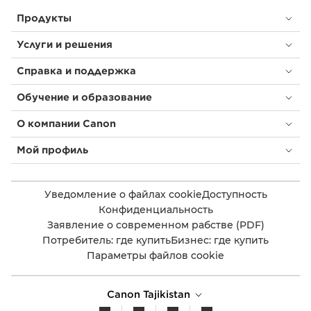
Продукты
Услуги и решения
Справка и поддержка
Обучение и образование
О компании Canon
Мой профиль
Уведомление о файлах cookie
Доступность
Конфиденциальность
Заявление о современном рабстве (PDF)
Потребитель: где купить
Бизнес: где купить
Параметры файлов cookie
Canon Tajikistan