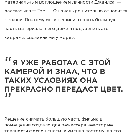
материальным воплощением личности Джайлса, —
рассказывает Том. — Он очень решительно относится
к жизни. Поэтому мы и решили отснять большую
часть материала в его доме и подкрепить это
кадрами, сделанными у моря».
Я УЖЕ РАБОТАЛ С ЭТОЙ
КАМЕРОЙ И ЗНАЛ, ЧТО В
ТАКИХ УСЛОВИЯХ ОНА
ПРЕКРАСНО ПЕРЕДАСТ ЦВЕТ.
Решение снимать большую часть фильма в
помещении создало для режиссера некоторые
трудности с освещением, и именно поэтому, по его