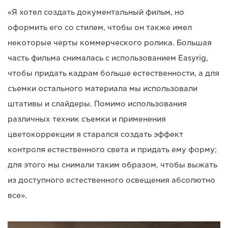
«Я хотел создать документальный фильм, но
оформить его со стилем, чтобы он также имел
некоторые черты коммерческого ролика. Большая
часть фильма снималась с использованием Easyrig,
чтобы придать кадрам больше естественности, а для
съемки остального материала мы использовали
штативы и слайдеры. Помимо использования
различных техник съемки и применения
цветокоррекции я старался создать эффект
контроля естественного света и придать ему форму;
для этого мы снимали таким образом, чтобы выжать
из доступного естественного освещения абсолютно
все».