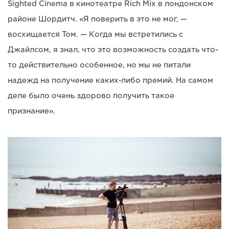
Sighted Cinema в кинотеатре Rich Mix в лондонском
районе Шордитч. «Я поверить в это не мог, —
восхищается Том. — Когда мы встретились с
Джайлсом, я знал, что это возможность создать что-
то действительно особенное, но мы не питали
надежд на получение каких-либо премий. На самом
деле было очень здорово получить такое
признание».