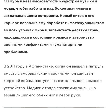
гламура и незамысловатости индустрий музыки и
моды, чтобы работать над более значимыми и
захватывающими историями. Новый виток в его
карьере позволил ему поработать фотожурналистом
во всех уголках мира и запечатлеть десятки стран,
находящихся в состоянии кризиса и затронутых
военными конфликтами и гуманитарными
проблемами.
В 2011 году в Афганистане, когда он вышел в патруль
вместе с американскими военными, он сам стал
жертвой войны, наступив на самодельное взрывное
устройство. Медики отряда спасли ему жизнь, но
взрыв лишил его обеих ног и левой руки.