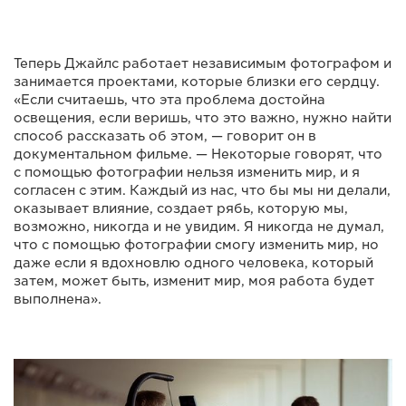
Теперь Джайлс работает независимым фотографом и
занимается проектами, которые близки его сердцу.
«Если считаешь, что эта проблема достойна
освещения, если веришь, что это важно, нужно найти
способ рассказать об этом, — говорит он в
документальном фильме. — Некоторые говорят, что
с помощью фотографии нельзя изменить мир, и я
согласен с этим. Каждый из нас, что бы мы ни делали,
оказывает влияние, создает рябь, которую мы,
возможно, никогда и не увидим. Я никогда не думал,
что с помощью фотографии смогу изменить мир, но
даже если я вдохновлю одного человека, который
затем, может быть, изменит мир, моя работа будет
выполнена».