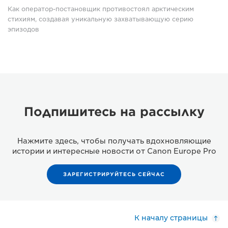
Как оператор-постановщик противостоял арктическим
стихиям, создавая уникальную захватывающую серию
эпизодов
Подпишитесь на рассылку
Нажмите здесь, чтобы получать вдохновляющие
истории и интересные новости от Canon Europe Pro
ЗАРЕГИСТРИРУЙТЕСЬ СЕЙЧАС
К началу страницы