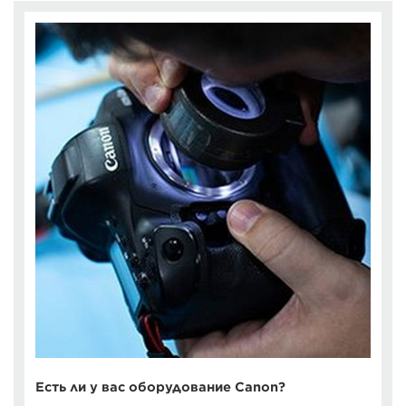
Есть ли у вас оборудование Canon?