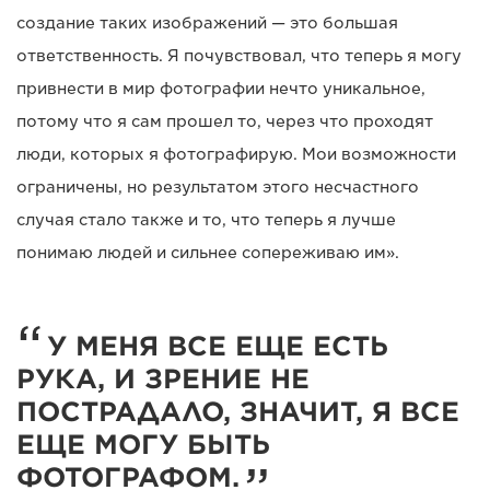
создание таких изображений — это большая
ответственность. Я почувствовал, что теперь я могу
привнести в мир фотографии нечто уникальное,
потому что я сам прошел то, через что проходят
люди, которых я фотографирую. Мои возможности
ограничены, но результатом этого несчастного
случая стало также и то, что теперь я лучше
понимаю людей и сильнее сопереживаю им».
У МЕНЯ ВСЕ ЕЩЕ ЕСТЬ
РУКА, И ЗРЕНИЕ НЕ
ПОСТРАДАЛО, ЗНАЧИТ, Я ВСЕ
ЕЩЕ МОГУ БЫТЬ
ФОТОГРАФОМ.