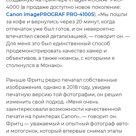
4000 (в продаже доступно новое поколение:
Canon imagePROGRAF PRO-4100S
). «Мы пошли
за кофе и вернулись через 20 минут, когда
отпечаток уже был готов, и он невероятно
впечатлил своей детализацией, — говорит он. —
Для меня это был единственный способ
продемонстрировать качество камер и
объективов, а также нюансы, с которыми я
столкнулся в Монако».
Раньше Фритц редко печатал собственные
изображения, однако в 2018 году, увидев
печатную версию той фотографии, он решил
изменить свой подход. «Меня очень
заинтересовали возможности качественной
печати на принтерах Canon», — говорит он.
Фритц — уважаемый и опытный фотограф авто-
и мотогонок, который впервые снимал этапы