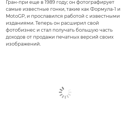
Гран-при еще в 1989 году; он фотографирует
самые известные гонки, такие как Формула-1 и
MotoGP, и прославился работой с известными
изданиями. Теперь он расширил свой
фотобизнес и стал получать большую часть
доходов от продажи печатных версий своих
изображений.