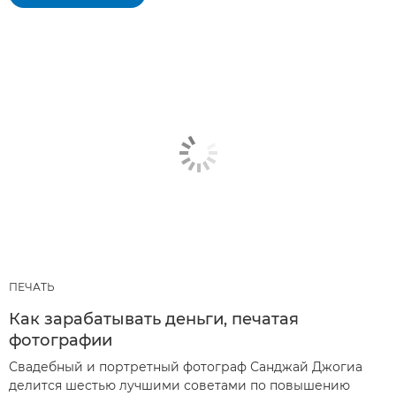
ПЕЧАТЬ
Как зарабатывать деньги, печатая
фотографии
Свадебный и портретный фотограф Санджай Джогиа
делится шестью лучшими советами по повышению