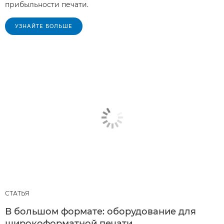
прибыльности печати.
УЗНАЙТЕ БОЛЬШЕ
СТАТЬЯ
В большом формате: оборудование для
широкоформатной печати