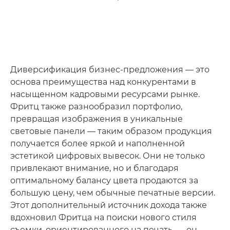
Диверсификация бизнес-предложения — это
основа преимущества над конкурентами в
насыщенном кадровыми ресурсами рынке.
Фритц также разнообразил портфолио,
превращая изображения в уникальные
световые панели — таким образом продукция
получается более яркой и наполненной
эстетикой цифровых вывесок. Они не только
привлекают внимание, но и благодаря
оптимальному балансу цвета продаются за
большую цену, чем обычные печатные версии.
Этот дополнительный источник дохода также
вдохновил Фритца на поиски нового стиля
съемки, ориентированного на печать, — он