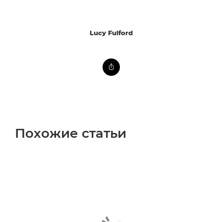
Lucy Fulford
Похожие статьи