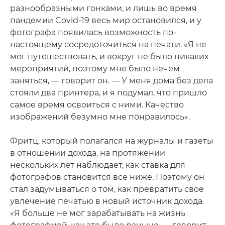
разнообразными гонками, и лишь во время
пандемии Covid-19 весь мир остановился, и у
фотографа появилась возможность по-
настоящему сосредоточиться на печати. «Я не
мог путешествовать, и вокруг не было никаких
мероприятий, поэтому мне было нечем
заняться, — говорит он. — У меня дома без дела
стояли два принтера, и я подумал, что пришло
самое время освоиться с ними. Качество
изображений безумно мне понравилось».
Фритц, который полагался на журналы и газеты
в отношении дохода, на протяжении
нескольких лет наблюдает, как ставка для
фотографов становится все ниже. Поэтому он
стал задумываться о том, как превратить свое
увлечение печатью в новый источник дохода.
«Я больше не мог зарабатывать на жизнь