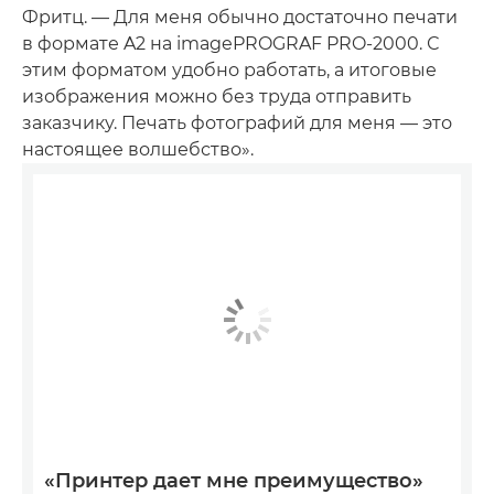
Фритц. — Для меня обычно достаточно печати
в формате A2 на imagePROGRAF PRO-2000. С
этим форматом удобно работать, а итоговые
изображения можно без труда отправить
заказчику. Печать фотографий для меня — это
настоящее волшебство».
«Принтер дает мне преимущество»