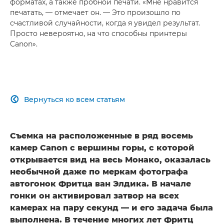
форматах, а также пробной печати. «Мне нравится
печатать, — отмечает он. — Это произошло по
счастливой случайности, когда я увидел результат.
Просто невероятно, на что способны принтеры
Canon».
Вернуться ко всем статьям

Съемка на расположенные в ряд восемь
камер Canon с вершины горы, с которой
открывается вид на весь Монако, оказалась
необычной даже по меркам фотографа
автогонок Фритца ван Элдика. В начале
гонки он активировал затвор на всех
камерах на пару секунд — и его задача была
выполнена. В течение многих лет Фритц