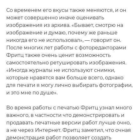
Со временем его вкусы также меняются, и он
может совершенно иначе оценивать
изображения из архива. «Бывает, смотрю на
изображение и думаю, почему же раньше
никогда его не использовал», — говорит он.
После многих лет работы с фоторедакторами
Фритц также очень ценит возможность
самостоятельно ретушировать изображения.
«Иногда журналы не используют снимки,
которые нравятся вам больше всего, однако
для печати я могу лично выбирать фотографии,
и это мне по душе».
Во время работы с печатью Фритц узнал много
важного, в частности что демонстрировать и
продавать печатные версии работ лучше очно,
а не через Интернет. Фритц заметил, что очная
демонстрация работ позволяет создать