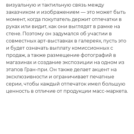
визуальную и тактильную связь между
заказчиком и изображением — это может быть
момент, когда покупатель держит отпечатки в
руках или видит, как они выглядят в рамке на
стене. Поэтому он задумался об участии в
совместных арт-выставках в галереях, пусть это
и будет означать выплату комиссионных с
продаж, а также размещение фотографий в
магазинах и создание экспозиции на одном из
этапов Гран-при. Он также делает акцент на
эксклюзивности и ограничивает печатные
серии, чтобы каждый отпечаток имел большую
ценность в отличие от продукции масс-маркета.