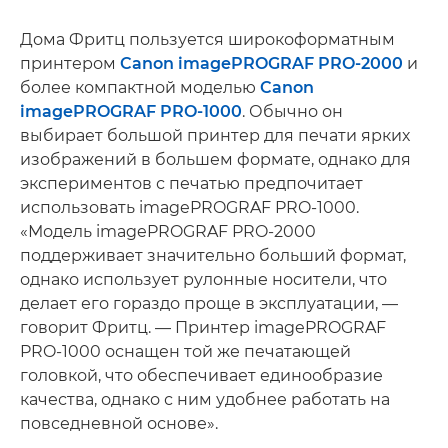
Дома Фритц пользуется широкоформатным
принтером
Canon imagePROGRAF PRO-2000
и
более компактной моделью
Canon
imagePROGRAF PRO-1000
. Обычно он
выбирает большой принтер для печати ярких
изображений в большем формате, однако для
экспериментов с печатью предпочитает
использовать imagePROGRAF PRO-1000.
«Модель imagePROGRAF PRO-2000
поддерживает значительно больший формат,
однако использует рулонные носители, что
делает его гораздо проще в эксплуатации, —
говорит Фритц. — Принтер imagePROGRAF
PRO-1000 оснащен той же печатающей
головкой, что обеспечивает единообразие
качества, однако с ним удобнее работать на
повседневной основе».