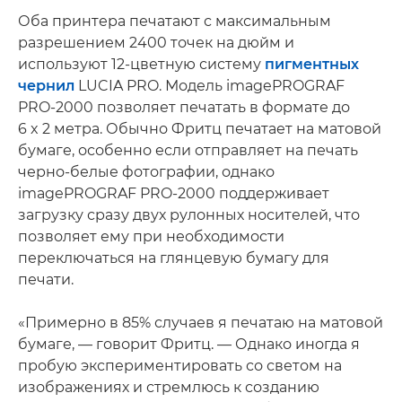
Оба принтера печатают с максимальным
разрешением 2400 точек на дюйм и
используют 12-цветную систему
пигментных
чернил
LUCIA PRO. Модель imagePROGRAF
PRO-2000 позволяет печатать в формате до
6 x 2 метра. Обычно Фритц печатает на матовой
бумаге, особенно если отправляет на печать
черно-белые фотографии, однако
imagePROGRAF PRO-2000 поддерживает
загрузку сразу двух рулонных носителей, что
позволяет ему при необходимости
переключаться на глянцевую бумагу для
печати.
«Примерно в 85% случаев я печатаю на матовой
бумаге, — говорит Фритц. — Однако иногда я
пробую экспериментировать со светом на
изображениях и стремлюсь к созданию