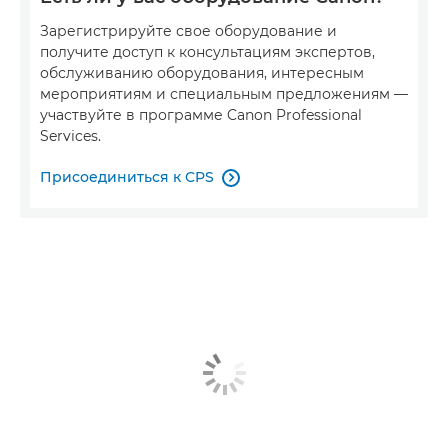
Зарегистрируйте свое оборудование и
получите доступ к консультациям экспертов,
обслуживанию оборудования, интересным
мероприятиям и специальным предложениям —
участвуйте в программе Canon Professional
Services.
Присоединиться к CPS
