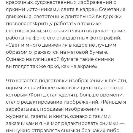
красочных, художественных изображений с
яркими источниками света в кадре». Сочетание
движения, светотени и длительной выдержки
позволяет Фритцу работать в технике
светографики, что значительно выделяет такие
работы на фоне его стандартных фотографий.
«Свет и много движения в кадре не лучшим
образом отражаются на матовой бумаге.
Однако на глянцевой бумаге такие снимки
выглядят так же ярко, как на экране».
Что касается подготовки изображений к печати,
одним из наиболее важных и ценных аспектов,
которым Фритц стал уделять больше времени,
стало редактирование изображений. «Раньше я
зарабатывал, продавая изображения в
журналы, газеты и книги, однако с такими
заказчиками я не мог редактировать снимки —
им нужно отправлять снимки без каких-либо