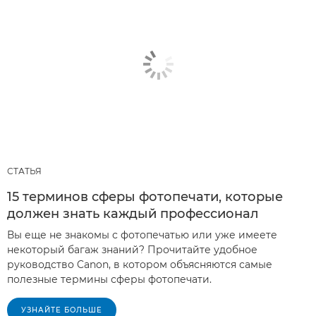
СТАТЬЯ
15 терминов сферы фотопечати, которые
должен знать каждый профессионал
Вы еще не знакомы с фотопечатью или уже имеете
некоторый багаж знаний? Прочитайте удобное
руководство Canon, в котором объясняются самые
полезные термины сферы фотопечати.
УЗНАЙТЕ БОЛЬШЕ