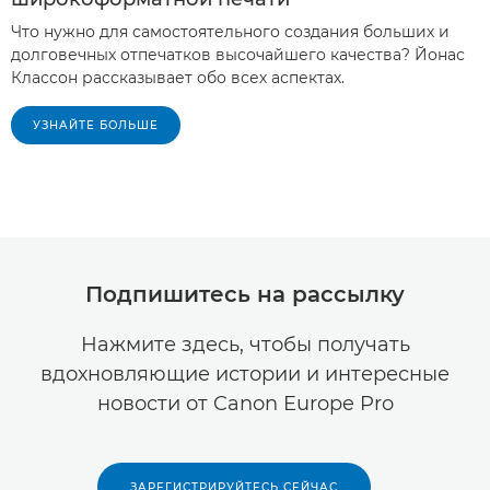
Что нужно для самостоятельного создания больших и
долговечных отпечатков высочайшего качества? Йонас
Классон рассказывает обо всех аспектах.
УЗНАЙТЕ БОЛЬШЕ
Подпишитесь на рассылку
Нажмите здесь, чтобы получать
вдохновляющие истории и интересные
новости от Canon Europe Pro
ЗАРЕГИСТРИРУЙТЕСЬ СЕЙЧАС