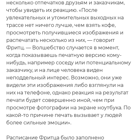
несколько отпечатков друзьям и заказчикам,
чтобы увидеть их реакцию. «После
увлекательных и утомительных выходных на
трассе нет ничего лучше, чем взять кофе,
просмотреть получившиеся изображения и
распечатать несколько из них, — говорит
Фритц. — Волшебство случается в момент,
когда показываешь печатную версию кому-
нибудь, например соседу или потенциальному
заказчику, и на лице человека виден
неподдельный интерес. Возможно, они уже
видели эти изображения либо взглянули на
них на телефоне, однако реакция на результат
печати будет совершенно иной, чем при
просмотре фотографии на экране ноутбука. По
какой-то причине печать вызывает у людей
более сильные эмоции».
Расписание Фритца было заполнено