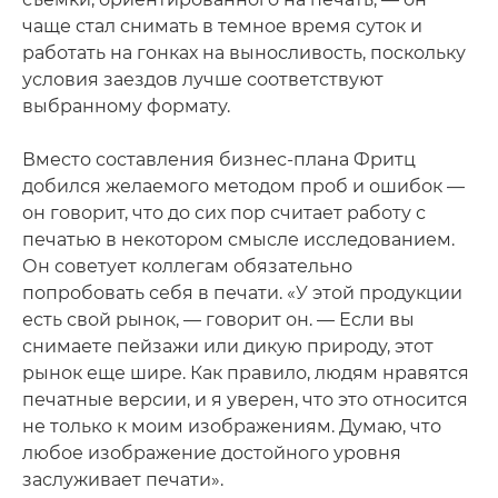
чаще стал снимать в темное время суток и
работать на гонках на выносливость, поскольку
условия заездов лучше соответствуют
выбранному формату.
Вместо составления бизнес-плана Фритц
добился желаемого методом проб и ошибок —
он говорит, что до сих пор считает работу с
печатью в некотором смысле исследованием.
Он советует коллегам обязательно
попробовать себя в печати. «У этой продукции
есть свой рынок, — говорит он. — Если вы
снимаете пейзажи или дикую природу, этот
рынок еще шире. Как правило, людям нравятся
печатные версии, и я уверен, что это относится
не только к моим изображениям. Думаю, что
любое изображение достойного уровня
заслуживает печати».