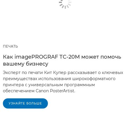
ПЕЧАТЬ
Как imagePROGRAF TC-20M может помочь
вашему бизнесу
Эксперт по печати Кит Купер рассказывает о ключевых
преимуществах использования широкоформатного
принтера с универсальным программным
обеспечением Canon PosterArtist.
УЗНАЙТЕ БОЛЬШЕ