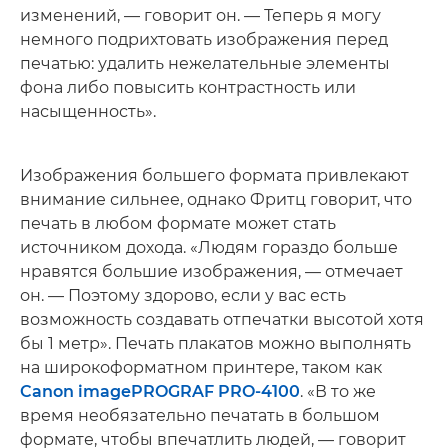
изменений, — говорит он. — Теперь я могу
немного подрихтовать изображения перед
печатью: удалить нежелательные элементы
фона либо повысить контрастность или
насыщенность».
Изображения большего формата привлекают
внимание сильнее, однако Фритц говорит, что
печать в любом формате может стать
источником дохода. «Людям гораздо больше
нравятся большие изображения, — отмечает
он. — Поэтому здорово, если у вас есть
возможность создавать отпечатки высотой хотя
бы 1 метр». Печать плакатов можно выполнять
на широкоформатном принтере, таком как
Canon imagePROGRAF PRO-4100
. «В то же
время необязательно печатать в большом
формате, чтобы впечатлить людей, — говорит