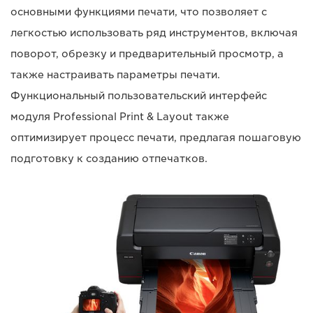
основными функциями печати, что позволяет с
легкостью использовать ряд инструментов, включая
поворот, обрезку и предварительный просмотр, а
также настраивать параметры печати.
Функциональный пользовательский интерфейс
модуля Professional Print & Layout также
оптимизирует процесс печати, предлагая пошаговую
подготовку к созданию отпечатков.