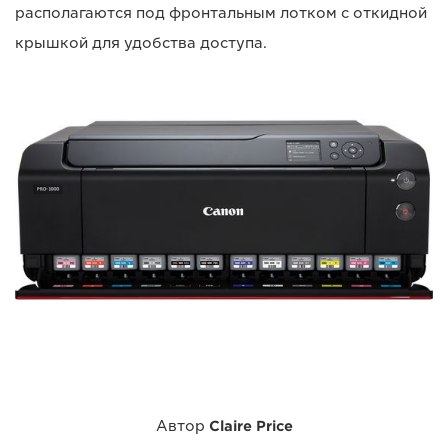
располагаются под фронтальным лотком с откидной
крышкой для удобства доступа.
Автор
Claire Price