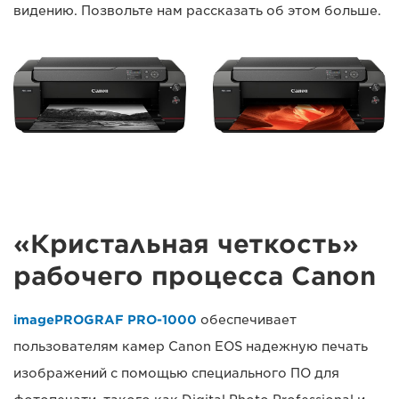
видению. Позвольте нам рассказать об этом больше.
«Кристальная четкость»
рабочего процесса Canon
imagePROGRAF PRO-1000
обеспечивает
пользователям камер Canon EOS надежную печать
изображений с помощью специального ПО для