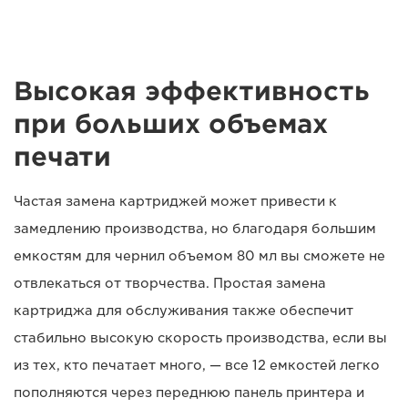
Высокая эффективность
при больших объемах
печати
Частая замена картриджей может привести к
замедлению производства, но благодаря большим
емкостям для чернил объемом 80 мл вы сможете не
отвлекаться от творчества. Простая замена
картриджа для обслуживания также обеспечит
стабильно высокую скорость производства, если вы
из тех, кто печатает много, — все 12 емкостей легко
пополняются через переднюю панель принтера и