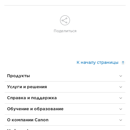
Поделиться
К началу страницы
Продукты
Услуги и решения
Справка и поддержка
Обучение и образование
О компании Canon