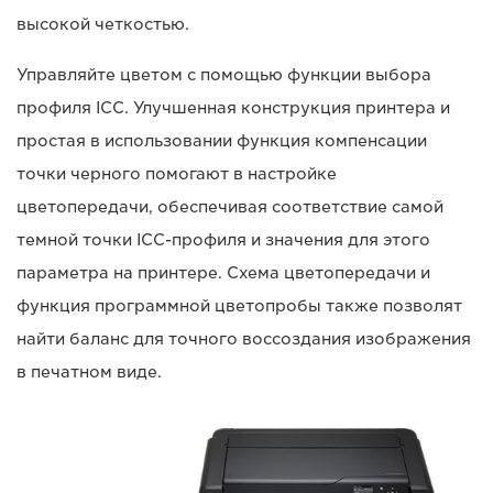
высокой четкостью.
Управляйте цветом с помощью функции выбора
профиля ICC. Улучшенная конструкция принтера и
простая в использовании функция компенсации
точки черного помогают в настройке
цветопередачи, обеспечивая соответствие самой
темной точки ICC-профиля и значения для этого
параметра на принтере. Схема цветопередачи и
функция программной цветопробы также позволят
найти баланс для точного воссоздания изображения
в печатном виде.