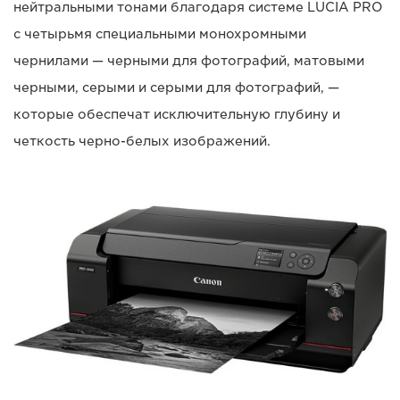
нейтральными тонами благодаря системе LUCIA PRO
с четырьмя специальными монохромными
чернилами — черными для фотографий, матовыми
черными, серыми и серыми для фотографий, —
которые обеспечат исключительную глубину и
четкость черно-белых изображений.