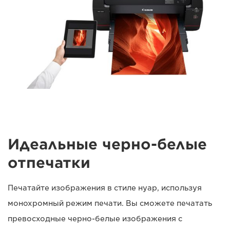
Идеальные черно-белые
отпечатки
Печатайте изображения в стиле нуар, используя
монохромный режим печати. Вы сможете печатать
превосходные черно-белые изображения с