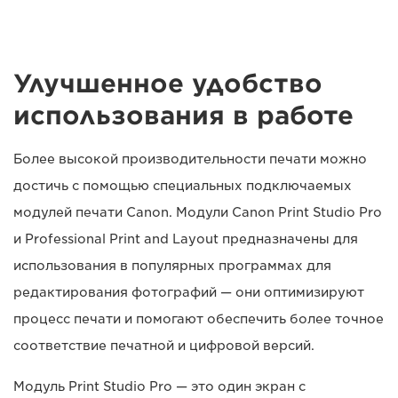
Улучшенное удобство
использования в работе
Более высокой производительности печати можно
достичь с помощью специальных подключаемых
модулей печати Canon. Модули Canon Print Studio Pro
и Professional Print and Layout предназначены для
использования в популярных программах для
редактирования фотографий — они оптимизируют
процесс печати и помогают обеспечить более точное
соответствие печатной и цифровой версий.
Модуль Print Studio Pro — это один экран с