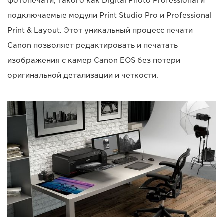
фотопечати, такого как Digital Photo Professional и
подключаемые модули Print Studio Pro и Professional
Print & Layout. Этот уникальный процесс печати
Canon позволяет редактировать и печатать
изображения с камер Canon EOS без потери
оригинальной детализации и четкости.