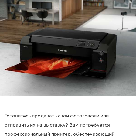
Готовитесь продавать свои фотографии или
отправить их на выставку? Вам потребуется
профессиональный принтер, обеспечивающий