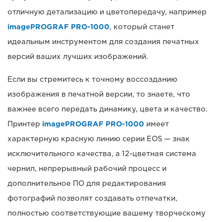
отличную детализацию и цветопередачу, например
imagePROGRAF PRO-1000
, который станет
идеальным инструментом для создания печатных
версий ваших лучших изображений.
Если вы стремитесь к точному воссозданию
изображения в печатной версии, то знаете, что
важнее всего передать динамику, цвета и качество.
Принтер
imagePROGRAF PRO-1000
имеет
характерную красную линию серии EOS — знак
исключительного качества, а 12-цветная система
чернил, непрерывный рабочий процесс и
дополнительное ПО для редактирования
фотографий позволят создавать отпечатки,
полностью соответствующие вашему творческому