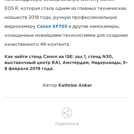
EOS R, которая стала одним из главных технических
новшеств 2018 года, ручную профессиональную
видеокамеру
Canon XF705
и другие кинокамеры,
оснащенные новейшими технологиями для создания
качественного 4K-контента.
Как найти стенд Canon на ISE: зал 1, стенд N30,
выставочный центр RAI, Амстердам, Нидерланды, 5–
8 февраля 2019 года.
Автор
Kathrine Anker
Поделиться