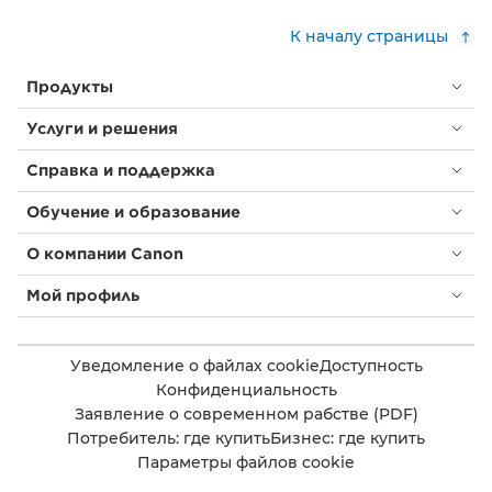
К началу страницы
Продукты
Услуги и решения
Справка и поддержка
Обучение и образование
О компании Canon
Мой профиль
Уведомление о файлах cookie
Доступность
Конфиденциальность
Заявление о современном рабстве (PDF)
Потребитель: где купить
Бизнес: где купить
Параметры файлов cookie