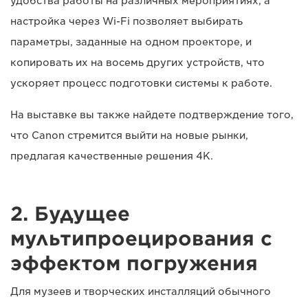
удобства работы на различных мероприятиях, а
настройка через Wi-Fi позволяет выбирать
параметры, заданные на одном проекторе, и
копировать их на восемь других устройств, что
ускоряет процесс подготовки системы к работе.
На выставке вы также найдете подтверждение того,
что Canon стремится выйти на новые рынки,
предлагая качественные решения 4K.
2. Будущее
мультипроецирования с
эффектом погружения
Для музеев и творческих инсталляций обычного