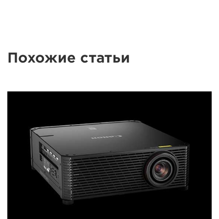
Похожие статьи
dummy