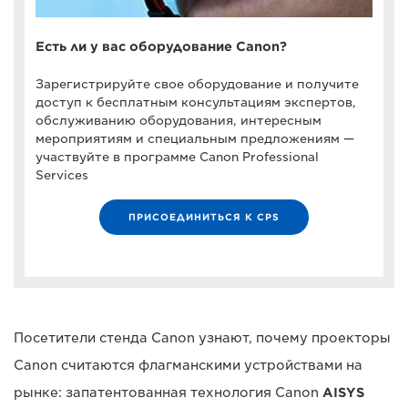
Есть ли у вас оборудование Canon?
Зарегистрируйте свое оборудование и получите
доступ к бесплатным консультациям экспертов,
обслуживанию оборудования, интересным
мероприятиям и специальным предложениям —
участвуйте в программе Canon Professional
Services
ПРИСОЕДИНИТЬСЯ К CPS
Посетители стенда Canon узнают, почему проекторы
Canon считаются флагманскими устройствами на
рынке: запатентованная технология Canon
AISYS