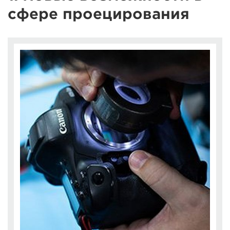
сфере проецирования