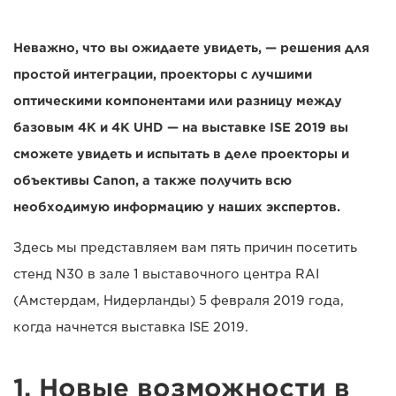
Неважно, что вы ожидаете увидеть, — решения для
простой интеграции, проекторы с лучшими
оптическими компонентами или разницу между
базовым 4K и 4K UHD — на выставке ISE 2019 вы
сможете увидеть и испытать в деле проекторы и
объективы Canon, а также получить всю
необходимую информацию у наших экспертов.
Здесь мы представляем вам пять причин посетить
стенд N30 в зале 1 выставочного центра RAI
(Амстердам, Нидерланды) 5 февраля 2019 года,
когда начнется выставка ISE 2019.
1. Новые возможности в