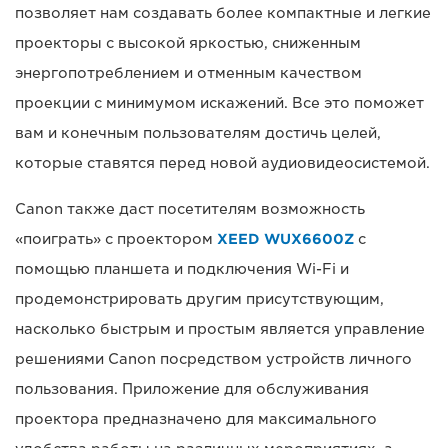
позволяет нам создавать более компактные и легкие
проекторы с высокой яркостью, сниженным
энергопотреблением и отменным качеством
проекции с минимумом искажений. Все это поможет
вам и конечным пользователям достичь целей,
которые ставятся перед новой аудиовидеосистемой.
Canon также даст посетителям возможность
«поиграть» с проектором
XEED WUX6600Z
с
помощью планшета и подключения Wi-Fi и
продемонстрировать другим присутствующим,
насколько быстрым и простым является управление
решениями Canon посредством устройств личного
пользования. Приложение для обслуживания
проектора предназначено для максимального