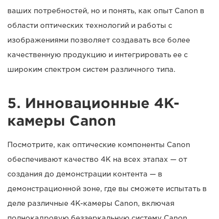
ваших потребностей, но и понять, как опыт Canon в
области оптических технологий и работы с
изображениями позволяет создавать все более
качественную продукцию и интегрировать ее с
широким спектром систем различного типа.
5. Инновационные 4K-
камеры Canon
Посмотрите, как оптические компоненты Canon
обеспечивают качество 4K на всех этапах — от
создания до демонстрации контента — в
демонстрационной зоне, где вы сможете испытать в
деле различные 4K-камеры Canon, включая
полнокадровую беззеркальную систему Canon