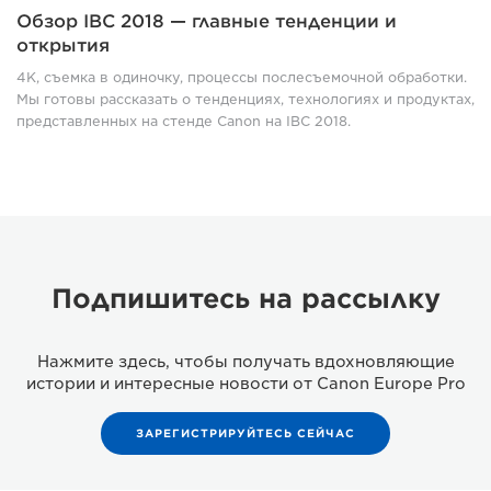
Обзор IBC 2018 — главные тенденции и
открытия
4K, съемка в одиночку, процессы послесъемочной обработки.
Мы готовы рассказать о тенденциях, технологиях и продуктах,
представленных на стенде Canon на IBC 2018.
Подпишитесь на рассылку
Нажмите здесь, чтобы получать вдохновляющие
истории и интересные новости от Canon Europe Pro
ЗАРЕГИСТРИРУЙТЕСЬ СЕЙЧАС