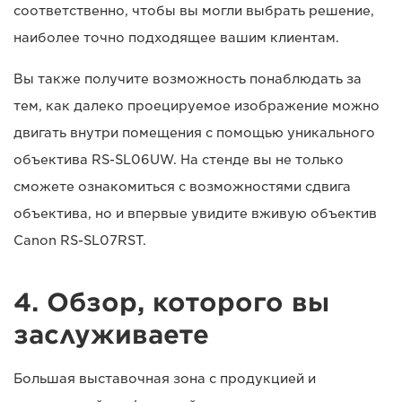
соответственно, чтобы вы могли выбрать решение,
наиболее точно подходящее вашим клиентам.
Вы также получите возможность понаблюдать за
тем, как далеко проецируемое изображение можно
двигать внутри помещения с помощью уникального
объектива RS-SL06UW. На стенде вы не только
сможете ознакомиться с возможностями сдвига
объектива, но и впервые увидите вживую объектив
Canon RS-SL07RST.
4. Обзор, которого вы
заслуживаете
Большая выставочная зона с продукцией и