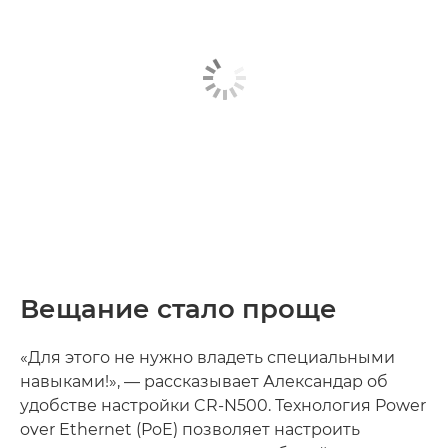
Вещание стало проще
«Для этого не нужно владеть специальными
навыками!», — рассказывает Александар об
удобстве настройки CR-N500. Технология Power
over Ethernet (PoE) позволяет настроить