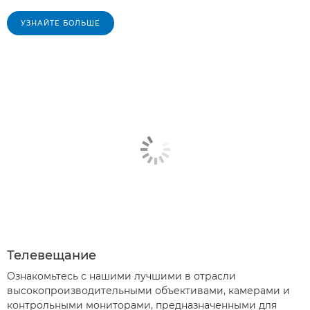
УЗНАЙТЕ БОЛЬШЕ
Телевещание
Ознакомьтесь с нашими лучшими в отрасли
высокопроизводительными объективами, камерами и
контрольными мониторами, предназначенными для