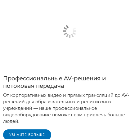
Профессиональные AV-решения и
потоковая передача
От корпоративных видео и прямых трансляций до AV-
решений для образовательных и религиозных
учреждений — наше профессиональное
видеооборудование поможет вам привлечь больше
людей.
УЗНАЙТЕ БОЛЬШЕ