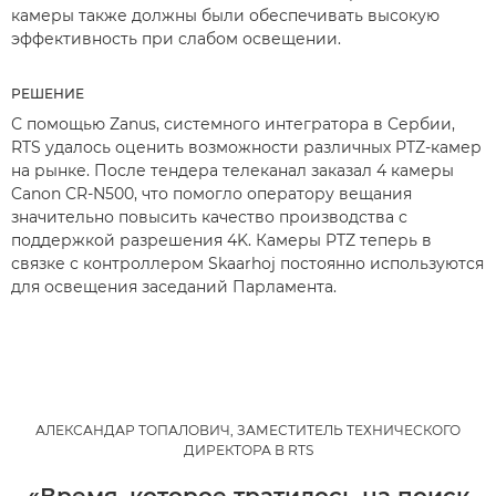
камеры также должны были обеспечивать высокую
эффективность при слабом освещении.
РЕШЕНИЕ
С помощью Zanus, системного интегратора в Сербии,
RTS удалось оценить возможности различных PTZ-камер
на рынке. После тендера телеканал заказал 4 камеры
Canon CR-N500, что помогло оператору вещания
значительно повысить качество производства с
поддержкой разрешения 4K. Камеры PTZ теперь в
связке с контроллером Skaarhoj постоянно используются
для освещения заседаний Парламента.
АЛЕКСАНДАР ТОПАЛОВИЧ, ЗАМЕСТИТЕЛЬ ТЕХНИЧЕСКОГО
ДИРЕКТОРА В RTS