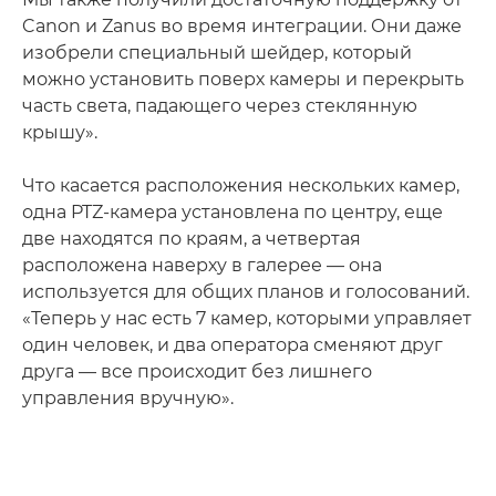
Canon и Zanus во время интеграции. Они даже
изобрели специальный шейдер, который
можно установить поверх камеры и перекрыть
часть света, падающего через стеклянную
крышу».
Что касается расположения нескольких камер,
одна PTZ-камера установлена по центру, еще
две находятся по краям, а четвертая
расположена наверху в галерее — она
используется для общих планов и голосований.
«Теперь у нас есть 7 камер, которыми управляет
один человек, и два оператора сменяют друг
друга — все происходит без лишнего
управления вручную».