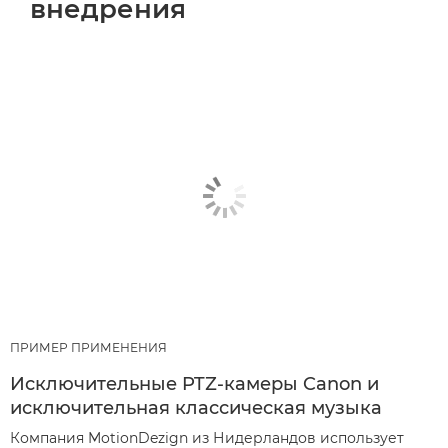
внедрения
ПРИМЕР ПРИМЕНЕНИЯ
Исключительные PTZ-камеры Canon и
исключительная классическая музыка
Компания MotionDezign из Нидерландов использует