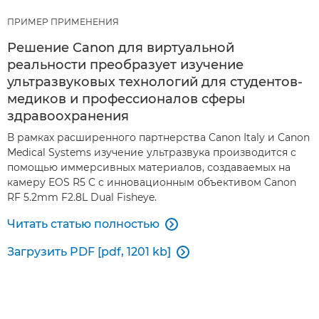
ПРИМЕР ПРИМЕНЕНИЯ
Решение Canon для виртуальной
реальности преобразует изучение
ультразвуковых технологий для студентов-
медиков и профессионалов сферы
здравоохранения
В рамках расширенного партнерства Canon Italy и Canon
Medical Systems изучение ультразвука производится с
помощью иммерсивных материалов, создаваемых на
камеру EOS R5 C с инновационным объективом Canon
RF 5.2mm F2.8L Dual Fisheye.
Читать статью полностью

Загрузить PDF [pdf, 1201 kb]
