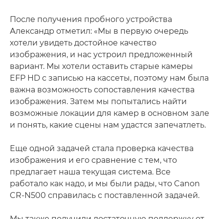
После получения пробного устройства
Александр отметил: «Мы в первую очередь
хотели увидеть достойное качество
изображения, и нас устроил предложенный
вариант. Мы хотели оставить старые камеры
EFP HD с записью на кассеты, поэтому нам была
важна возможность сопоставления качества
изображения. Затем мы попытались найти
возможные локации для камер в основном зале
и понять, какие сцены нам удастся запечатлеть.
Еще одной задачей стала проверка качества
изображения и его сравнение с тем, что
предлагает наша текущая система. Все
работало как надо, и мы были рады, что Canon
CR-N500 справилась с поставленной задачей.
Мы также получили достаточную поддержку от