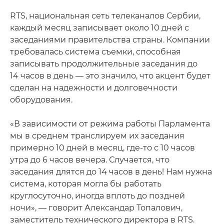
RTS, национальная сеть телеканалов Сербии,
каждый месяц записывает около 10 дней с
заседаниями правительства страны. Компании
требовалась система съемки, способная
записывать продолжительные заседания до
14 часов в день — это значило, что акцент будет
сделан на надежности и долговечности
оборудования.
«В зависимости от режима работы Парламента
мы в среднем транслируем их заседания
примерно 10 дней в месяц, где-то с 10 часов
утра до 6 часов вечера. Случается, что
заседания длятся до 14 часов в день! Нам нужна
система, которая могла бы работать
круглосуточно, иногда вплоть до поздней
ночи», — говорит Александар Топалович,
заместитель технического директора в RTS.