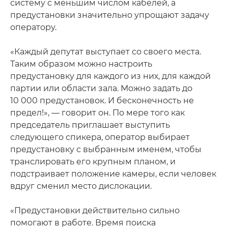
систему с меньшим числом кабелей, а
предустановки значительно упрощают задачу
оператору.
«Каждый депутат выступает со своего места.
Таким образом можно настроить
предустановку для каждого из них, для каждой
партии или области зала. Можно задать до
10 000 предустановок. И бесконечность не
предел!», — говорит он. По мере того как
председатель приглашает выступить
следующего спикера, оператор выбирает
предустановку с выбранным именем, чтобы
транслировать его крупным планом, и
подстраивает положение камеры, если человек
вдруг сменил место дислокации.
«Предустановки действительно сильно
помогают в работе. Время поиска