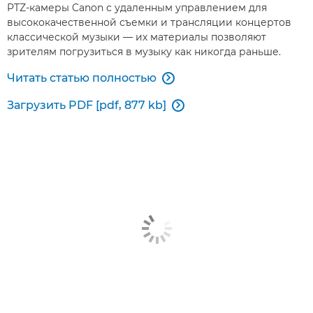
PTZ-камеры Canon с удаленным управлением для
высококачественной съемки и трансляции концертов
классической музыки — их материалы позволяют
зрителям погрузиться в музыку как никогда раньше.
Читать статью полностью

Загрузить PDF [pdf, 877 kb]
