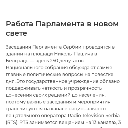
Работа Парламента в новом
свете
Заседания Парламента Сербии проводятся в
здании на площади Николы Пашича в
Белграде — здесь 250 депутатов
Национального собрания обсуждают самые
главные политические вопросы на повестке
дня. Это государственное учреждение обязано
поддерживать четкость и прозрачность
донесения своих решений до населения,
поэтому важные заседания и мероприятия
транслируются на канале национального
вещательного оператора Radio Television Serbia
(RTS). RTS занимается вещанием на 13 каналах, 3