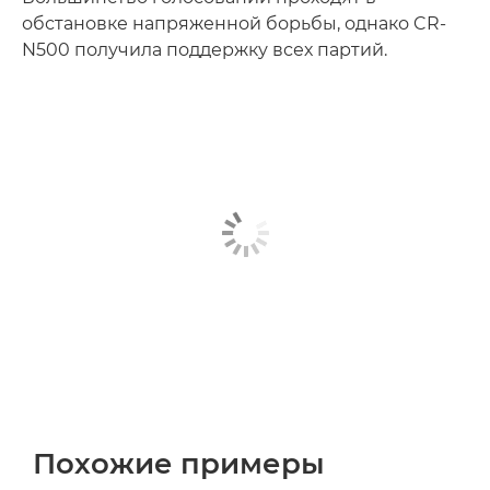
обстановке напряженной борьбы, однако CR-
N500 получила поддержку всех партий.
Похожие примеры