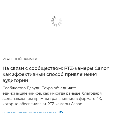
РЕАЛЬНЫЙ ПРИМЕР
На связи с сообществом: PTZ-камеры Canon
как эффективный способ привлечения
аудитории
Сообщество Давуди Бохра объединяет
единомышленников, как никогда раньше, благодаря
захватывающим прямым трансляциям в формате 4K,
которые обеспечивают PTZ-камеры Canon.