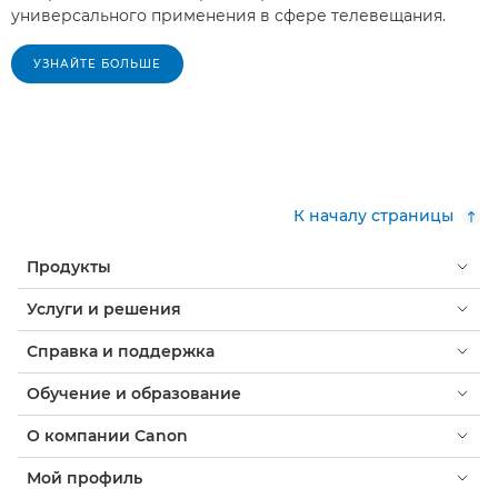
универсального применения в сфере телевещания.
УЗНАЙТЕ БОЛЬШЕ
К началу страницы
Продукты
Услуги и решения
Справка и поддержка
Обучение и образование
О компании Canon
Мой профиль