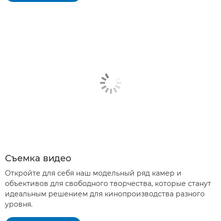
Съемка видео
Откройте для себя наш модельный ряд камер и
объективов для свободного творчества, которые станут
идеальным решением для кинопроизводства разного
уровня.