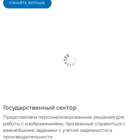
УЗНАЙТЕ БОЛЬШЕ
Государственный сектор
Представляем персонализированные решения для
работы с изображениями, призванные справиться с
важнейшими задачами с учетом надежности и
производительности.