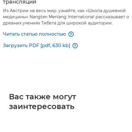
трансляций
Из Австрии на весь мир: узнайте, как «Школа душевной
медицины» Nangten Menlang International рассказывает о
древних учениях Тибета для широкой аудитории.
Читать статью полностью

Загрузить PDF [pdf, 630 kb]

Вас также могут
заинтересовать