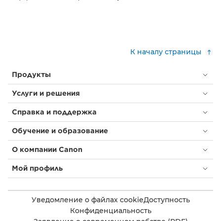
К началу страницы
Продукты
Услуги и решения
Справка и поддержка
Обучение и образование
О компании Canon
Мой профиль
Уведомление о файлах cookie
Доступность
Конфиденциальность