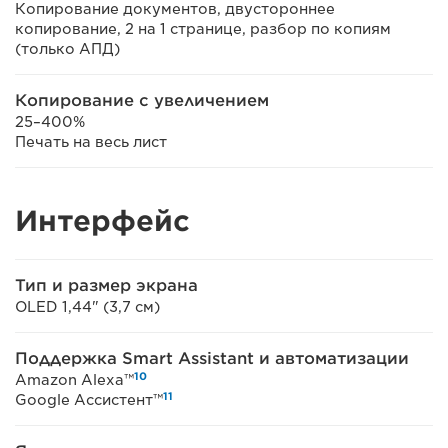
Копирование документов, двустороннее
копирование, 2 на 1 странице, разбор по копиям
(только АПД)
Копирование с увеличением
25–400%
Печать на весь лист
Интерфейс
Тип и размер экрана
OLED 1,44" (3,7 см)
Поддержка Smart Assistant и автоматизации
10
Amazon Alexa™
11
Google Ассистент™