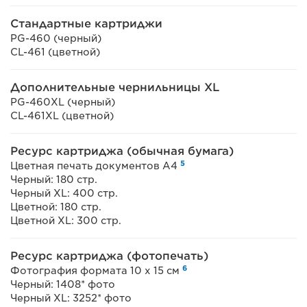
Стандартные картриджи
PG-460 (черный)
CL-461 (цветной)
Дополнительные чернильницы XL
PG-460XL (черный)
CL-461XL (цветной)
Ресурс картриджа (обычная бумага)
5
Цветная печать документов A4
Черный: 180 стр.
Черный XL: 400 стр.
Цветной: 180 стр.
Цветной XL: 300 стр.
Ресурс картриджа (фотопечать)
6
Фотография формата 10 x 15 см
Черный: 1408* фото
Черный XL: 3252* фото