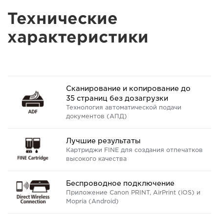
Технические
характеристики
Сканирование и копирование до
35 страниц без дозагрузки
Технология автоматической подачи
документов (АПД)
Лучшие результаты
Картриджи FINE для создания отпечатков
высокого качества
Беспроводное подключение
Приложение Canon PRINT, AirPrint (iOS) и
Mopria (Android)