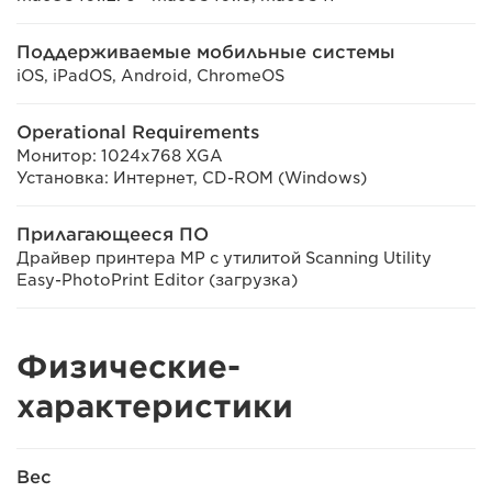
Поддерживаемые мобильные системы
iOS, iPadOS, Android, ChromeOS
Operational Requirements
Монитор: 1024x768 XGA
Установка: Интернет, CD-ROM (Windows)
Прилагающееся ПО
Драйвер принтера MP с утилитой Scanning Utility
Easy-PhotoPrint Editor (загрузка)
Физические-
характеристики
Вес