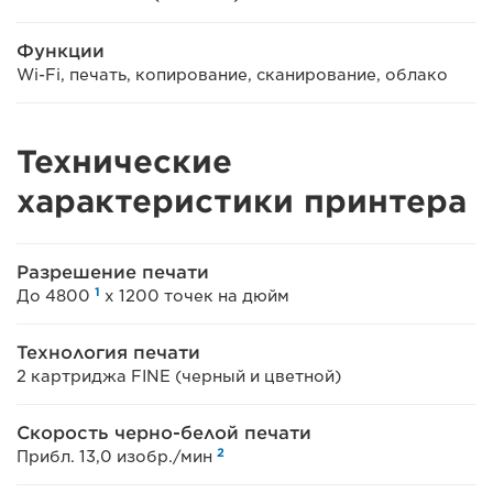
Функции
Wi-Fi, печать, копирование, сканирование, облако
Технические
характеристики принтера
Разрешение печати
1
До 4800
x 1200 точек на дюйм
Технология печати
2 картриджа FINE (черный и цветной)
Скорость черно-белой печати
2
Прибл. 13,0 изобр./мин