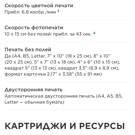
Скорость цветной печати
3
Прибл. 6,8 изобр./мин
Скорость фотопечати
4
10 x 15 см без полей: прибл. за 43 сек.
Печать без полей
Да (A4, B5, Letter, 7" x 10" (18 x 25 см), 8" x 10"
(20 x 25 см), 5" x 7" (13 x 18 см), 4" x 6" (10 x 15 см),
квадрат 5" (13 x 13 см), квадрат 3,5" (8,9 x 8,9 см),
формат карточки 2,17" x 3,58" (55 x 91 мм)
Двусторонняя печать
Автоматическая двусторонняя печать (A4, A5, B5,
Letter — обычная бумага)
КАРТРИДЖИ И РЕСУРСЫ