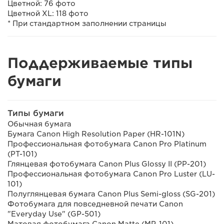
Цветной: 76 фото
Цветной XL: 118 фото
* При стандартном заполнении страницы
Поддерживаемые типы
бумаги
Типы бумаги
Обычная бумага
Бумага Canon High Resolution Paper (HR-101N)
Профессиональная фотобумага Canon Pro Platinum
(PT-101)
Глянцевая фотобумага Canon Plus Glossy II (PP-201)
Профессиональная фотобумага Canon Pro Luster (LU-
101)
Полуглянцевая бумага Canon Plus Semi-gloss (SG-201)
Фотобумага для повседневной печати Canon
"Everyday Use" (GP-501)