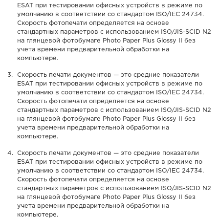
ESAT при тестировании офисных устройств в режиме по
умолчанию в соответствии со стандартом ISO/IEC 24734.
Скорость фотопечати определяется на основе
стандартных параметров с использованием ISO/JIS-SCID N2
на глянцевой фотобумаге Photo Paper Plus Glossy II без
учета времени предварительной обработки на
компьютере.
Скорость печати документов — это средние показатели
ESAT при тестировании офисных устройств в режиме по
умолчанию в соответствии со стандартом ISO/IEC 24734.
Скорость фотопечати определяется на основе
стандартных параметров с использованием ISO/JIS-SCID N2
на глянцевой фотобумаге Photo Paper Plus Glossy II без
учета времени предварительной обработки на
компьютере.
Скорость печати документов — это средние показатели
ESAT при тестировании офисных устройств в режиме по
умолчанию в соответствии со стандартом ISO/IEC 24734.
Скорость фотопечати определяется на основе
стандартных параметров с использованием ISO/JIS-SCID N2
на глянцевой фотобумаге Photo Paper Plus Glossy II без
учета времени предварительной обработки на
компьютере.