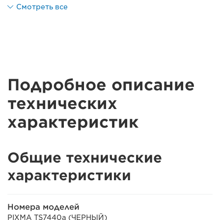
Смотреть все
Подробное описание
технических
характеристик
Общие технические
характеристики
Номера моделей
PIXMA TS7440a (ЧЕРНЫЙ)