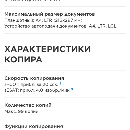
Максимальный размер документов
Планшетный: A4, LTR (216x297 мм)
Устройство автоподачи документов: A4, LTR, LGL
ХАРАКТЕРИСТИКИ
КОПИРА
Скорость копирования
8
sFCOT: прибл. за 20 сек.
9
sESAT: прибл. 4,0 изобр./мин
Количество копий
Макс. 99 копий
Функции копирования