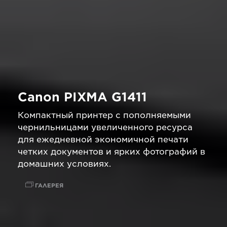
Canon PIXMA G1411
Компактный принтер с пополняемыми
чернильницами увеличенного ресурса
для ежедневной экономичной печати
четких документов и ярких фотографий в
домашних условиях.
ГАЛЕРЕЯ