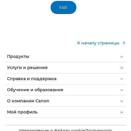
ЕЩЕ
К началу страницы
Продукты
Услуги и решения
Справка и поддержка
Обучение и образование
О компании Canon
Мой профиль
Уведомление о файлах cookie
Доступность