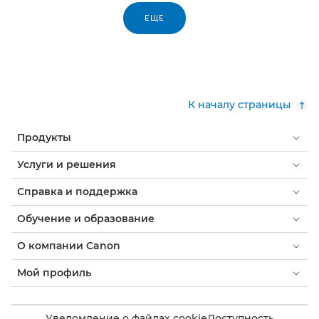
ЕЩЕ
К началу страницы
Продукты
Услуги и решения
Справка и поддержка
Обучение и образование
О компании Canon
Мой профиль
Уведомление о файлах cookie
Доступность