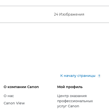
24 Изображения
К началу страницы
О компании Canon
Мой профиль
О нас
Центр оказания
профессиональных
Canon View
услуг Canon