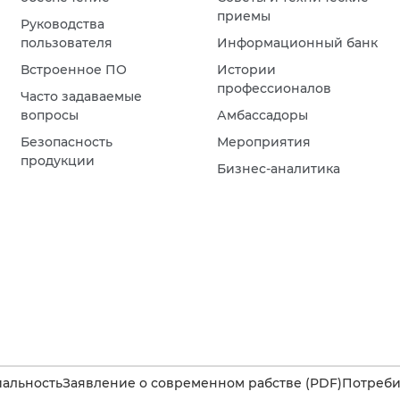
приемы
Руководства
пользователя
Информационный банк
Встроенное ПО
Истории
профессионалов
Часто задаваемые
вопросы
Амбассадоры
Безопасность
Мероприятия
продукции
Бизнес-аналитика
альность
Заявление о современном рабстве (PDF)
Потребит