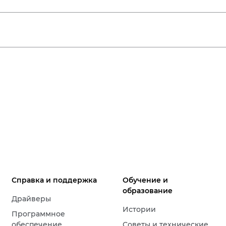
Справка и поддержка
Обучение и
образование
Драйверы
Истории
Программное
обеспечение
Советы и технические