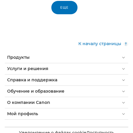
ЕЩЕ
К началу страницы
Продукты
Услуги и решения
Справка и поддержка
Обучение и образование
О компании Canon
Мой профиль
Уведомление о файлах cookie
Доступность