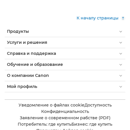
К началу страницы
Продукты
Услуги и решения
Справка и поддержка
Обучение и образование
О компании Canon
Мой профиль
Уведомление о файлах cookie
Доступность
Конфиденциальность
Заявление о современном рабстве (PDF)
Потребитель: где купить
Бизнес: где купить