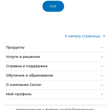
ЕЩЕ
К началу страницы
Продукты
Услуги и решения
Справка и поддержка
Обучение и образование
О компании Canon
Мой профиль
Уведомление о файлах cookie
Доступность