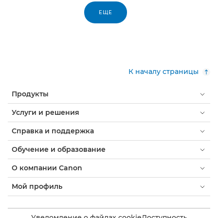
ЕЩЕ
К началу страницы
Продукты
Услуги и решения
Справка и поддержка
Обучение и образование
О компании Canon
Мой профиль
Уведомление о файлах cookie
Доступность