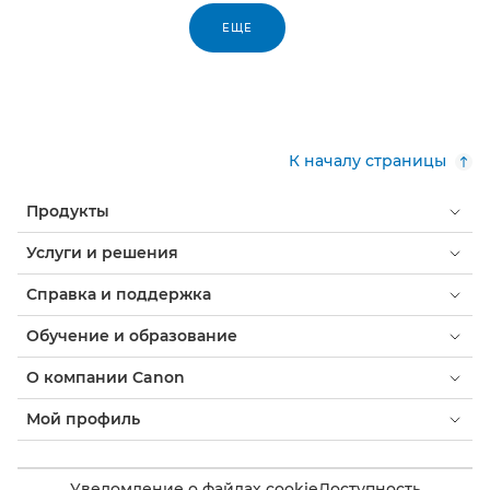
ЕЩЕ
К началу страницы
Продукты
Услуги и решения
Справка и поддержка
Обучение и образование
О компании Canon
Мой профиль
Уведомление о файлах cookie
Доступность