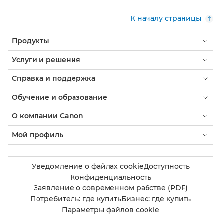
К началу страницы
Продукты
Услуги и решения
Справка и поддержка
Обучение и образование
О компании Canon
Мой профиль
Уведомление о файлах cookie
Доступность
Конфиденциальность
Заявление о современном рабстве (PDF)
Потребитель: где купить
Бизнес: где купить
Параметры файлов cookie