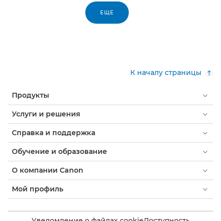
ЕЩЕ
К началу страницы
Продукты
Услуги и решения
Справка и поддержка
Обучение и образование
О компании Canon
Мой профиль
Уведомление о файлах cookie
Доступность