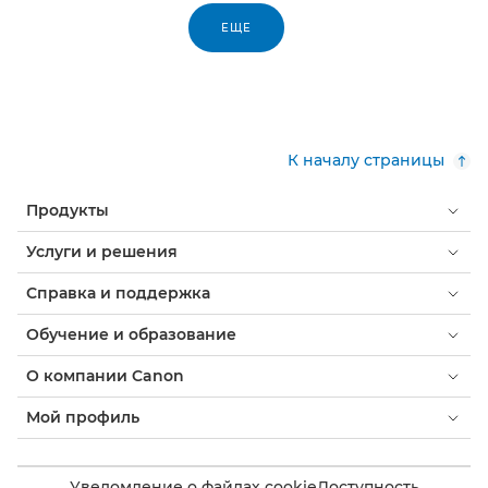
ЕЩЕ
К началу страницы
Продукты
Услуги и решения
Справка и поддержка
Обучение и образование
О компании Canon
Мой профиль
Уведомление о файлах cookie
Доступность