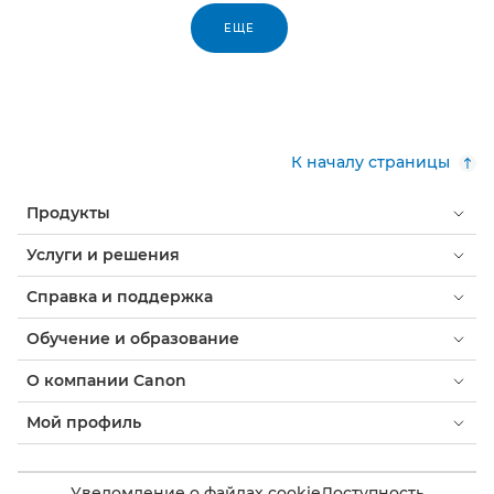
ЕЩЕ
К началу страницы
Продукты
Услуги и решения
Справка и поддержка
Обучение и образование
О компании Canon
Мой профиль
Уведомление о файлах cookie
Доступность