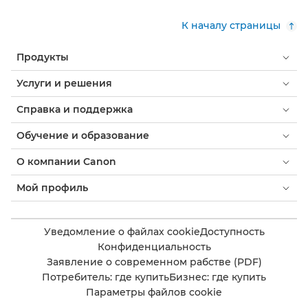
К началу страницы
Продукты
Услуги и решения
Справка и поддержка
Обучение и образование
О компании Canon
Мой профиль
Уведомление о файлах cookie
Доступность
Конфиденциальность
Заявление о современном рабстве (PDF)
Потребитель: где купить
Бизнес: где купить
Параметры файлов cookie