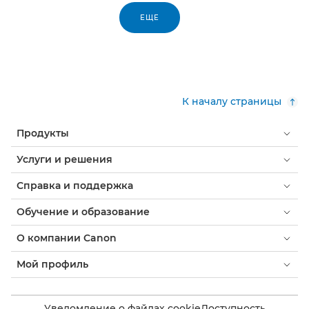
ЕЩЕ
К началу страницы
Продукты
Услуги и решения
Справка и поддержка
Обучение и образование
О компании Canon
Мой профиль
Уведомление о файлах cookie
Доступность