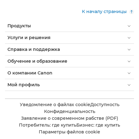
К началу страницы
Продукты
Услуги и решения
Справка и поддержка
Обучение и образование
О компании Canon
Мой профиль
Уведомление о файлах cookie
Доступность
Конфиденциальность
Заявление о современном рабстве (PDF)
Потребитель: где купить
Бизнес: где купить
Параметры файлов cookie