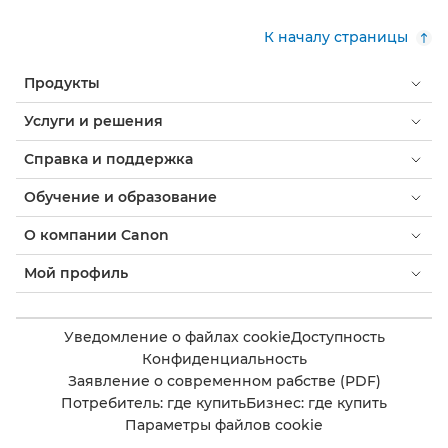
К началу страницы
Продукты
Услуги и решения
Справка и поддержка
Обучение и образование
О компании Canon
Мой профиль
Уведомление о файлах cookie
Доступность
Конфиденциальность
Заявление о современном рабстве (PDF)
Потребитель: где купить
Бизнес: где купить
Параметры файлов cookie