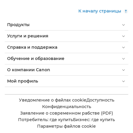
К началу страницы
Продукты
Услуги и решения
Справка и поддержка
Обучение и образование
О компании Canon
Мой профиль
Уведомление о файлах cookie
Доступность
Конфиденциальность
Заявление о современном рабстве (PDF)
Потребитель: где купить
Бизнес: где купить
Параметры файлов cookie