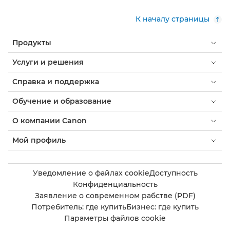
К началу страницы
Продукты
Услуги и решения
Справка и поддержка
Обучение и образование
О компании Canon
Мой профиль
Уведомление о файлах cookie
Доступность
Конфиденциальность
Заявление о современном рабстве (PDF)
Потребитель: где купить
Бизнес: где купить
Параметры файлов cookie