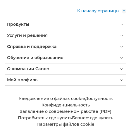
К началу страницы
Продукты
Услуги и решения
Справка и поддержка
Обучение и образование
О компании Canon
Мой профиль
Уведомление о файлах cookie
Доступность
Конфиденциальность
Заявление о современном рабстве (PDF)
Потребитель: где купить
Бизнес: где купить
Параметры файлов cookie