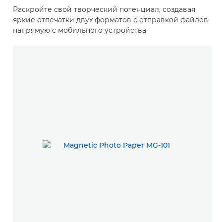
Раскройте свой творческий потенциал, создавая
яркие отпечатки двух форматов с отправкой файлов
напрямую с мобильного устройства