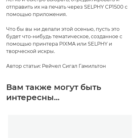
отправить их на печать через SELPHY CP1500 с
помощью приложения.
Что бы вы ни делали этой осенью, пусть это
будет что-нибудь тематическое, созданное с
помощью принтера PIXMA или SELPHY и
творческой искры.
Автор статьи: Рейчел Сигал Гамильтон
Вам также могут быть
интересны...