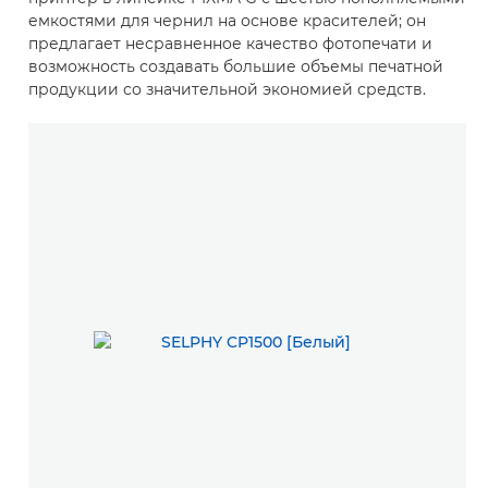
емкостями для чернил на основе красителей; он
предлагает несравненное качество фотопечати и
возможность создавать большие объемы печатной
продукции со значительной экономией средств.