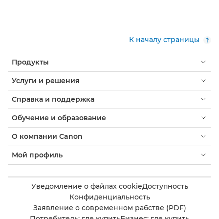
К началу страницы
Продукты
Услуги и решения
Справка и поддержка
Обучение и образование
О компании Canon
Мой профиль
Уведомление о файлах cookie
Доступность
Конфиденциальность
Заявление о современном рабстве (PDF)
Потребитель: где купить
Бизнес: где купить