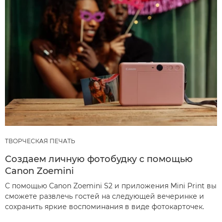
ТВОРЧЕСКАЯ ПЕЧАТЬ
Создаем личную фотобудку с помощью
Canon Zoemini
С помощью Canon Zoemini S2 и приложения Mini Print вы
сможете развлечь гостей на следующей вечеринке и
сохранить яркие воспоминания в виде фотокарточек.