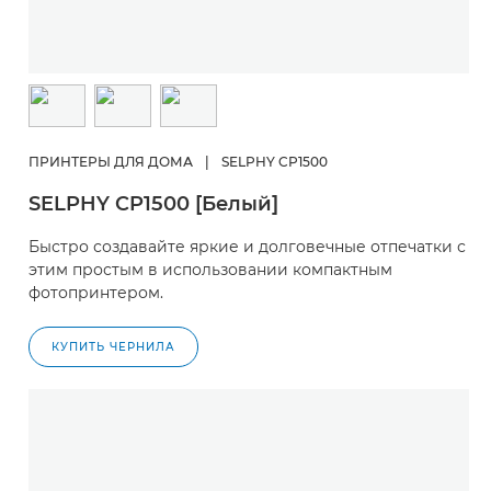
ПРИНТЕРЫ ДЛЯ ДОМА
|
SELPHY CP1500
SELPHY CP1500 [Белый]
Быстро создавайте яркие и долговечные отпечатки с
этим простым в использовании компактным
фотопринтером.
КУПИТЬ ЧЕРНИЛА