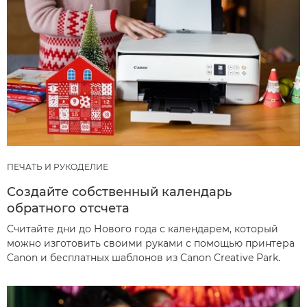
ПЕЧАТЬ И РУКОДЕЛИЕ
Создайте собственный календарь
обратного отсчета
Считайте дни до Нового года с календарем, который
можно изготовить своими руками с помощью принтера
Canon и бесплатных шаблонов из Canon Creative Park.