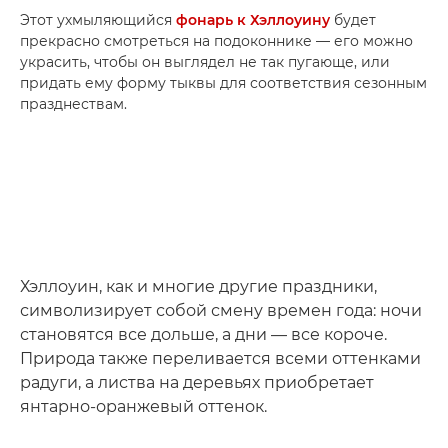
Этот ухмыляющийся
фонарь к Хэллоуину
будет
прекрасно смотреться на подоконнике — его можно
украсить, чтобы он выглядел не так пугающе, или
придать ему форму тыквы для соответствия сезонным
празднествам.
Хэллоуин, как и многие другие праздники,
символизирует собой смену времен года: ночи
становятся все дольше, а дни — все короче.
Природа также переливается всеми оттенками
радуги, а листва на деревьях приобретает
янтарно-оранжевый оттенок.