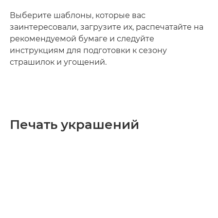
Выберите шаблоны, которые вас
заинтересовали, загрузите их, распечатайте на
рекомендуемой бумаге и следуйте
инструкциям для подготовки к сезону
страшилок и угощений.
Печать украшений