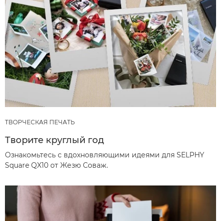
ТВОРЧЕСКАЯ ПЕЧАТЬ
Творите круглый год
Ознакомьтесь с вдохновляющими идеями для SELPHY
Square QX10 от Жезю Соваж.