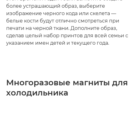
более устрашающий образ, выберите
изображение черного кода или скелета —
белые кости будут отлично смотреться при
печати на черной ткани. Дополните образ,
сделав целый набор принтов для всей семьи с
указанием имен детей и текущего года.
Многоразовые магниты для
холодильника