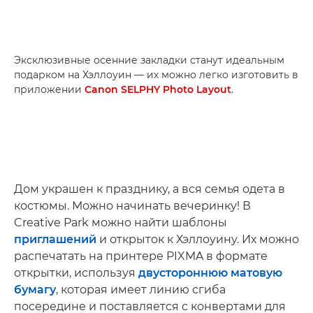
Эксклюзивные осенние закладки станут идеальным
подарком на Хэллоуин — их можно легко изготовить в
приложении
Canon SELPHY Photo Layout
.
Дом украшен к празднику, а вся семья одета в
костюмы. Можно начинать вечеринку! В
Creative Park можно найти шаблоны
приглашений
и открыток к Хэллоуину. Их можно
распечатать на принтере PIXMA в формате
открытки, используя
двустороннюю матовую
бумагу
, которая имеет линию сгиба
посередине и поставляется с конвертами для