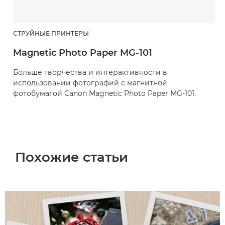
СТРУЙНЫЕ ПРИНТЕРЫ
Magnetic Photo Paper MG-101
Больше творчества и интерактивности в
использовании фотографий с магнитной
фотобумагой Canon Magnetic Photo Paper MG-101.
Похожие статьи