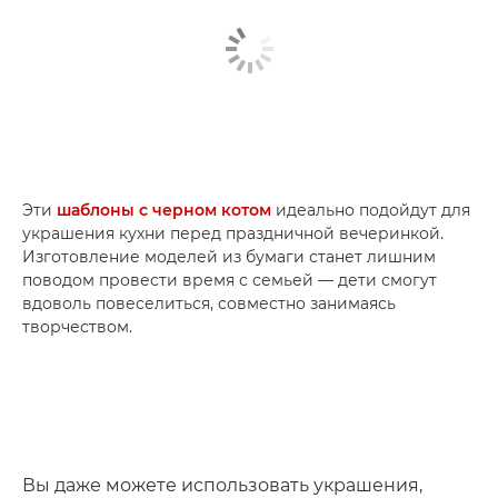
Эти
шаблоны с черном котом
идеально подойдут для
украшения кухни перед праздничной вечеринкой.
Изготовление моделей из бумаги станет лишним
поводом провести время с семьей — дети смогут
вдоволь повеселиться, совместно занимаясь
творчеством.
Вы даже можете использовать украшения,