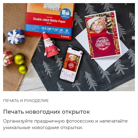
ПЕЧАТЬ И РУКОДЕЛИЕ
Печать новогодних открыток
Организуйте праздничную фотосессию и напечатайте
уникальные новогодние открытки.