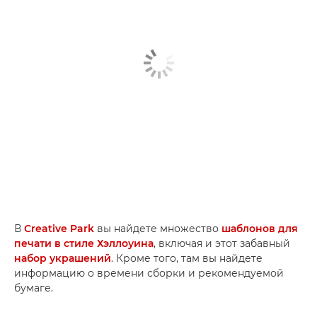
В
Creative Park
вы найдете множество
шаблонов для
печати в стиле Хэллоуина
, включая и этот забавный
набор украшений
. Кроме того, там вы найдете
информацию о времени сборки и рекомендуемой
бумаге.