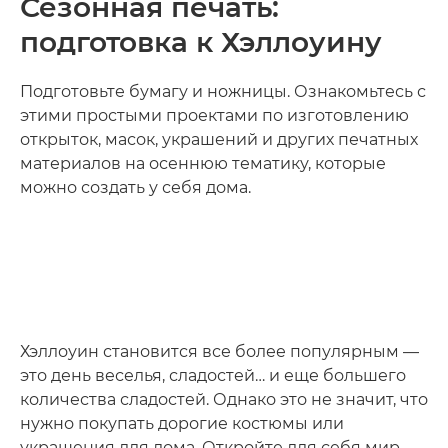
Сезонная печать:
подготовка к Хэллоуину
Подготовьте бумагу и ножницы. Ознакомьтесь с
этими простыми проектами по изготовлению
открыток, масок, украшений и других печатных
материалов на осеннюю тематику, которые
можно создать у себя дома.
Хэллоуин становится все более популярным —
это день веселья, сладостей… и еще большего
количества сладостей. Однако это не значит, что
нужно покупать дорогие костюмы или
украшения для дома. Откройте для себя мир