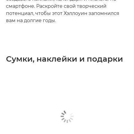
смартфоне. Раскройте свой творческий
потенциал, чтобы этот Хэллоуин запомнился
вам на долгие годы.
Сумки, наклейки и подарки