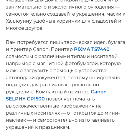
занимательного и экологичного рукоделия —
самостоятельно создавайте украшения, маски к
Хэллоуину, удобные корзинки для сладостей и
многое другое.
Вам потребуется лишь творческая идея, бумага
и принтер Canon. Принтер
PIXMA TS7440
совместим с различными типами носителей,
например с магнитной фотобумагой, которую
можно загрузить с помощью устройства
автоподачи документов, поэтому он идеально
подходит для различных проектов по
рукоделию. Компактный принтер
Canon
SELPHY CP1500
позволяет печатать
высококачественные изображения на
различных носителях — от открыток до мини-
наклеек — и самостоятельно изготавливать
украшения к праздникам.