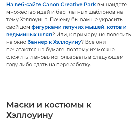
На веб-сайте Canon Creative Park
вы найдете
множество идей и бесплатных шаблонов на
тему Хэллоуина. Почему бы вам не украсить
свой дом
фигурками летучих мышей, котов и
ведьминых шляп
? Или, к примеру, не повесить
на окно
баннер к Хэллоуину
? Все они
печатаются на бумаге, поэтому их можно
сложить и вновь использовать в следующем
году либо сдать на переработку.
Маски и костюмы к
Хэллоуину