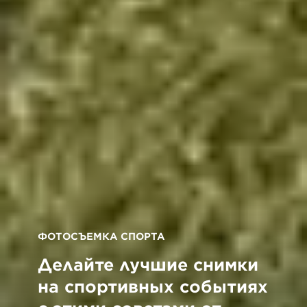
ФОТОСЪЕМКА СПОРТА
Делайте лучшие снимки
на спортивных событиях