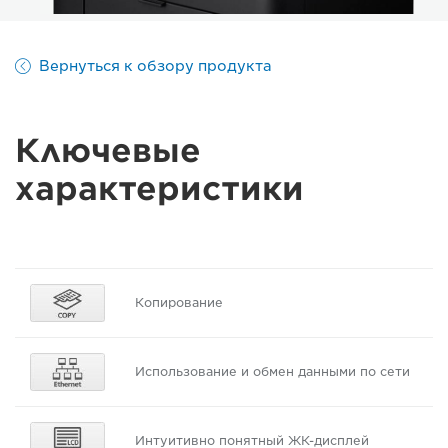
Вернуться к обзору продукта
Ключевые
характеристики
Копирование
Использование и обмен данными по сети
Интуитивно понятный ЖК-дисплей