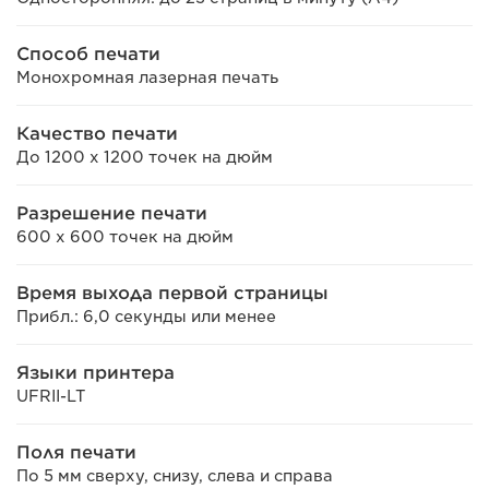
Способ печати
Монохромная лазерная печать
Качество печати
До 1200 х 1200 точек на дюйм
Разрешение печати
600 x 600 точек на дюйм
Время выхода первой страницы
Прибл.: 6,0 секунды или менее
Языки принтера
UFRII-LT
Поля печати
По 5 мм сверху, снизу, слева и справа