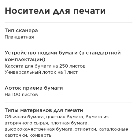
Носители для печати
Тип сканера
Планшетная
Устройство подачи бумаги (в стандартной
комплектации)
Кассета для бумаги на 250 листов
Универсальный лоток на 1 лист
Лоток приема бумаги
На 100 листов
Типы материалов для печати
Обычная бумага, цветная бумага, бумага из
вторичного сырья, плотная бумага,
высококачественная бумага, этикетки, каталожные
карточки, конверты