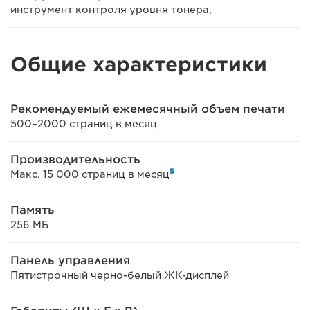
инструмент контроля уровня тонера,
Общие характеристики
Рекомендуемый ежемесячный объем печати
500–2000 страниц в месяц
Производительность
5
Макс. 15 000 страниц в месяц
Память
256 МБ
Панель управления
Пятистрочный черно-белый ЖК-дисплей