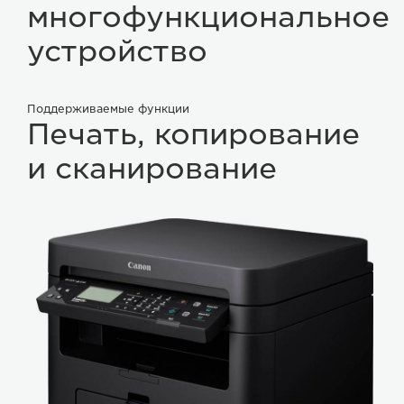
многофункциональное
устройство
Поддерживаемые функции
Печать, копирование
и сканирование