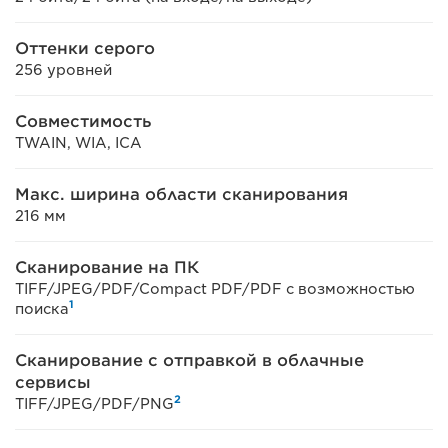
Оттенки серого
256 уровней
Совместимость
TWAIN, WIA, ICA
Макс. ширина области сканирования
216 мм
Сканирование на ПК
TIFF/JPEG/PDF/Compact PDF/PDF с возможностью
1
поиска
Сканирование с отправкой в облачные
сервисы
2
TIFF/JPEG/PDF/PNG