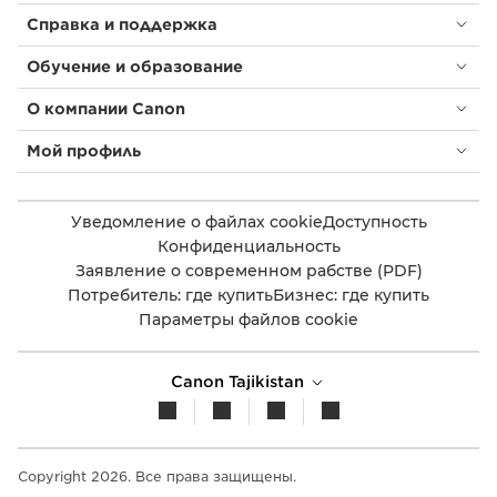
Справка и поддержка
Обучение и образование
О компании Canon
Мой профиль
Уведомление о файлах cookie
Доступность
Конфиденциальность
Заявление о современном рабстве (PDF)
Потребитель: где купить
Бизнес: где купить
Параметры файлов cookie
Canon Tajikistan
Copyright 2026. Все права защищены.