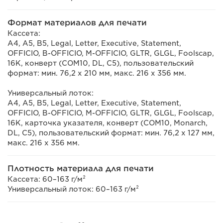
Формат материалов для печати
Кассета:
A4, A5, B5, Legal, Letter, Executive, Statement,
OFFICIO, B-OFFICIO, M-OFFICIO, GLTR, GLGL, Foolscap,
16K, конверт (COM10, DL, C5), пользовательский
формат: мин. 76,2 х 210 мм, макс. 216 х 356 мм.
Универсальный лоток:
A4, A5, B5, Legal, Letter, Executive, Statement,
OFFICIO, B-OFFICIO, M-OFFICIO, GLTR, GLGL, Foolscap,
16K, карточка указателя, конверт (COM10, Monarch,
DL, C5), пользовательский формат: мин. 76,2 x 127 мм,
макс. 216 х 356 мм.
Плотность материала для печати
Кассета: 60–163 г/м²
Универсальный лоток: 60–163 г/м²