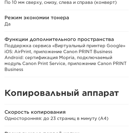
По 10 мм сверху, снизу, слева и справа (конверт)
Режим экономии тонера
Да
Функции дополнительного пространства
Поддержка сервиса «Виртуальный принтер Google»
iOS: AirPrint, приложение Canon PRINT Business
Android: сертификация Mopria, подключаемый
модуль Canon Print Service, приложение Canon PRINT
Business
Копировальный аппарат
Скорость копирования
Односторонняя: до 23 страниц в минуту (A4)