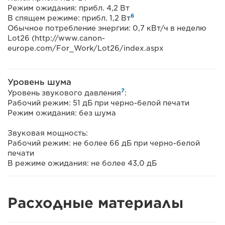
Режим ожидания: прибл. 4,2 Вт
6
В спящем режиме: прибл. 1,2 Вт
Обычное потребление энергии: 0,7 кВт/ч в неделю
Lot26 (http://www.canon-
europe.com/For_Work/Lot26/index.aspx
Уровень шума
7
Уровень звукового давления
:
Рабочий режим: 51 дБ при черно-белой печати
Режим ожидания: без шума
Звуковая мощность:
Рабочий режим: не более 66 дБ при черно-белой
печати
В режиме ожидания: не более 43,0 дБ
Расходные материалы