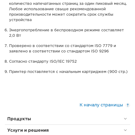
количество напечатанных страниц за один пиковый месяц.
Любое использование свыше рекомендованной
производительности может сократить срок службы
устройства
Энергопотребление в беспроводном режиме составляет
2,0 Вт
Проверено в соответствии со стандартом ISO 7779 и
заявлено в соответствии со стандартом ISO 9296
Согласно стандарту ISO/IEC 19752
Принтер поставляется с начальным картриджем (900 стр.)
К началу страницы
Продукты
Услуги и решения