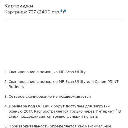
Картриджи
8
9
Картридж 737 (2400 стр.
)
Сканирование с помощью MF Scan Utility
Сканирование с помощью MF Scan Utility или Canon PRINT
Business
Сетевое сканирование не поддерживается
Драйвера под OС Linux будут доступны для загрузки
осенью 2017. Распространяется только через Интернет. ³ В
Linux поддерживается только функция печати.
Производительность определяется как максимальное