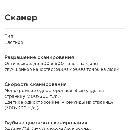
Сканер
Тип
Цветное
Разрешение сканирования
Оптическое: до 600 x 600 точек на дюйм
Улучшенное качество: 9600 x 9600 точек на дюйм
Скорость сканирования
Монохромное одностороннее: 3 секунды на
страницу (300x300 т./д.)
Цветное одностороннее: 4 секунды на страницу
(300x300 т./д.)
Глубина цветного сканирования
24 бита/24 бита (на входе/на выходе)