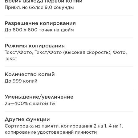
Время выхода первой копии
Прибл. не более 9,0 секунды
Разрешение копирования
До 600 x 600 точек на дюйм
Режимы копирования
Текст/Фото, Текст/Фото (высокая скорость), Фото,
Текст
Количество копий
До 999 копий
Уменьшение/увеличение
25—400% с шагом 1%
Другие функции
Сортировка из памяти, копирование 2 на 1, 4 на 1,
копирование удостоверений личности