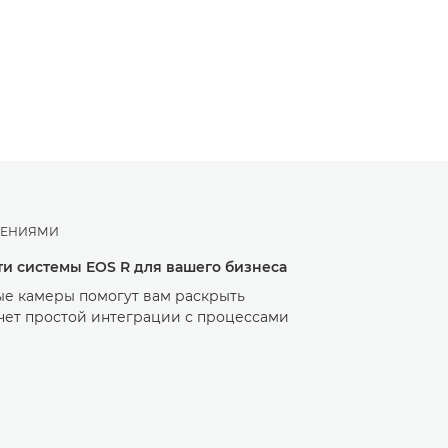
ЖЕНИЯМИ
и системы EOS R для вашего бизнеса
ые камеры помогут вам раскрыть
счет простой интеграции с процессами