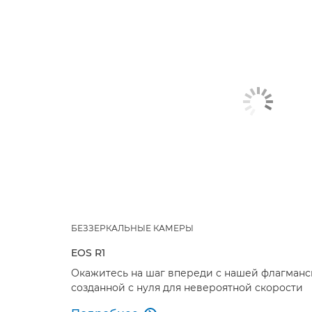
БЕЗЗЕРКАЛЬНЫЕ КАМЕРЫ
EOS R1
Окажитесь на шаг впереди с нашей флагманс
созданной с нуля для невероятной скорости