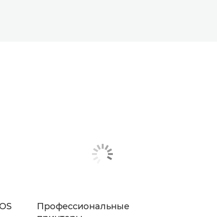
EOS
Профессиональные