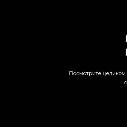
Посмотрите целиком в
о