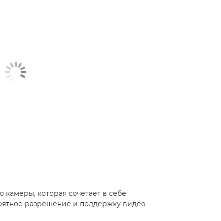
 камеры, которая сочетает в себе
оятное разрешение и поддержку видео