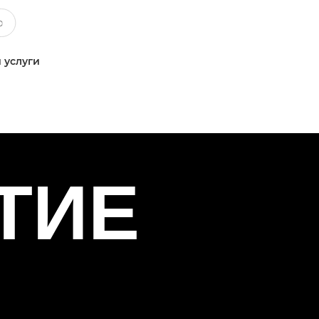
 услуги
ТИЕ