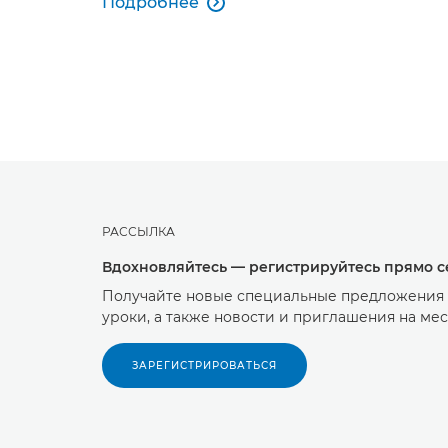
Подробнее

РАССЫЛКА
Вдохновляйтесь — регистрируйтесь прямо с
Получайте новые специальные предложения о
уроки, а также новости и приглашения на м
ЗАРЕГИСТРИРОВАТЬСЯ