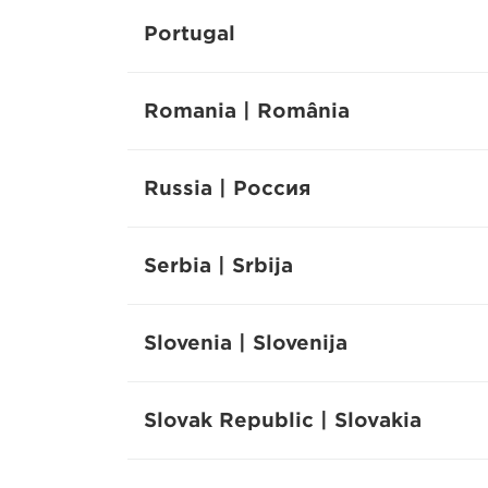
Portugal
Romania | România
Russia | Россия
Serbia | Srbija
Slovenia | Slovenija
Slovak Republic | Slovakia