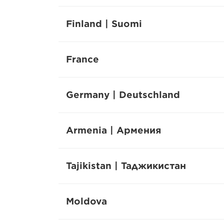
Finland | Suomi
France
Germany | Deutschland
Armenia | Армения
Tajikistan | Таджикистан
Moldova