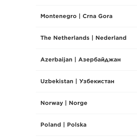
Montenegro | Crna Gora
The Netherlands | Nederland
Azerbaijan | Азербайджан
Uzbekistan | Узбекистан
Norway | Norge
Poland | Polska