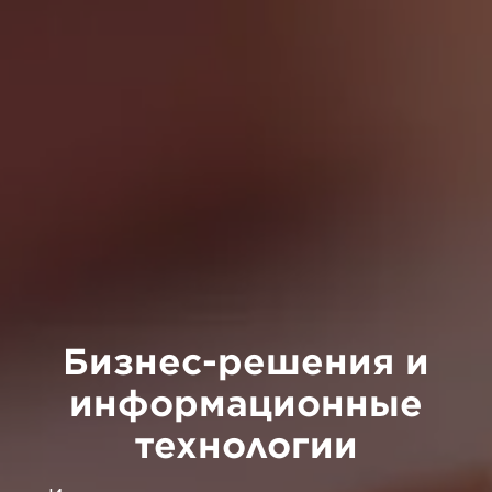
Бизнес-решения и
информационные
технологии