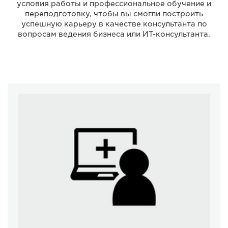
условия работы и профессиональное обучение и
переподготовку, чтобы вы смогли построить
успешную карьеру в качестве консультанта по
вопросам ведения бизнеса или ИТ-консультанта.