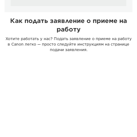
Как подать заявление о приеме на
работу
Хотите работать у нас? Подать заявление о приеме на работу
в Canon легко — просто следуйте инструкциям на странице
подачи заявления.