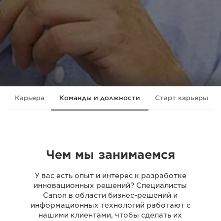
Карьера
Команды и должности
Старт карьеры
Чем мы занимаемся
У вас есть опыт и интерес к разработке
инновационных решений? Специалисты
Canon в области бизнес-решений и
информационных технологий работают с
нашими клиентами, чтобы сделать их