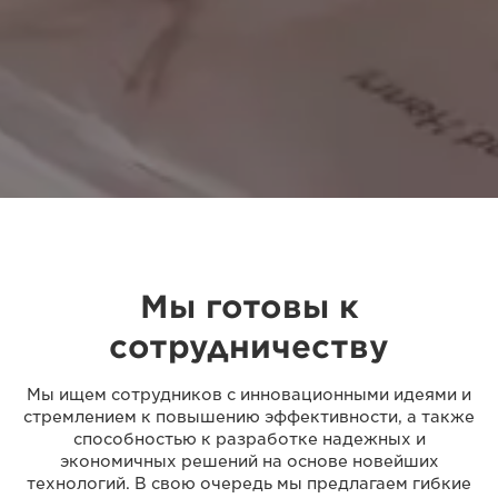
Мы готовы к
сотрудничеству
Мы ищем сотрудников с инновационными идеями и
стремлением к повышению эффективности, а также
способностью к разработке надежных и
экономичных решений на основе новейших
технологий. В свою очередь мы предлагаем гибкие