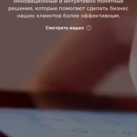
Инновационные и интуитивно понятные
решения, которые помогают сделать бизнес
наших клиентов более эффективным.
Смотреть видео