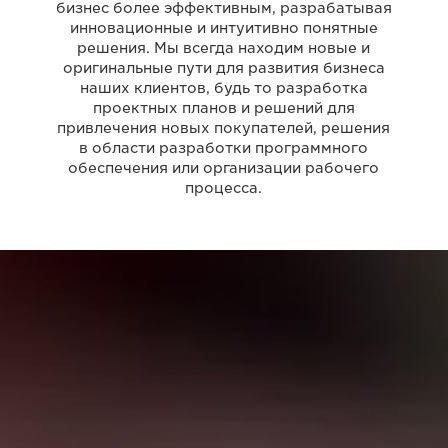
бизнес более эффективным, разрабатывая
инновационные и интуитивно понятные
решения. Мы всегда находим новые и
оригинальные пути для развития бизнеса
наших клиентов, будь то разработка
проектных планов и решений для
привлечения новых покупателей, решения
в области разработки программного
обеспечения или организации рабочего
процесса.