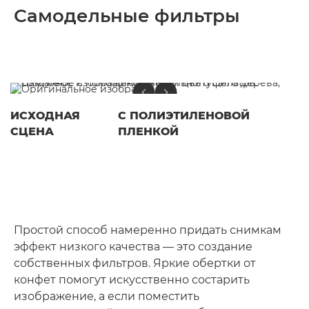
Самодельные фильтры
ИСХОДНАЯ
С ПОЛИЭТИЛЕНОВОЙ
СЦЕНА
ПЛЕНКОЙ
Простой способ намеренно придать снимкам
эффект низкого качества — это создание
собственных фильтров. Яркие обертки от
конфет помогут искусственно состарить
изображение, а если поместить