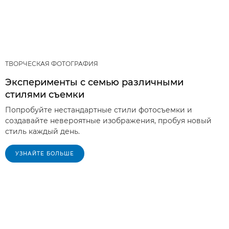
ТВОРЧЕСКАЯ ФОТОГРАФИЯ
Эксперименты с семью различными
стилями съемки
Попробуйте нестандартные стили фотосъемки и
создавайте невероятные изображения, пробуя новый
стиль каждый день.
УЗНАЙТЕ БОЛЬШЕ