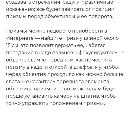
создавать отражения, радугу и различные
искажения; все будет зависеть от позиции
призмы перед объективом и ее поворота.
Призмы можно недорого приобрести в
Интернете — найдите призму длиной около
15 см, это позволит держать ее, избегая
попадания в кадр пальцев. Сфокусируйтесь на
объекте съемке перед тем, как поместить
призму в кадр, и откройте диафрагму, чтобы
через объектив проходило как можно больше
света. Не касайтесь переднего элемента
объектива призмой — возможно, вам будет
проще установить камеру на штатив, чтобы
точно управлять положением призмы.