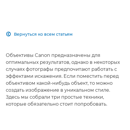
Вернуться ко всем статьям

Объективы Canon предназначены для
оптимальных результатов, однако в некоторых
случаях фотографы предпочитают работать с
эффектами искажения. Если поместить перед
объективом какой-нибудь объект, то можно
создать изображение в уникальном стиле.
Здесь мы собрали три простые техники,
которые обязательно стоит попробовать.