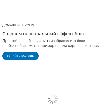
ДОМАШНИЕ ПРОЕКТЫ
Создаем персональный эффект боке
Простой способ создать на изображениях боке
необычной формы, например в виде сердечек и звезд.
УЗНАЙТЕ БОЛЬШЕ