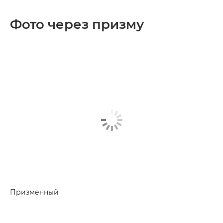
Фото через призму
Призменный