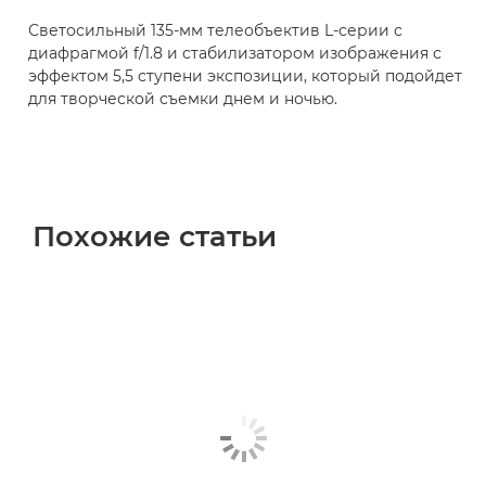
Светосильный 135-мм телеобъектив L-серии с
диафрагмой f/1.8 и стабилизатором изображения с
эффектом 5,5 ступени экспозиции, который подойдет
для творческой съемки днем и ночью.
Похожие статьи