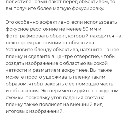
полиэтиленовый пакет перед объективом, то
вы получите более мягкую фокусировку.
Это особенно эффективно, если использовать
фокусное расстояние не менее 50 мм и
фотографировать объект, который находится на
некотором расстоянии от объектива.
Установите бленду объектива, натяните на нее
пленку и сделайте в центре отверстие, чтобы
создать изображение с областью высокой
четкости и размытием вокруг нее. Вы также
можете просто удерживать пленку таким
образом, чтобы закрыть с ее помощью часть
изображения. Экспериментируйте с ракурсом
съемки, поскольку угол падения света на
пленку также повлияет на внешний вид
итоговых изображений.