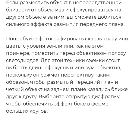
Если разместить объект в непосредственной
близости от объектива и сфокусироваться на
другом объекте за ним, вы сможете добиться
сильного эффекта размытия переднего плана.
Попробуйте фотографировать сквозь траву или
цветы с уровня земли или, как на этом
примере, поместить перед объективом полосу
светодиодов. Для этой техники съемки стоит
выбрать длиннофокусный или зум-объектив,
поскольку он сожмет перспективу таким
образом, чтобы размытый передний план и
четкий объект на заднем плане казались ближе
друг к другу. Выберите открытую диафрагму,
чтобы обеспечить эффект боке в форме
больших кругов.