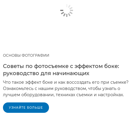
ОСНОВЫ ФОТОГРАФИИ
Советы по фотосъемке с эффектом боке:
руководство для начинающих
Что такое эффект боке и как воссоздать его при съемке?
Ознакомьтесь с нашим руководством, чтобы узнать о
лучшем оборудовании, техниках съемки и настройках.
УЗНАЙТЕ БОЛЬШЕ