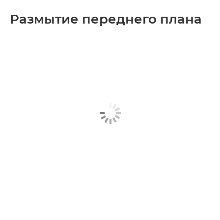
Размытие переднего плана