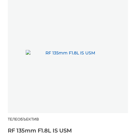
ТЕЛЕОБЪЕКТИВ
RF 135mm F1.8L IS USM