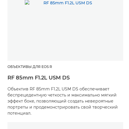
ОБЪЕКТИВЫ ДЛЯ EOS R
RF 85mm F1.2L USM DS
Объектив RF 85mm F1.2L USM DS обеспечивает
беспрецедентную четкость и максимально мягкий
эффект боке, позволяющий создать невероятные
портреты и продемонстрировать свой творческий
потенциал.