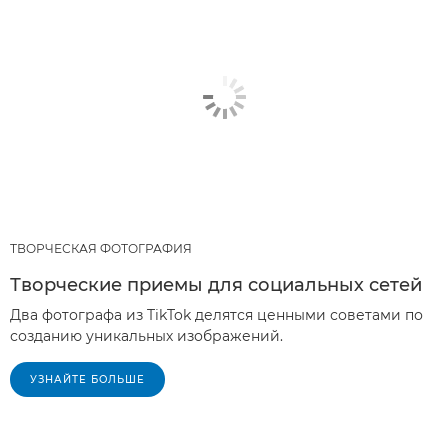
ТВОРЧЕСКАЯ ФОТОГРАФИЯ
Творческие приемы для социальных сетей
Два фотографа из TikTok делятся ценными советами по
созданию уникальных изображений.
УЗНАЙТЕ БОЛЬШЕ