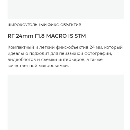
ШИРОКОУГОЛЬНЫЙ ФИКС-ОБЪЕКТИВ
RF 24mm F1.8 MACRO IS STM
Компактный и легкий фикс-объектив 24 мм, который
идеально подходит для пейзажной фотографии,
видеоблогов и съемки интерьеров, а также
качественной макросъемки.