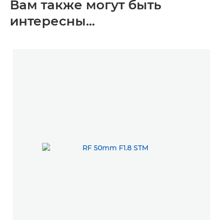
Вам также могут быть
интересны...