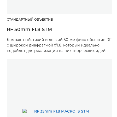
СТАНДАРТНЫЙ ОБЪЕКТИВ
RF 50mm F1.8 STM
Компактный, тихий и легкий 50-мм фикс-объектив RF
с широкой диафрагмой f/1.8, который идеально
подойдет для реализации ваших творческих идей.