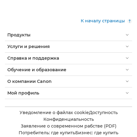
К началу страницы
Продукты
Услуги и решения
Справка и поддержка
Обучение и образование
О компании Canon
Мой профиль
Уведомление о файлах cookie
Доступность
Конфиденциальность
Заявление о современном рабстве (PDF)
Потребитель: где купить
Бизнес: где купить