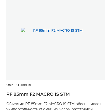
ОБЪЕКТИВЫ RF
RF 85mm F2 MACRO IS STM
Объектив RF 85mm F2 MACRO IS STM обеспечивает
универсальность съемки на малом расстоянии