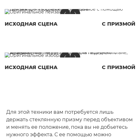
ИСХОДНАЯ СЦЕНА
С ПРИЗМОЙ
ИСХОДНАЯ СЦЕНА
С ПРИЗМОЙ
Для этой техники вам потребуется лишь
держать стеклянную призму перед объективом
и менять ее положение, пока вы не добьетесь
нужного эффекта. С ее помощью можно