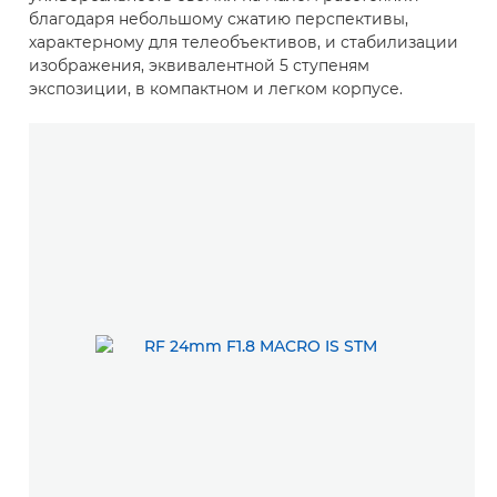
благодаря небольшому сжатию перспективы,
характерному для телеобъективов, и стабилизации
изображения, эквивалентной 5 ступеням
экспозиции, в компактном и легком корпусе.