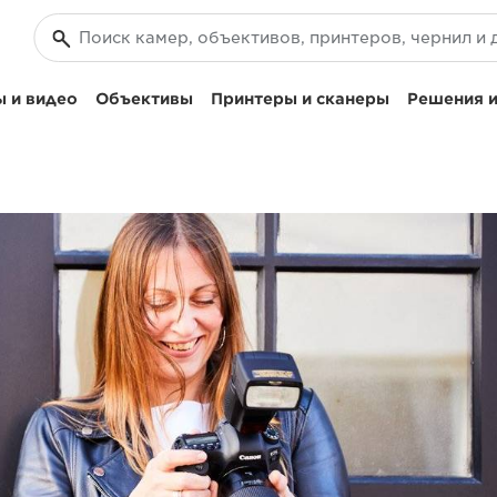
 и видео
Объективы
Принтеры и сканеры
Решения и