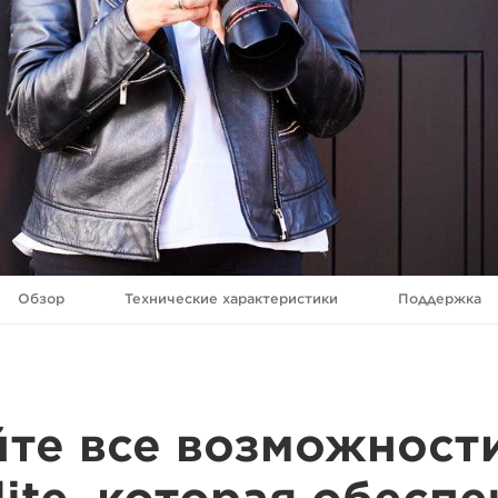
Обзор
Технические характеристики
Поддержка
йте все возможност