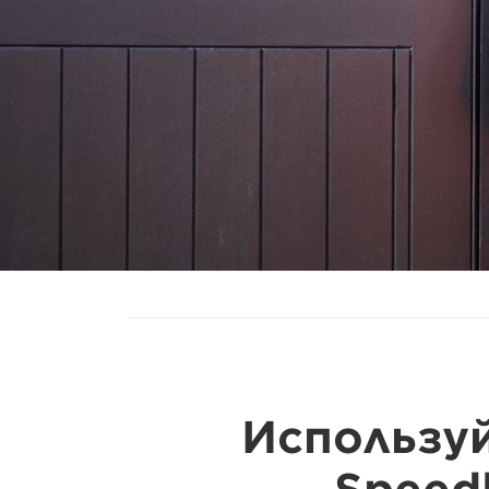
Использу