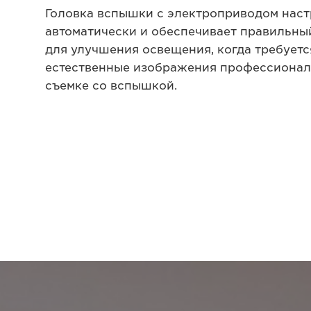
Головка вспышки с электроприводом наст
автоматически и обеспечивает правильны
для улучшения освещения, когда требуетс
естественные изображения профессионал
съемке со вспышкой.