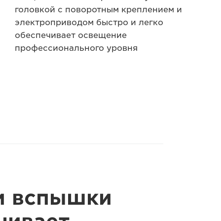
головкой с поворотным креплением и
электроприводом быстро и легко
обеспечивает освещение
профессионального уровня
и вспышки