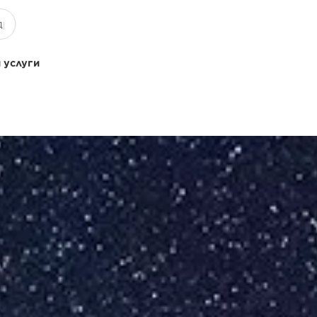
 услуги