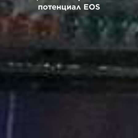
потенциал EOS