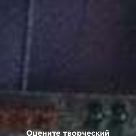
Оцените творческий