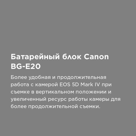
Батарейный блок Canon
BG-E20
Более удобная и продолжительная
работа с камерой EOS 5D Mark IV при
съемке в вертикальном положении и
увеличенный ресурс работы камеры для
более продолжительной съемки.